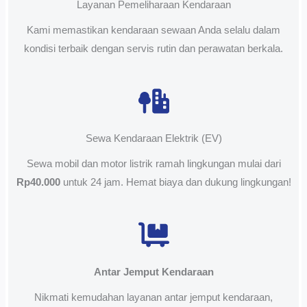
Layanan Pemeliharaan Kendaraan
Kami memastikan kendaraan sewaan Anda selalu dalam
kondisi terbaik dengan servis rutin dan perawatan berkala.
Sewa Kendaraan Elektrik (EV)
Sewa mobil dan motor listrik ramah lingkungan mulai dari
Rp40.000
untuk 24 jam. Hemat biaya dan dukung lingkungan!
Antar Jemput Kendaraan
Nikmati kemudahan layanan antar jemput kendaraan,