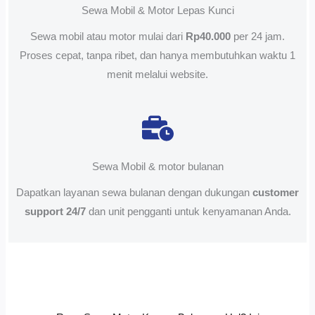
Sewa Mobil & Motor Lepas Kunci
Sewa mobil atau motor mulai dari
Rp40.000
per 24 jam.
Proses cepat, tanpa ribet, dan hanya membutuhkan waktu 1
menit melalui website.
Sewa Mobil & motor bulanan
Dapatkan layanan sewa bulanan dengan dukungan
customer
support 24/7
dan unit pengganti untuk kenyamanan Anda.