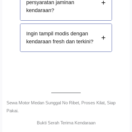
persyaratan jaminan
kendaraan?
Ingin tampil modis dengan
kendaraan fresh dan terkini?
Sewa Motor Medan Sunggal No Ribet, Proses Kilat, Siap
Pakai.
Bukti Serah Terima Kendaraan