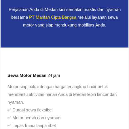
Perjalanan Anda di Medan kini semakin praktis dan nyaman
bersama
PT Marifah Cipta Bangsa
melalui layanan sewa
motor yang siap mendukung mobilitas Anda.
Sewa Motor Medan
24 jam
Motor siap pakai dengan harga terjangkau hadir untuk
membantu aktivitas harian Anda di Medan lebih lancar dan
nyaman.
✅ Durasi sewa fleksibel
✅ Motor bersih dan nyaman
✅ Lepas kunci tanpa ribet