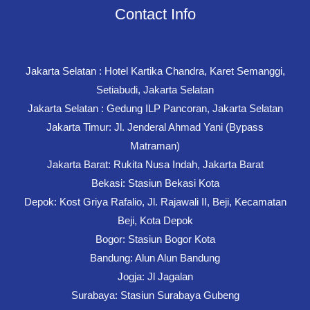
Contact Info
Jakarta Selatan : Hotel Kartika Chandra, Karet Semanggi,
Setiabudi, Jakarta Selatan
Jakarta Selatan : Gedung ILP Pancoran, Jakarta Selatan
Jakarta Timur: Jl. Jenderal Ahmad Yani (Bypass
Matraman)
Jakarta Barat: Rukita Nusa Indah, Jakarta Barat
Bekasi: Stasiun Bekasi Kota
Depok: Kost Griya Rafalio, Jl. Rajawali II, Beji, Kecamatan
Beji, Kota Depok
Bogor: Stasiun Bogor Kota
Bandung: Alun Alun Bandung
Jogja: Jl Jagalan
Surabaya: Stasiun Surabaya Gubeng