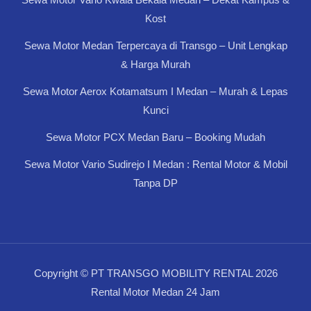
Kost
Sewa Motor Medan Terpercaya di Transgo – Unit Lengkap
& Harga Murah
Sewa Motor Aerox Kotamatsum I Medan – Murah & Lepas
Kunci
Sewa Motor PCX Medan Baru – Booking Mudah
Sewa Motor Vario Sudirejo I Medan : Rental Motor & Mobil
Tanpa DP
Copyright © PT TRANSGO MOBILITY RENTAL 2026
Rental Motor Medan 24 Jam