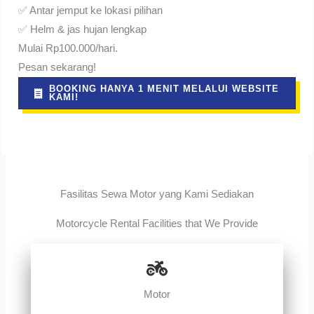
✅ Antar jemput ke lokasi pilihan
✅ Helm & jas hujan lengkap
Mulai Rp100.000/hari.
Pesan sekarang!
BOOKING HANYA 1 MENIT MELALUI WEBSITE
KAMI!
Fasilitas Sewa Motor yang Kami Sediakan
Motorcycle Rental Facilities that We Provide
Motor