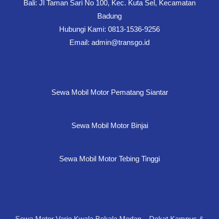
Bali: Jl Taman Sari No 100, Kec. Kuta Sel, Kecamatan
Badung
Hubungi Kami: 0813-1536-9256
Email: admin@transgo.id
Sewa Mobil Motor Pematang Siantar
Sewa Mobil Motor Binjai
Sewa Mobil Motor Tebing Tinggi
Sewa Motor Vario Kwala Bekala Medan – Dekat Kampus &