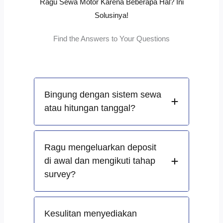
Ragu Sewa Motor Karena Beberapa Hal? Ini
Solusinya!
Find the Answers to Your Questions
Bingung dengan sistem sewa
atau hitungan tanggal?
Ragu mengeluarkan deposit
di awal dan mengikuti tahap
survey?
Kesulitan menyediakan