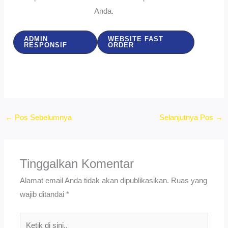
Anda.
ADMIN
WEBSITE FAST
RESPONSIF
ORDER
←
Pos Sebelumnya
Selanjutnya Pos
→
Tinggalkan Komentar
Alamat email Anda tidak akan dipublikasikan.
Ruas yang
wajib ditandai
*
Ketik