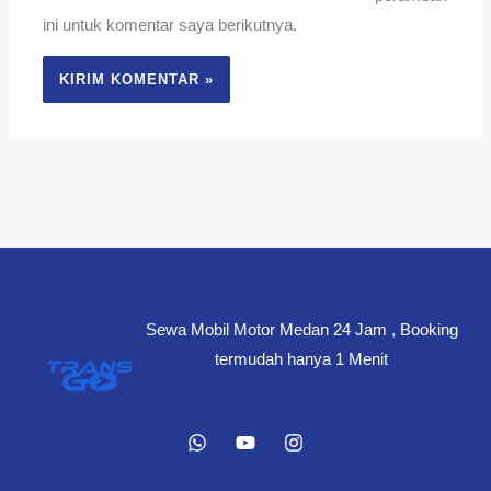
ini untuk komentar saya berikutnya.
Sewa Mobil Motor Medan 24 Jam , Booking
termudah hanya 1 Menit