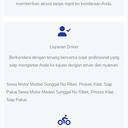
memberikan akses tanpa repot ke kendaraan Anda.
Layanan Driver
Berkendara dengan tenang bersama sopir profesional yang
siap mengantar Anda ke tujuan dengan aman dan nyaman.
Sewa Motor Medan Sunggal No Ribet, Proses Kilat, Siap
Pakai.Sewa Motor Medan Sunggal No Ribet, Proses Kilat,
Siap Pakai.