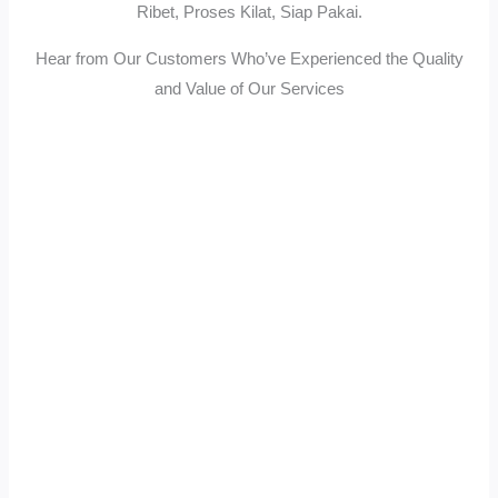
Ribet, Proses Kilat, Siap Pakai.
Hear from Our Customers Who’ve Experienced the Quality
and Value of Our Services