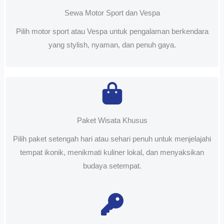
Sewa Motor Sport dan Vespa
Pilih motor sport atau Vespa untuk pengalaman berkendara
yang stylish, nyaman, dan penuh gaya.
Paket Wisata Khusus
Pilih paket setengah hari atau sehari penuh untuk menjelajahi
tempat ikonik, menikmati kuliner lokal, dan menyaksikan
budaya setempat.