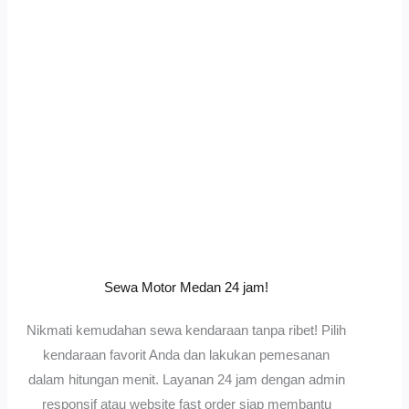
Sewa Motor Medan 24 jam!
Nikmati kemudahan sewa kendaraan tanpa ribet! Pilih
kendaraan favorit Anda dan lakukan pemesanan
dalam hitungan menit. Layanan 24 jam dengan admin
responsif atau website fast order siap membantu