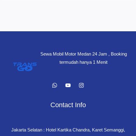
Sewa Mobil Motor Medan 24 Jam , Booking
termudah hanya 1 Menit
Contact Info
Jakarta Selatan : Hotel Kartika Chandra, Karet Semanggi,