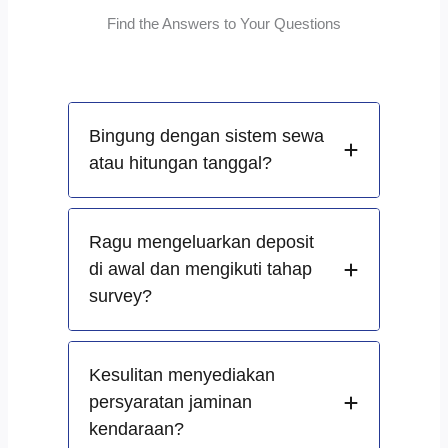
Find the Answers to Your Questions
Bingung dengan sistem sewa
atau hitungan tanggal?
Ragu mengeluarkan deposit
di awal dan mengikuti tahap
survey?
Kesulitan menyediakan
persyaratan jaminan
kendaraan?