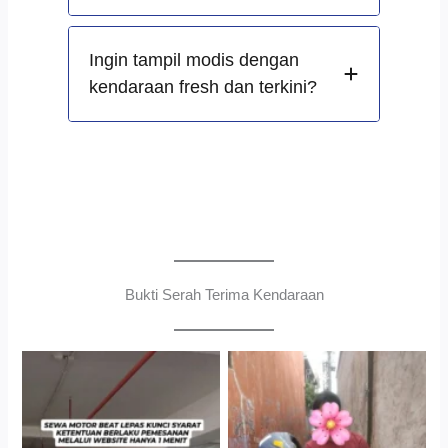
Ingin tampil modis dengan
kendaraan fresh dan terkini?
Bukti Serah Terima Kendaraan