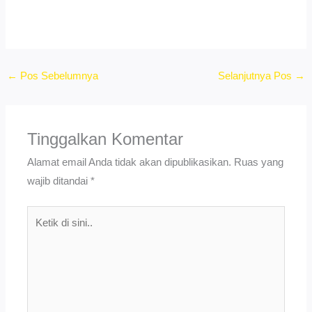
←
Pos Sebelumnya
Selanjutnya Pos
→
Tinggalkan Komentar
Alamat email Anda tidak akan dipublikasikan.
Ruas yang
wajib ditandai
*
Ketik
di
sini..