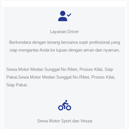
Layanan Driver
Berkendara dengan tenang bersama sopir profesional yang
siap mengantar Anda ke tujuan dengan aman dan nyaman.
Sewa Motor Medan Sunggal No Ribet, Proses Kilat, Siap
Pakai.Sewa Motor Medan Sunggal No Ribet, Proses Kilat,
Siap Pakai.
Sewa Motor Sport dan Vespa