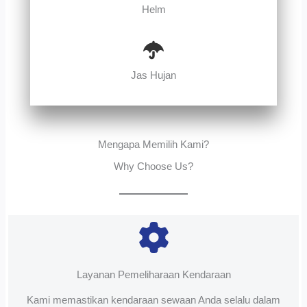
Helm
Jas Hujan
Mengapa Memilih Kami?
Why Choose Us?
Layanan Pemeliharaan Kendaraan
Kami memastikan kendaraan sewaan Anda selalu dalam