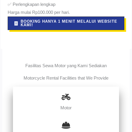
✅ Perlengkapan lengkap
Harga mulai Rp100.000 per hari.
BOOKING HANYA 1 MENIT MELALUI WEBSITE
KAMI!
Fasilitas Sewa Motor yang Kami Sediakan
Motorcycle Rental Facilities that We Provide
Motor