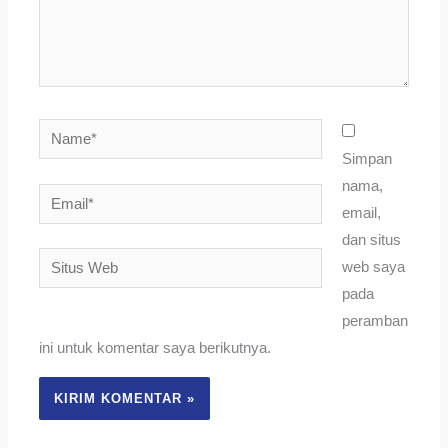
Name*
Simpan
nama,
Email*
email,
dan situs
Situs
web saya
Web
pada
peramban
ini untuk komentar saya berikutnya.