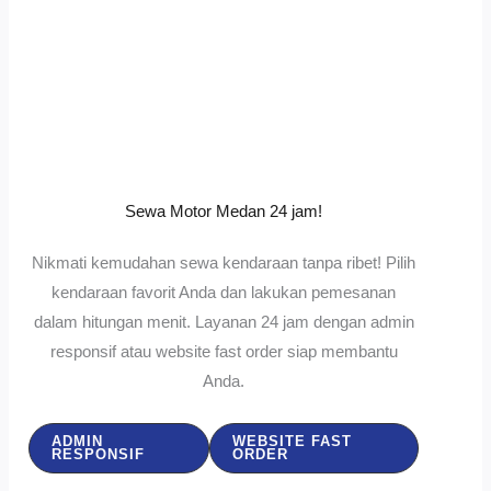
Sewa Motor Medan 24 jam!
Nikmati kemudahan sewa kendaraan tanpa ribet! Pilih
kendaraan favorit Anda dan lakukan pemesanan
dalam hitungan menit. Layanan 24 jam dengan admin
responsif atau website fast order siap membantu
Anda.
ADMIN
WEBSITE FAST
RESPONSIF
ORDER