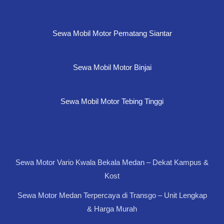
Sewa Mobil Motor Pematang Siantar
Sewa Mobil Motor Binjai
Sewa Mobil Motor Tebing Tinggi
Sewa Motor Vario Kwala Bekala Medan – Dekat Kampus &
Kost
Sewa Motor Medan Terpercaya di Transgo – Unit Lengkap
& Harga Murah