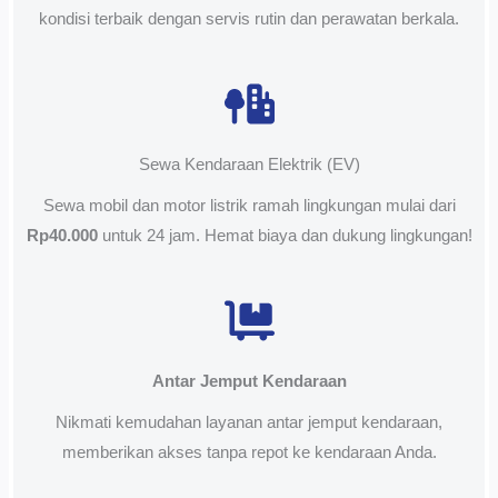
kondisi terbaik dengan servis rutin dan perawatan berkala.
Sewa Kendaraan Elektrik (EV)
Sewa mobil dan motor listrik ramah lingkungan mulai dari
Rp40.000
untuk 24 jam. Hemat biaya dan dukung lingkungan!
Antar Jemput Kendaraan
Nikmati kemudahan layanan antar jemput kendaraan,
memberikan akses tanpa repot ke kendaraan Anda.