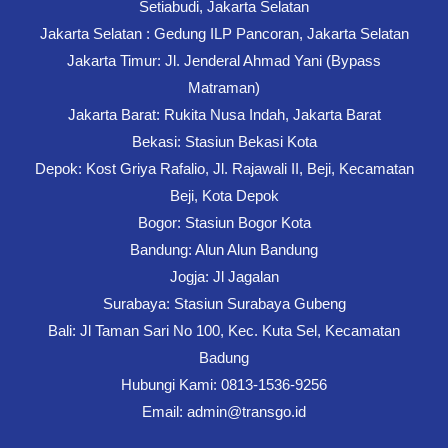
Setiabudi, Jakarta Selatan
Jakarta Selatan : Gedung ILP Pancoran, Jakarta Selatan
Jakarta Timur: Jl. Jenderal Ahmad Yani (Bypass
Matraman)
Jakarta Barat: Rukita Nusa Indah, Jakarta Barat
Bekasi: Stasiun Bekasi Kota
Depok: Kost Griya Rafalio, Jl. Rajawali II, Beji, Kecamatan
Beji, Kota Depok
Bogor: Stasiun Bogor Kota
Bandung: Alun Alun Bandung
Jogja: Jl Jagalan
Surabaya: Stasiun Surabaya Gubeng
Bali: Jl Taman Sari No 100, Kec. Kuta Sel, Kecamatan
Badung
Hubungi Kami: 0813-1536-9256
Email: admin@transgo.id