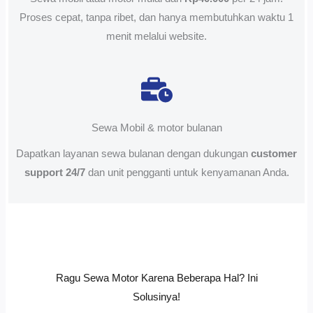
Proses cepat, tanpa ribet, dan hanya membutuhkan waktu 1
menit melalui website.
Sewa Mobil & motor bulanan
Dapatkan layanan sewa bulanan dengan dukungan
customer
support 24/7
dan unit pengganti untuk kenyamanan Anda.
Ragu Sewa Motor Karena Beberapa Hal? Ini
Solusinya!