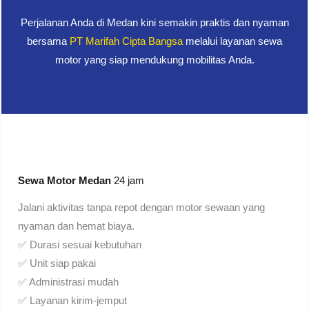
Perjalanan Anda di Medan kini semakin praktis dan nyaman
bersama
PT Marifah Cipta Bangsa
melalui layanan sewa
motor yang siap mendukung mobilitas Anda.
Sewa Motor Medan
24 jam
Jalani aktivitas tanpa repot dengan motor sewaan yang
nyaman dan hemat biaya.
✅ Durasi sesuai kebutuhan
✅ Unit siap pakai
✅ Administrasi mudah
✅ Layanan kirim-jemput