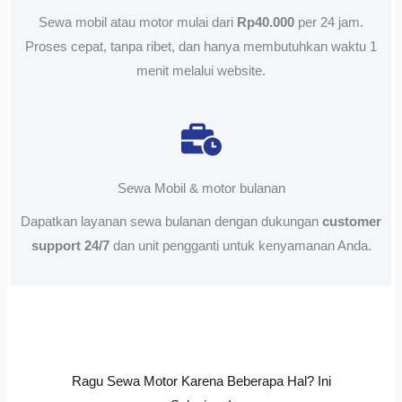
Sewa mobil atau motor mulai dari
Rp40.000
per 24 jam.
Proses cepat, tanpa ribet, dan hanya membutuhkan waktu 1
menit melalui website.
Sewa Mobil & motor bulanan
Dapatkan layanan sewa bulanan dengan dukungan
customer
support 24/7
dan unit pengganti untuk kenyamanan Anda.
Ragu Sewa Motor Karena Beberapa Hal? Ini