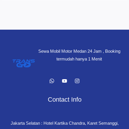
Sewa Mobil Motor Medan 24 Jam , Booking
termudah hanya 1 Menit
Contact Info
Jakarta Selatan : Hotel Kartika Chandra, Karet Semanggi,