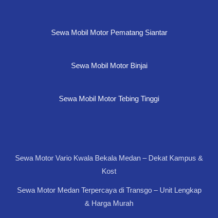
Sewa Mobil Motor Pematang Siantar
Sewa Mobil Motor Binjai
Sewa Mobil Motor Tebing Tinggi
Sewa Motor Vario Kwala Bekala Medan – Dekat Kampus &
Kost
Sewa Motor Medan Terpercaya di Transgo – Unit Lengkap
& Harga Murah