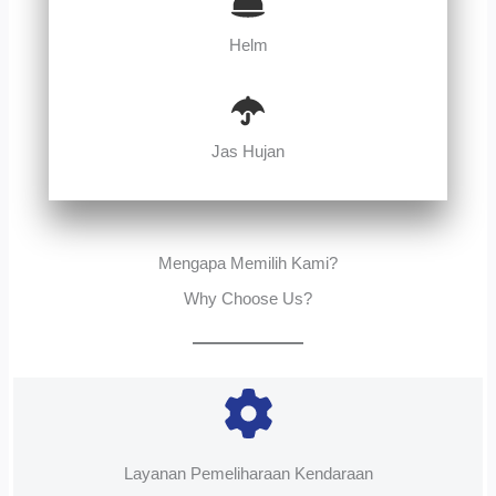
Helm
Jas Hujan
Mengapa Memilih Kami?
Why Choose Us?
Layanan Pemeliharaan Kendaraan