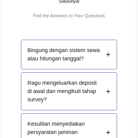
Solusinya!
Find the Answers to Your Questions
Bingung dengan sistem sewa
atau hitungan tanggal?
Ragu mengeluarkan deposit
di awal dan mengikuti tahap
survey?
Kesulitan menyediakan
persyaratan jaminan