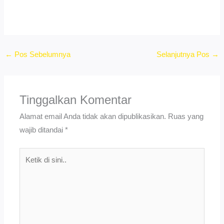
←
Pos Sebelumnya
Selanjutnya Pos
→
Tinggalkan Komentar
Alamat email Anda tidak akan dipublikasikan.
Ruas yang
wajib ditandai
*
Ketik
di
sini..