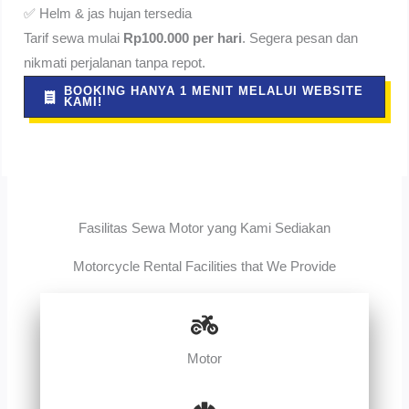
✅ Helm & jas hujan tersedia
Tarif sewa mulai
Rp100.000 per hari
. Segera pesan dan
nikmati perjalanan tanpa repot.
BOOKING HANYA 1 MENIT MELALUI WEBSITE
KAMI!
Fasilitas Sewa Motor yang Kami Sediakan
Motorcycle Rental Facilities that We Provide
Motor