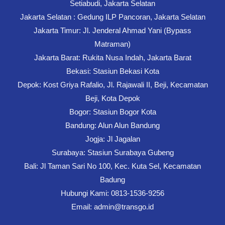
Setiabudi, Jakarta Selatan
Jakarta Selatan : Gedung ILP Pancoran, Jakarta Selatan
Jakarta Timur: Jl. Jenderal Ahmad Yani (Bypass
Matraman)
Jakarta Barat: Rukita Nusa Indah, Jakarta Barat
Bekasi: Stasiun Bekasi Kota
Depok: Kost Griya Rafalio, Jl. Rajawali II, Beji, Kecamatan
Beji, Kota Depok
Bogor: Stasiun Bogor Kota
Bandung: Alun Alun Bandung
Jogja: Jl Jagalan
Surabaya: Stasiun Surabaya Gubeng
Bali: Jl Taman Sari No 100, Kec. Kuta Sel, Kecamatan
Badung
Hubungi Kami: 0813-1536-9256
Email: admin@transgo.id