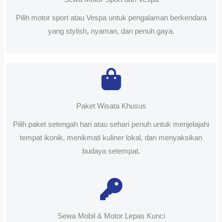
Pilih motor sport atau Vespa untuk pengalaman berkendara
yang stylish, nyaman, dan penuh gaya.
Paket Wisata Khusus
Pilih paket setengah hari atau sehari penuh untuk menjelajahi
tempat ikonik, menikmati kuliner lokal, dan menyaksikan
budaya setempat.
Sewa Mobil & Motor Lepas Kunci