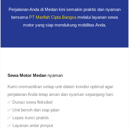
Perjalanan Anda di Medan kini semakin praktis dan nyaman
bersama
PT Marifah Cipta Bangsa
melalui layanan sewa
motor yang siap mendukung mobilitas Anda.
Sewa Motor Medan
nyaman
Kami memastikan setiap unit dalam kondisi optimal agar
perjalanan Anda tetap aman dan nyaman sepanjang hari.
✅ Durasi sewa fleksibel
✅ Unit bersih dan siap jalan
✅ Lepas kunci praktis
✅ Layanan antar jemput