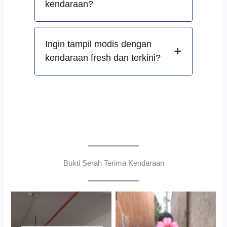
kendaraan?
Ingin tampil modis dengan
kendaraan fresh dan terkini?
Bukti Serah Terima Kendaraan