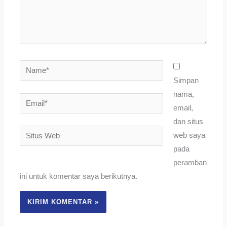
Name*
Simpan
nama,
Email*
email,
dan situs
Situs
web saya
Web
pada
peramban
ini untuk komentar saya berikutnya.