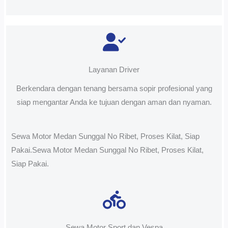
Layanan Driver
Berkendara dengan tenang bersama sopir profesional yang
siap mengantar Anda ke tujuan dengan aman dan nyaman.
Sewa Motor Medan Sunggal No Ribet, Proses Kilat, Siap
Pakai.Sewa Motor Medan Sunggal No Ribet, Proses Kilat,
Siap Pakai.
Sewa Motor Sport dan Vespa