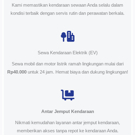
Kami memastikan kendaraan sewaan Anda selalu dalam
kondisi terbaik dengan servis rutin dan perawatan berkala.
Sewa Kendaraan Elektrik (EV)
Sewa mobil dan motor listrik ramah lingkungan mulai dari
Rp40.000
untuk 24 jam. Hemat biaya dan dukung lingkungan!
Antar Jemput Kendaraan
Nikmati kemudahan layanan antar jemput kendaraan,
memberikan akses tanpa repot ke kendaraan Anda.