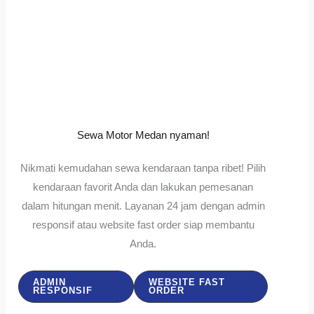
Sewa Motor Medan nyaman!
Nikmati kemudahan sewa kendaraan tanpa ribet! Pilih
kendaraan favorit Anda dan lakukan pemesanan
dalam hitungan menit. Layanan 24 jam dengan admin
responsif atau website fast order siap membantu
Anda.
ADMIN
WEBSITE FAST
RESPONSIF
ORDER