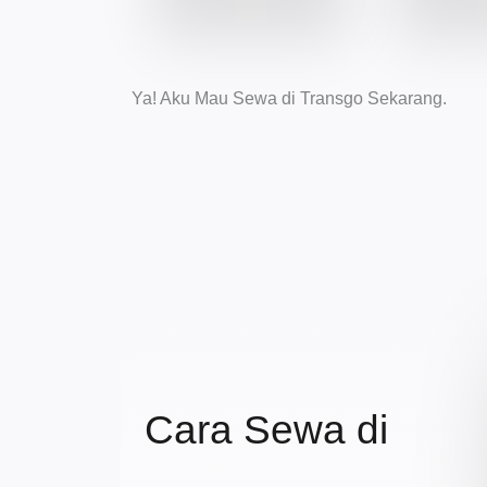
Ya! Aku Mau Sewa di Transgo Sekarang.
Cara Sewa di