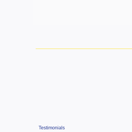
Testimonials