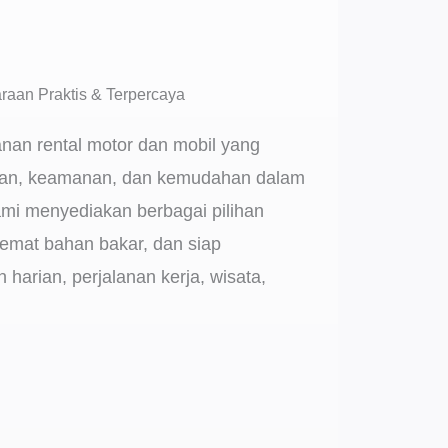
raan Praktis & Terpercaya
anan rental motor dan mobil yang
n, keamanan, dan kemudahan dalam
ami menyediakan berbagai pilihan
emat bahan bakar, dan siap
harian, perjalanan kerja, wisata,