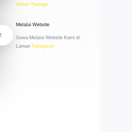
Admin Transgo
Melalui Website
2
Sewa Melalui Website Kami di
Laman
Transgo.id