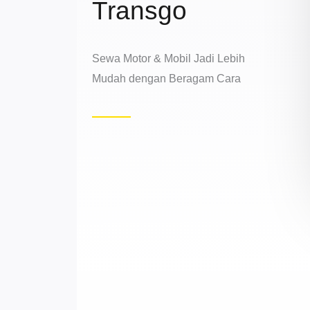
Transgo
Sewa Motor & Mobil Jadi Lebih
Mudah dengan Beragam Cara