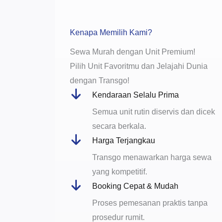
Kenapa Memilih Kami?
Sewa Murah dengan Unit Premium!
Pilih Unit Favoritmu dan Jelajahi Dunia
dengan Transgo!
Kendaraan Selalu Prima
Semua unit rutin diservis dan dicek
secara berkala.
Harga Terjangkau
Transgo menawarkan harga sewa
yang kompetitif.
Booking Cepat & Mudah
Proses pemesanan praktis tanpa
prosedur rumit.