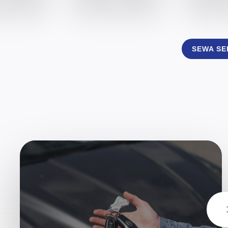
SEWA S