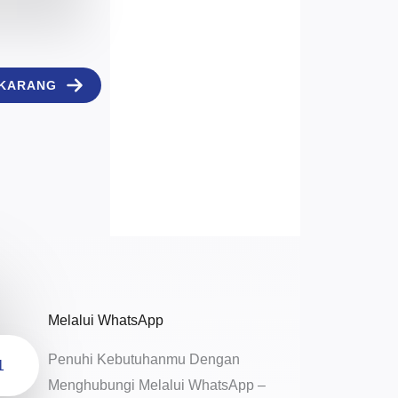
EKARANG
Melalui WhatsApp
Penuhi Kebutuhanmu Dengan
1
Menghubungi Melalui WhatsApp –