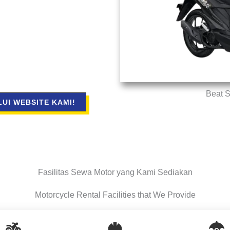
Beat S
UI WEBSITE KAMI!
Fasilitas Sewa Motor yang Kami Sediakan
Motorcycle Rental Facilities that We Provide