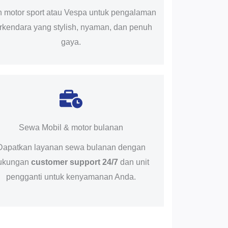
ih motor sport atau Vespa untuk pengalaman
rkendara yang stylish, nyaman, dan penuh
gaya.
Sewa Mobil & motor bulanan
Dapatkan layanan sewa bulanan dengan
ukungan
customer support 24/7
dan unit
pengganti untuk kenyamanan Anda.