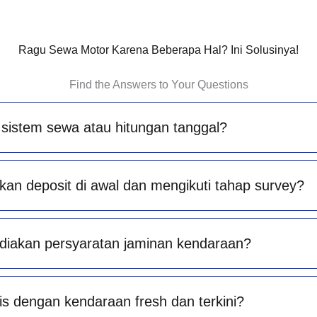
Ragu Sewa Motor Karena Beberapa Hal? Ini Solusinya!
Find the Answers to Your Questions
sistem sewa atau hitungan tanggal?
an deposit di awal dan mengikuti tahap survey?
diakan persyaratan jaminan kendaraan?
is dengan kendaraan fresh dan terkini?