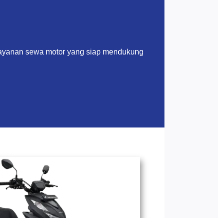
layanan sewa motor yang siap mendukung