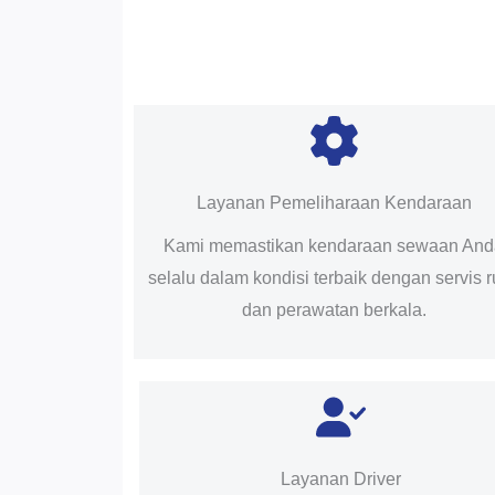
Layanan Pemeliharaan Kendaraan
Kami memastikan kendaraan sewaan An
selalu dalam kondisi terbaik dengan servis r
dan perawatan berkala.
Layanan Driver