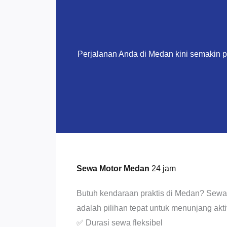
Perjalanan Anda di Medan kini semakin 
Sewa Motor Medan
24 jam
Butuh kendaraan praktis di Medan? Sewa
adalah pilihan tepat untuk menunjang aktiv
✅ Durasi sewa fleksibel