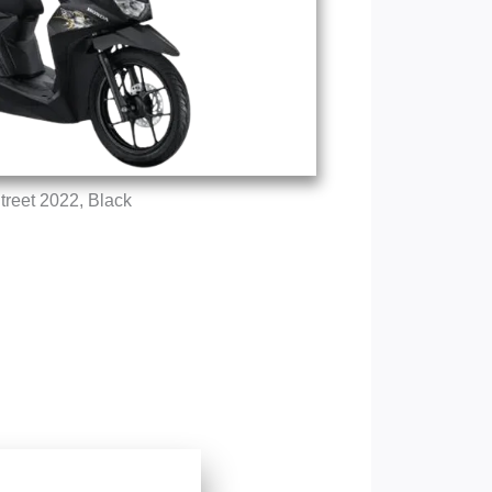
treet 2022, Black