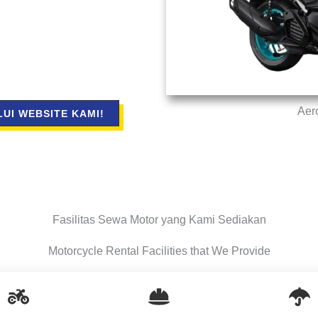
Aer
UI WEBSITE KAMI!
Fasilitas Sewa Motor yang Kami Sediakan
Motorcycle Rental Facilities that We Provide