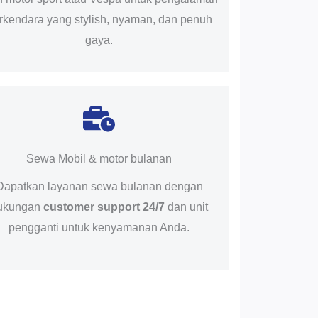
rkendara yang stylish, nyaman, dan penuh
gaya.
Sewa Mobil & motor bulanan
Dapatkan layanan sewa bulanan dengan
ukungan
customer support 24/7
dan unit
pengganti untuk kenyamanan Anda.