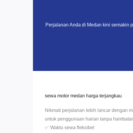
Perjalanan Anda di Medan kini semakin 
sewa motor medan harga terjangkau
Nikmati perjalanan lebih lancar dengan 
untuk penggunaan harian tanpa hambatan
✅ Waktu sewa fleksibel