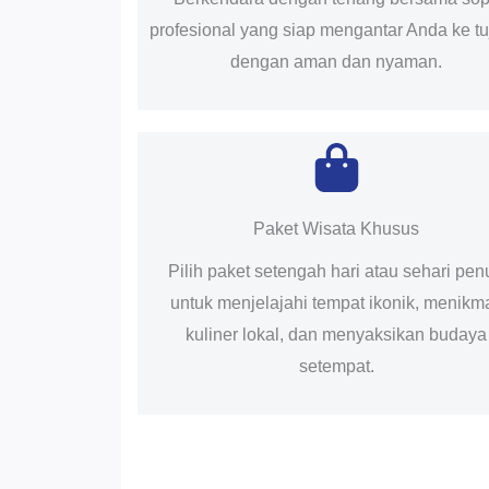
profesional yang siap mengantar Anda ke t
dengan aman dan nyaman.
Paket Wisata Khusus
Pilih paket setengah hari atau sehari pen
untuk menjelajahi tempat ikonik, menikma
kuliner lokal, dan menyaksikan budaya
setempat.