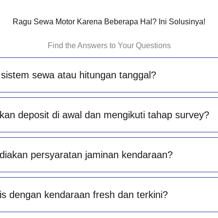
Ragu Sewa Motor Karena Beberapa Hal? Ini Solusinya!
Find the Answers to Your Questions
sistem sewa atau hitungan tanggal?
an deposit di awal dan mengikuti tahap survey?
diakan persyaratan jaminan kendaraan?
is dengan kendaraan fresh dan terkini?