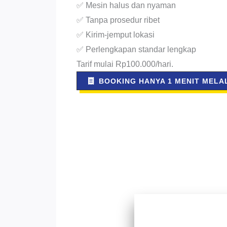
✅ Mesin halus dan nyaman
✅ Tanpa prosedur ribet
✅ Kirim-jemput lokasi
✅ Perlengkapan standar lengkap
Tarif mulai Rp100.000/hari.
BOOKING HANYA 1 MENIT MELAL