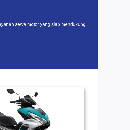
layanan sewa motor yang siap mendukung