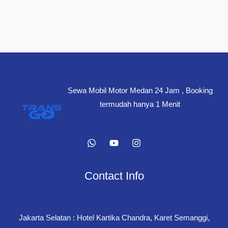
Sewa Mobil Motor Medan 24 Jam , Booking
termudah hanya 1 Menit
Contact Info
Jakarta Selatan : Hotel Kartika Chandra, Karet Semanggi,