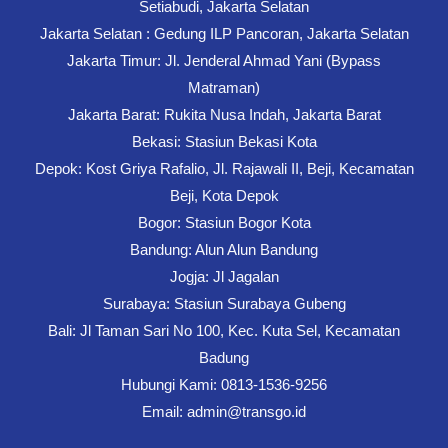
Setiabudi, Jakarta Selatan
Jakarta Selatan : Gedung ILP Pancoran, Jakarta Selatan
Jakarta Timur: Jl. Jenderal Ahmad Yani (Bypass
Matraman)
Jakarta Barat: Rukita Nusa Indah, Jakarta Barat
Bekasi: Stasiun Bekasi Kota
Depok: Kost Griya Rafalio, Jl. Rajawali II, Beji, Kecamatan
Beji, Kota Depok
Bogor: Stasiun Bogor Kota
Bandung: Alun Alun Bandung
Jogja: Jl Jagalan
Surabaya: Stasiun Surabaya Gubeng
Bali: Jl Taman Sari No 100, Kec. Kuta Sel, Kecamatan
Badung
Hubungi Kami: 0813-1536-9256
Email: admin@transgo.id