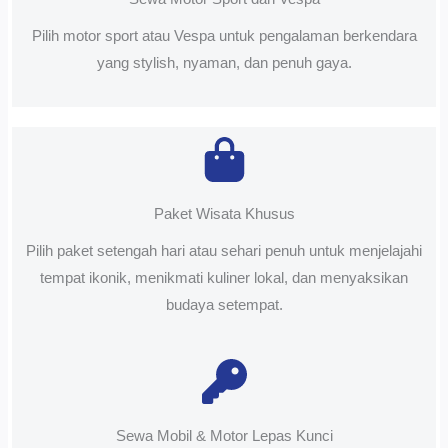
Pilih motor sport atau Vespa untuk pengalaman berkendara
yang stylish, nyaman, dan penuh gaya.
Paket Wisata Khusus
Pilih paket setengah hari atau sehari penuh untuk menjelajahi
tempat ikonik, menikmati kuliner lokal, dan menyaksikan
budaya setempat.
Sewa Mobil & Motor Lepas Kunci