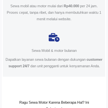
Sewa mobil atau motor mulai dari
Rp40.000
per 24 jam.
Proses cepat, tanpa ribet, dan hanya membutuhkan waktu 1
menit melalui website.
Sewa Mobil & motor bulanan
Dapatkan layanan sewa bulanan dengan dukungan
customer
support 24/7
dan unit pengganti untuk kenyamanan Anda.
Ragu Sewa Motor Karena Beberapa Hal? Ini