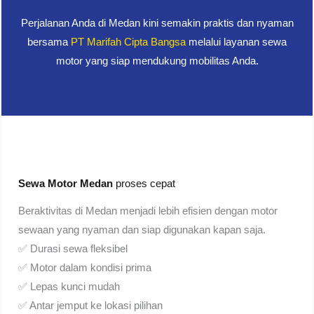
Perjalanan Anda di Medan kini semakin praktis dan nyaman
bersama
PT Marifah Cipta Bangsa
melalui layanan sewa
motor yang siap mendukung mobilitas Anda.
Sewa Motor Medan
proses cepat
Beraktivitas di Medan menjadi lebih efisien dengan motor
sewaan yang nyaman dan siap digunakan kapan saja.
✅ Durasi sewa fleksibel
✅ Motor dalam kondisi prima
✅ Lepas kunci mudah
✅ Antar jemput ke lokasi pilihan