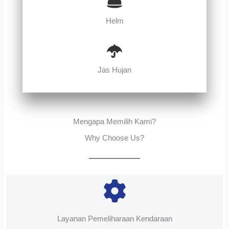
Helm
Jas Hujan
Mengapa Memilih Kami?
Why Choose Us?
Layanan Pemeliharaan Kendaraan