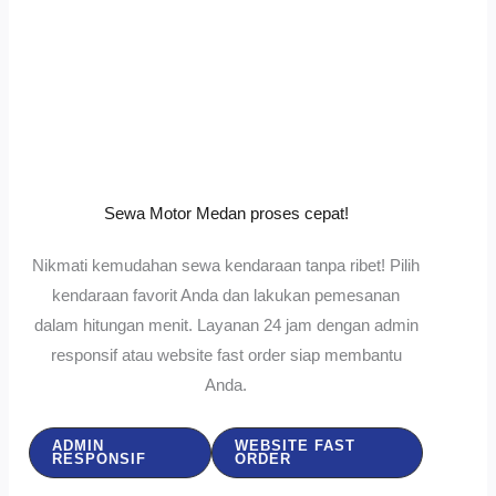
Sewa Motor Medan proses cepat!
Nikmati kemudahan sewa kendaraan tanpa ribet! Pilih
kendaraan favorit Anda dan lakukan pemesanan
dalam hitungan menit. Layanan 24 jam dengan admin
responsif atau website fast order siap membantu
Anda.
ADMIN
WEBSITE FAST
RESPONSIF
ORDER