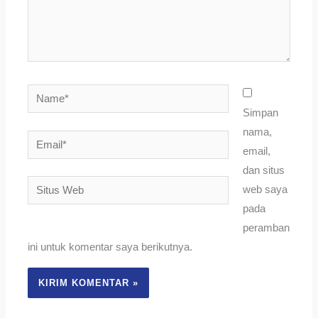
Name*
Simpan
nama,
Email*
email,
dan situs
Situs
web saya
Web
pada
peramban
ini untuk komentar saya berikutnya.