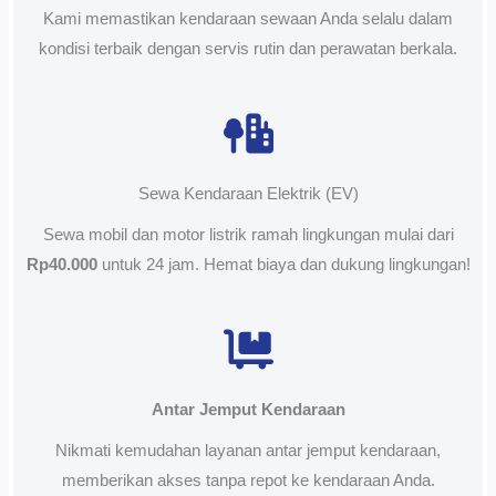
Kami memastikan kendaraan sewaan Anda selalu dalam
kondisi terbaik dengan servis rutin dan perawatan berkala.
Sewa Kendaraan Elektrik (EV)
Sewa mobil dan motor listrik ramah lingkungan mulai dari
Rp40.000
untuk 24 jam. Hemat biaya dan dukung lingkungan!
Antar Jemput Kendaraan
Nikmati kemudahan layanan antar jemput kendaraan,
memberikan akses tanpa repot ke kendaraan Anda.