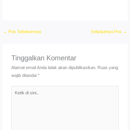
←
Pos Sebelumnya
Selanjutnya Pos
→
Tinggalkan Komentar
Alamat email Anda tidak akan dipublikasikan.
Ruas yang
wajib ditandai
*
Ketik
di
sini..