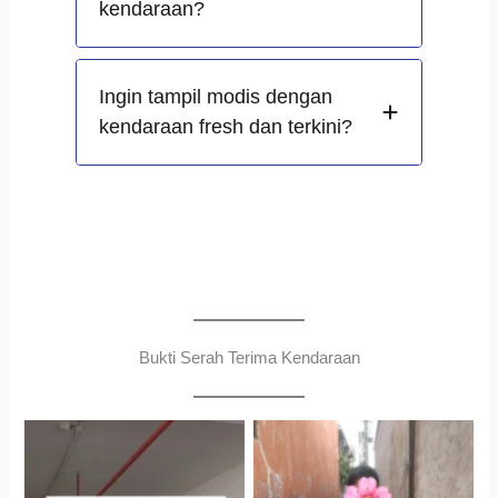
kendaraan?
Ingin tampil modis dengan
kendaraan fresh dan terkini?
Bukti Serah Terima Kendaraan