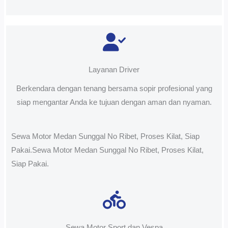
Layanan Driver
Berkendara dengan tenang bersama sopir profesional yang
siap mengantar Anda ke tujuan dengan aman dan nyaman.
Sewa Motor Medan Sunggal No Ribet, Proses Kilat, Siap
Pakai.Sewa Motor Medan Sunggal No Ribet, Proses Kilat,
Siap Pakai.
Sewa Motor Sport dan Vespa