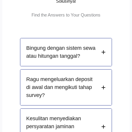
Solusinya!
Find the Answers to Your Questions
Bingung dengan sistem sewa
atau hitungan tanggal?
Ragu mengeluarkan deposit
di awal dan mengikuti tahap
survey?
Kesulitan menyediakan
persyaratan jaminan