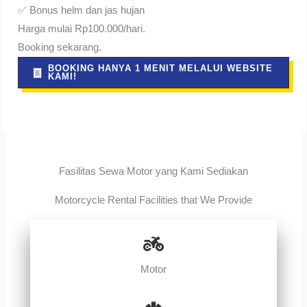
✅ Bonus helm dan jas hujan
Harga mulai Rp100.000/hari.
Booking sekarang.
BOOKING HANYA 1 MENIT MELALUI WEBSITE
KAMI!
Fasilitas Sewa Motor yang Kami Sediakan
Motorcycle Rental Facilities that We Provide
Motor