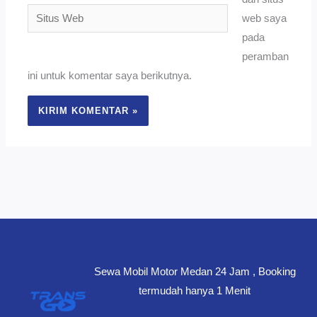
Situs
web saya
Web
pada
peramban
ini untuk komentar saya berikutnya.
Sewa Mobil Motor Medan 24 Jam , Booking
termudah hanya 1 Menit