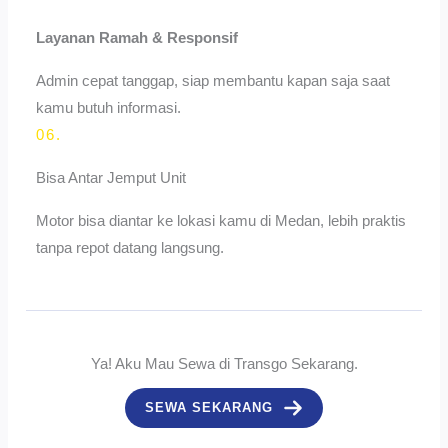
Layanan Ramah & Responsif
Admin cepat tanggap, siap membantu kapan saja saat
kamu butuh informasi.
06.
Bisa Antar Jemput Unit
Motor bisa diantar ke lokasi kamu di Medan, lebih praktis
tanpa repot datang langsung.
Ya! Aku Mau Sewa di Transgo Sekarang.
SEWA SEKARANG