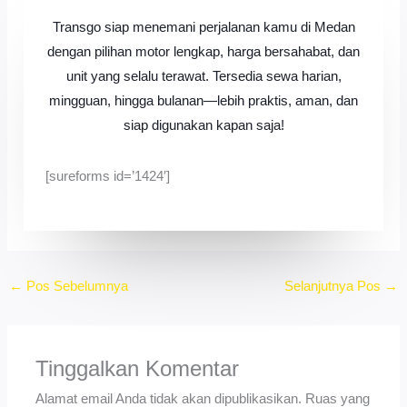
Transgo siap menemani perjalanan kamu di Medan
dengan pilihan motor lengkap, harga bersahabat, dan
unit yang selalu terawat. Tersedia sewa harian,
mingguan, hingga bulanan—lebih praktis, aman, dan
siap digunakan kapan saja!
[sureforms id=’1424′]
←
Pos Sebelumnya
Selanjutnya Pos
→
Tinggalkan Komentar
Alamat email Anda tidak akan dipublikasikan.
Ruas yang