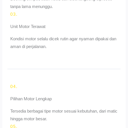
tanpa lama menunggu.
03.
Unit Motor Terawat
Kondisi motor selalu dicek rutin agar nyaman dipakai dan
aman di perjalanan.
04.
Pilihan Motor Lengkap
Tersedia berbagai tipe motor sesuai kebutuhan, dari matic
hingga motor besar.
05.