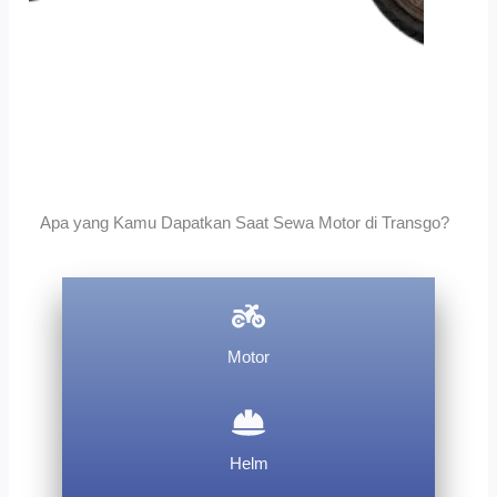
Apa yang Kamu Dapatkan Saat Sewa Motor di Transgo?
Motor
Helm