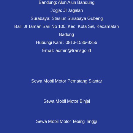
Bandung: Alun Alun Bandung
Jogja: Jl Jagalan
Surabaya: Stasiun Surabaya Gubeng
Bali: Jl Taman Sari No 100, Kec. Kuta Sel, Kecamatan
Badung
Hubungi Kami: 0813-1536-9256
Email: admin@transgo.id
Sewa Mobil Motor Pematang Siantar
Sewa Mobil Motor Binjai
Sewa Mobil Motor Tebing Tinggi