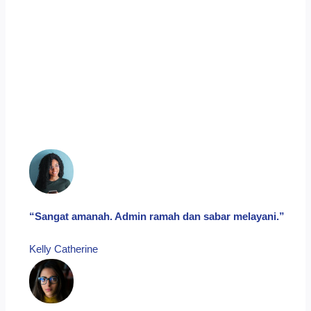
“Sangat amanah. Admin ramah dan sabar melayani.”
Kelly Catherine​