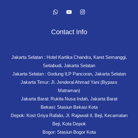
Contact Info
Jakarta Selatan : Hotel Kartika Chandra, Karet Semanggi,
Setiabudi, Jakarta Selatan
Jakarta Selatan : Gedung ILP Pancoran, Jakarta Selatan
Jakarta Timur: Jl. Jenderal Ahmad Yani (Bypass
Matraman)
Jakarta Barat: Rukita Nusa Indah, Jakarta Barat
Bekasi: Stasiun Bekasi Kota
Depok: Kost Griya Rafalio, Jl. Rajawali II, Beji, Kecamatan
Beji, Kota Depok
Bogor: Stasiun Bogor Kota