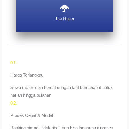
Jas Hujan
01.
Harga Terjangkau
Sewa motor lebih hemat dengan tarif bersahabat untuk
harian hingga bulanan.
02.
Proses Cepat & Mudah
Booking simpel, tidak ribet, dan bisa langsung diproses