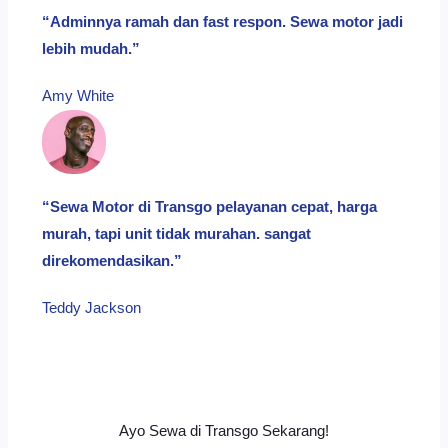
“Adminnya ramah dan fast respon. Sewa motor jadi
lebih mudah.”
Amy White​
“Sewa Motor di Transgo pelayanan cepat, harga
murah, tapi unit tidak murahan. sangat
direkomendasikan.”
Teddy Jackson​
Ayo Sewa di Transgo Sekarang!