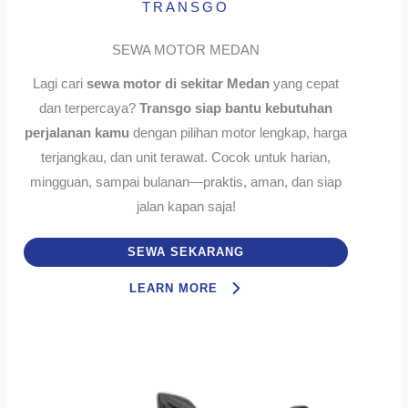
TRANSGO
SEWA MOTOR MEDAN
Lagi cari
sewa motor di sekitar Medan
yang cepat
dan terpercaya?
Transgo siap bantu kebutuhan
perjalanan kamu
dengan pilihan motor lengkap, harga
terjangkau, dan unit terawat. Cocok untuk harian,
mingguan, sampai bulanan—praktis, aman, dan siap
jalan kapan saja!
SEWA SEKARANG
LEARN MORE