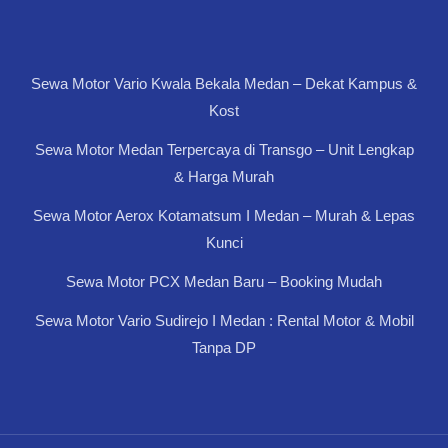
Sewa Motor Vario Kwala Bekala Medan – Dekat Kampus &
Kost
Sewa Motor Medan Terpercaya di Transgo – Unit Lengkap
& Harga Murah
Sewa Motor Aerox Kotamatsum I Medan – Murah & Lepas
Kunci
Sewa Motor PCX Medan Baru – Booking Mudah
Sewa Motor Vario Sudirejo I Medan : Rental Motor & Mobil
Tanpa DP