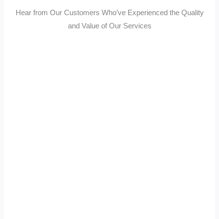
Hear from Our Customers Who’ve Experienced the Quality
and Value of Our Services