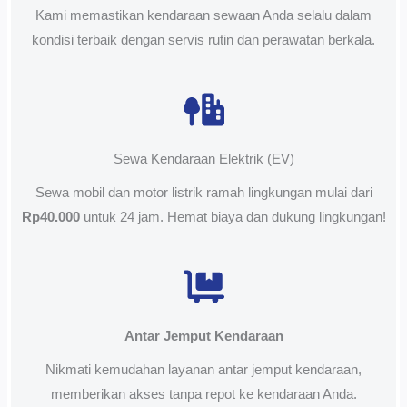
Kami memastikan kendaraan sewaan Anda selalu dalam
kondisi terbaik dengan servis rutin dan perawatan berkala.
Sewa Kendaraan Elektrik (EV)
Sewa mobil dan motor listrik ramah lingkungan mulai dari
Rp40.000
untuk 24 jam. Hemat biaya dan dukung lingkungan!
Antar Jemput Kendaraan
Nikmati kemudahan layanan antar jemput kendaraan,
memberikan akses tanpa repot ke kendaraan Anda.