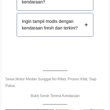
kendaraan?
Ingin tampil modis dengan
kendaraan fresh dan terkini?
Sewa Motor Medan Sunggal No Ribet, Proses Kilat, Siap
Pakai.
Bukti Serah Terima Kendaraan