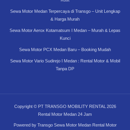
Sewa Motor Medan Terpercaya di Transgo – Unit Lengkap
& Harga Murah
Sewa Motor Aerox Kotamatsum I Medan – Murah & Lepas
Kunci
Sewa Motor PCX Medan Baru – Booking Mudah
Sewa Motor Vario Sudirejo I Medan : Rental Motor & Mobil
Tanpa DP
Copyright © PT TRANSGO MOBILITY RENTAL 2026
Rental Motor Medan 24 Jam
Powered by Transgo Sewa Motor Medan Rental Motor