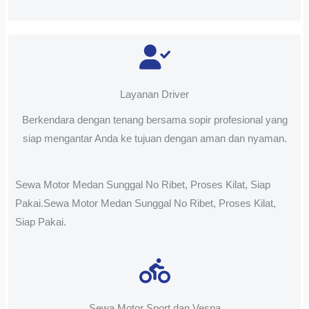
Layanan Driver
Berkendara dengan tenang bersama sopir profesional yang
siap mengantar Anda ke tujuan dengan aman dan nyaman.
Sewa Motor Medan Sunggal No Ribet, Proses Kilat, Siap
Pakai.Sewa Motor Medan Sunggal No Ribet, Proses Kilat,
Siap Pakai.
Sewa Motor Sport dan Vespa