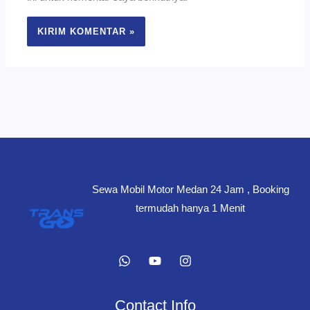
Sewa Mobil Motor Medan 24 Jam , Booking
termudah hanya 1 Menit
Contact Info