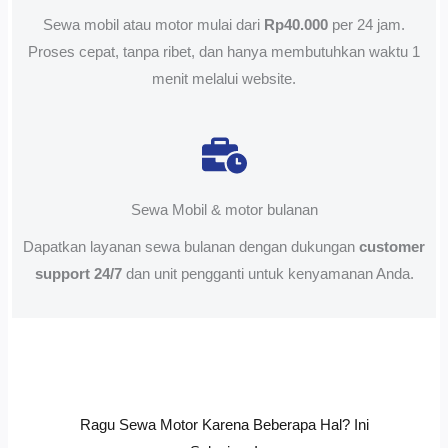
Sewa mobil atau motor mulai dari
Rp40.000
per 24 jam.
Proses cepat, tanpa ribet, dan hanya membutuhkan waktu 1
menit melalui website.
Sewa Mobil & motor bulanan
Dapatkan layanan sewa bulanan dengan dukungan
customer
support 24/7
dan unit pengganti untuk kenyamanan Anda.
Ragu Sewa Motor Karena Beberapa Hal? Ini