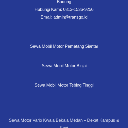
Badung
Hubungi Kami: 0813-1536-9256
Email: admin@transgo.id
Sewa Mobil Motor Pematang Siantar
Sewa Mobil Motor Binjai
Sewa Mobil Motor Tebing Tinggi
Sewa Motor Vario Kwala Bekala Medan – Dekat Kampus &
Kost