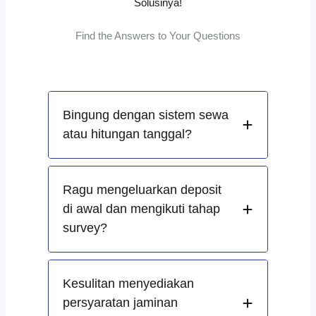
Solusinya!
Find the Answers to Your Questions
Bingung dengan sistem sewa
atau hitungan tanggal?
Ragu mengeluarkan deposit
di awal dan mengikuti tahap
survey?
Kesulitan menyediakan
persyaratan jaminan