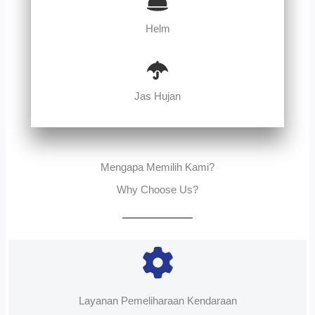
Helm
Jas Hujan
Mengapa Memilih Kami?
Why Choose Us?
Layanan Pemeliharaan Kendaraan