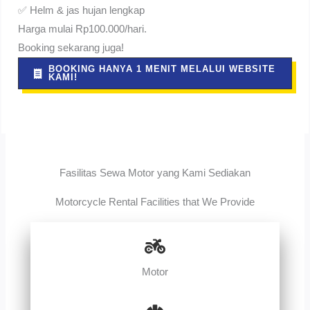
✅ Helm & jas hujan lengkap
Harga mulai Rp100.000/hari.
Booking sekarang juga!
BOOKING HANYA 1 MENIT MELALUI WEBSITE
KAMI!
Fasilitas Sewa Motor yang Kami Sediakan
Motorcycle Rental Facilities that We Provide
Motor