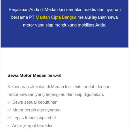
Perjalanan Anda di Medan kini semakin praktis dan nyaman
bersama
PT Marifah Cipta Bangsa
melalui layanan sewa
motor yang siap mendukung mobilitas Anda.
Sewa Motor Medan
terawat
Kelancaran aktivitas di Medan kini lebih mudah dengan
motor sewaan yang terjangkau dan siap digunakan.
✅ Sewa sesuai kebutuhan
✅ Motor bersih dan nyaman
✅ Lepas kunci tanpa ribet
✅ Antar jemput tersedia