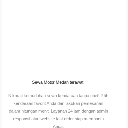
Sewa Motor Medan terawat!
Nikmati kemudahan sewa kendaraan tanpa ribet! Pilih
kendaraan favorit Anda dan lakukan pemesanan
dalam hitungan menit. Layanan 24 jam dengan admin
responsif atau website fast order siap membantu
Anda.