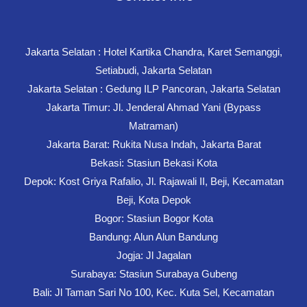
Jakarta Selatan : Hotel Kartika Chandra, Karet Semanggi,
Setiabudi, Jakarta Selatan
Jakarta Selatan : Gedung ILP Pancoran, Jakarta Selatan
Jakarta Timur: Jl. Jenderal Ahmad Yani (Bypass
Matraman)
Jakarta Barat: Rukita Nusa Indah, Jakarta Barat
Bekasi: Stasiun Bekasi Kota
Depok: Kost Griya Rafalio, Jl. Rajawali II, Beji, Kecamatan
Beji, Kota Depok
Bogor: Stasiun Bogor Kota
Bandung: Alun Alun Bandung
Jogja: Jl Jagalan
Surabaya: Stasiun Surabaya Gubeng
Bali: Jl Taman Sari No 100, Kec. Kuta Sel, Kecamatan