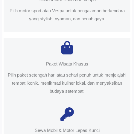
Pilih motor sport atau Vespa untuk pengalaman berkendara
yang stylish, nyaman, dan penuh gaya.
Paket Wisata Khusus
Pilih paket setengah hari atau sehari penuh untuk menjelajahi
tempat ikonik, menikmati kuliner lokal, dan menyaksikan
budaya setempat.
Sewa Mobil & Motor Lepas Kunci