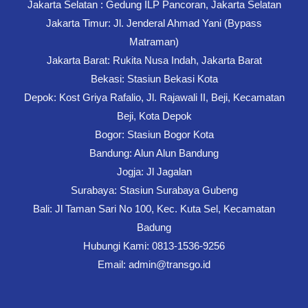
Jakarta Selatan : Gedung ILP Pancoran, Jakarta Selatan
Jakarta Timur: Jl. Jenderal Ahmad Yani (Bypass
Matraman)
Jakarta Barat: Rukita Nusa Indah, Jakarta Barat
Bekasi: Stasiun Bekasi Kota
Depok: Kost Griya Rafalio, Jl. Rajawali II, Beji, Kecamatan
Beji, Kota Depok
Bogor: Stasiun Bogor Kota
Bandung: Alun Alun Bandung
Jogja: Jl Jagalan
Surabaya: Stasiun Surabaya Gubeng
Bali: Jl Taman Sari No 100, Kec. Kuta Sel, Kecamatan
Badung
Hubungi Kami: 0813-1536-9256
Email: admin@transgo.id