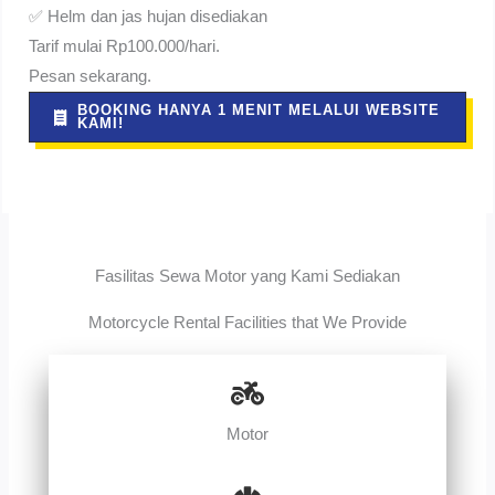
✅ Helm dan jas hujan disediakan
Tarif mulai Rp100.000/hari.
Pesan sekarang.
BOOKING HANYA 1 MENIT MELALUI WEBSITE
KAMI!
Fasilitas Sewa Motor yang Kami Sediakan
Motorcycle Rental Facilities that We Provide
Motor