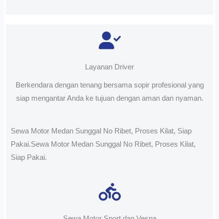
Layanan Driver
Berkendara dengan tenang bersama sopir profesional yang
siap mengantar Anda ke tujuan dengan aman dan nyaman.
Sewa Motor Medan Sunggal No Ribet, Proses Kilat, Siap
Pakai.Sewa Motor Medan Sunggal No Ribet, Proses Kilat,
Siap Pakai.
Sewa Motor Sport dan Vespa