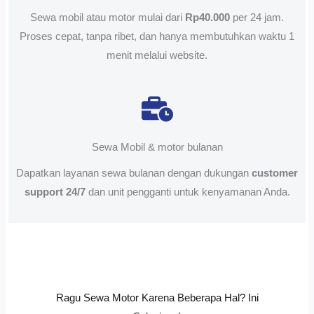
Sewa mobil atau motor mulai dari
Rp40.000
per 24 jam.
Proses cepat, tanpa ribet, dan hanya membutuhkan waktu 1
menit melalui website.
Sewa Mobil & motor bulanan
Dapatkan layanan sewa bulanan dengan dukungan
customer
support 24/7
dan unit pengganti untuk kenyamanan Anda.
Ragu Sewa Motor Karena Beberapa Hal? Ini