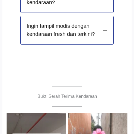
kendaraan?
Ingin tampil modis dengan
kendaraan fresh dan terkini?
Bukti Serah Terima Kendaraan