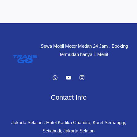
Sewa Mobil Motor Medan 24 Jam , Booking
termudah hanya 1 Menit
Contact Info
Jakarta Selatan : Hotel Kartika Chandra, Karet Semanggi,
Setiabudi, Jakarta Selatan