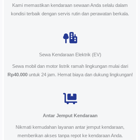
Kami memastikan kendaraan sewaan Anda selalu dalam
kondisi terbaik dengan servis rutin dan perawatan berkala.
Sewa Kendaraan Elektrik (EV)
Sewa mobil dan motor listrik ramah lingkungan mulai dari
Rp40.000
untuk 24 jam. Hemat biaya dan dukung lingkungan!
Antar Jemput Kendaraan
Nikmati kemudahan layanan antar jemput kendaraan,
memberikan akses tanpa repot ke kendaraan Anda.