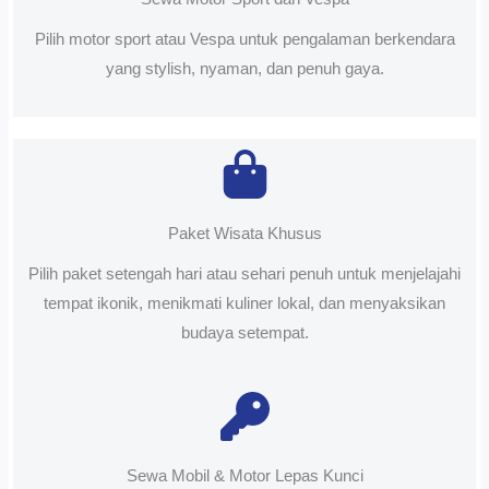
Pilih motor sport atau Vespa untuk pengalaman berkendara
yang stylish, nyaman, dan penuh gaya.
Paket Wisata Khusus
Pilih paket setengah hari atau sehari penuh untuk menjelajahi
tempat ikonik, menikmati kuliner lokal, dan menyaksikan
budaya setempat.
Sewa Mobil & Motor Lepas Kunci