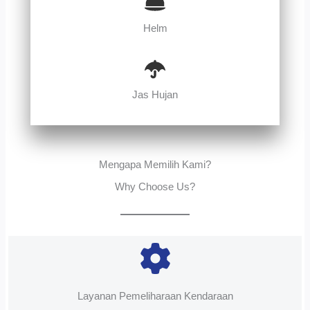
Helm
Jas Hujan
Mengapa Memilih Kami?
Why Choose Us?
Layanan Pemeliharaan Kendaraan