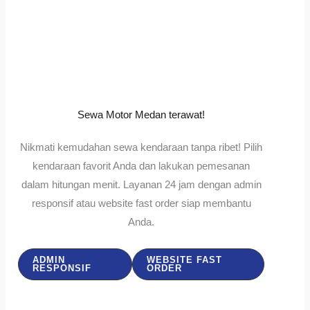
Sewa Motor Medan terawat!
Nikmati kemudahan sewa kendaraan tanpa ribet! Pilih
kendaraan favorit Anda dan lakukan pemesanan
dalam hitungan menit. Layanan 24 jam dengan admin
responsif atau website fast order siap membantu
Anda.
ADMIN
WEBSITE FAST
RESPONSIF
ORDER