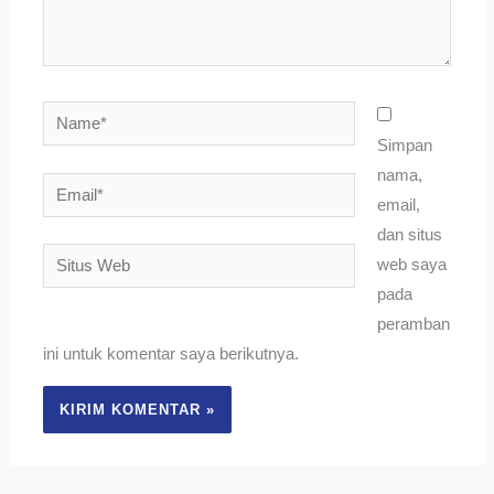
Name*
Simpan
nama,
Email*
email,
dan situs
Situs
web saya
Web
pada
peramban
ini untuk komentar saya berikutnya.