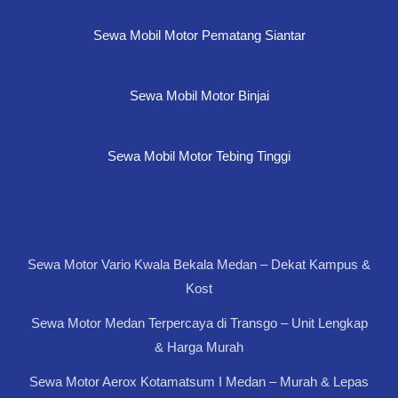
Sewa Mobil Motor Pematang Siantar
Sewa Mobil Motor Binjai
Sewa Mobil Motor Tebing Tinggi
Sewa Motor Vario Kwala Bekala Medan – Dekat Kampus &
Kost
Sewa Motor Medan Terpercaya di Transgo – Unit Lengkap
& Harga Murah
Sewa Motor Aerox Kotamatsum I Medan – Murah & Lepas