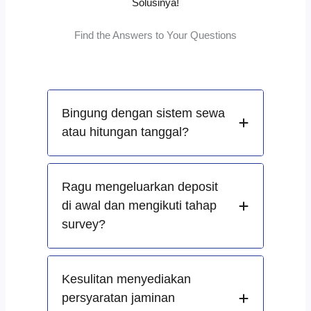
Solusinya!
Find the Answers to Your Questions
Bingung dengan sistem sewa
atau hitungan tanggal?
Ragu mengeluarkan deposit
di awal dan mengikuti tahap
survey?
Kesulitan menyediakan
persyaratan jaminan