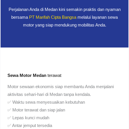
Perjalanan Anda di Medan kini semakin praktis dan nyaman
bersama
PT Marifah Cipta Bangsa
melalui layanan sewa
motor yang siap mendukung mobilitas Anda.
Sewa Motor Medan
terawat
Motor sewaan ekonomis siap membantu Anda menjalani
aktivitas sehari-hari di Medan tanpa kendala.
✅ Waktu sewa menyesuaikan kebutuhan
✅ Motor terawat dan siap jalan
✅ Lepas kunci mudah
✅ Antar jemput tersedia