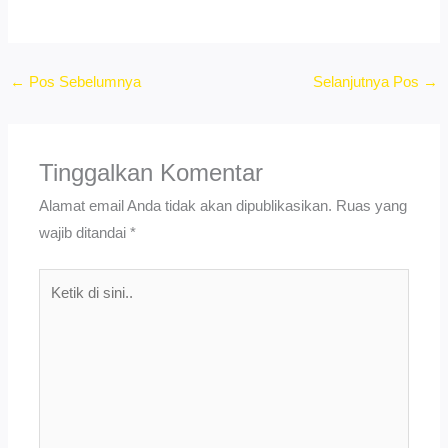
←
Pos Sebelumnya
Selanjutnya Pos
→
Tinggalkan Komentar
Alamat email Anda tidak akan dipublikasikan.
Ruas yang
wajib ditandai
*
Ketik
di
sini..