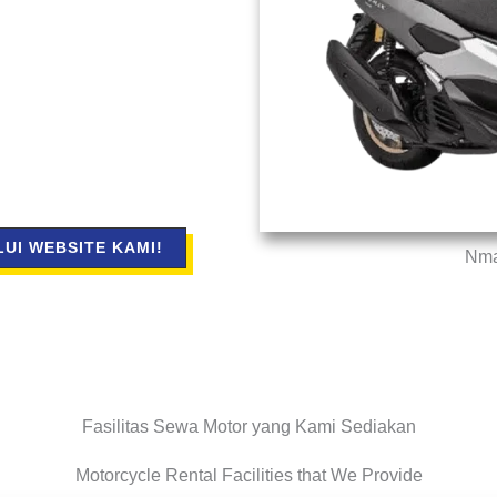
UI WEBSITE KAMI!
Nma
Fasilitas Sewa Motor yang Kami Sediakan
Motorcycle Rental Facilities that We Provide