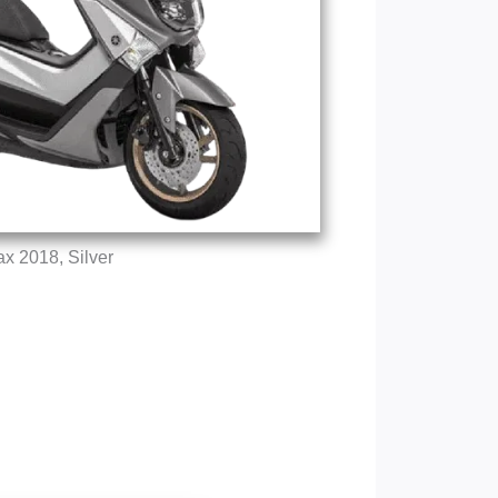
x 2018, Silver