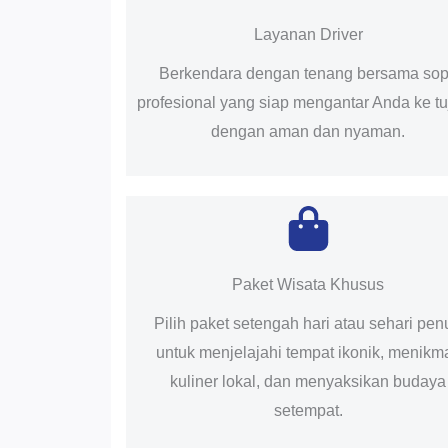
Layanan Driver
Berkendara dengan tenang bersama sop
profesional yang siap mengantar Anda ke t
dengan aman dan nyaman.
Paket Wisata Khusus
Pilih paket setengah hari atau sehari pen
untuk menjelajahi tempat ikonik, menikma
kuliner lokal, dan menyaksikan budaya
setempat.