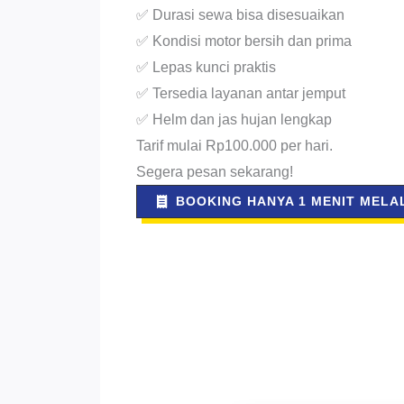
✅ Durasi sewa bisa disesuaikan
✅ Kondisi motor bersih dan prima
✅ Lepas kunci praktis
✅ Tersedia layanan antar jemput
✅ Helm dan jas hujan lengkap
Tarif mulai Rp100.000 per hari.
Segera pesan sekarang!
BOOKING HANYA 1 MENIT MELAL