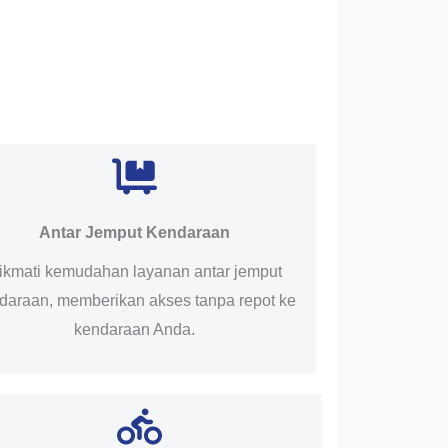
Antar Jemput Kendaraan
ikmati kemudahan layanan antar jemput
daraan, memberikan akses tanpa repot ke
kendaraan Anda.