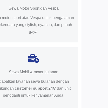
Sewa Motor Sport dan Vespa
ih motor sport atau Vespa untuk pengalaman
rkendara yang stylish, nyaman, dan penuh
gaya.
Sewa Mobil & motor bulanan
Dapatkan layanan sewa bulanan dengan
ukungan
customer support 24/7
dan unit
pengganti untuk kenyamanan Anda.