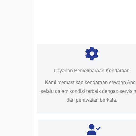
Layanan Pemeliharaan Kendaraan
Kami memastikan kendaraan sewaan An
selalu dalam kondisi terbaik dengan servis r
dan perawatan berkala.