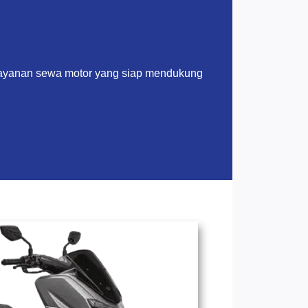
layanan sewa motor yang siap mendukung