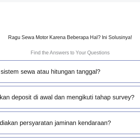
Ragu Sewa Motor Karena Beberapa Hal? Ini Solusinya!
Find the Answers to Your Questions
sistem sewa atau hitungan tanggal?
an deposit di awal dan mengikuti tahap survey?
diakan persyaratan jaminan kendaraan?