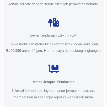
kondisi terbaik dengan servis rutin dan perawatan berkala.
Sewa Kendaraan Elektrik (EV)
Sewa mobil dan motor listrik ramah lingkungan mulai dari
Rp40.000
untuk 24 jam. Hemat biaya dan dukung lingkungan!
Antar Jemput Kendaraan
Nikmati kemudahan layanan antar jemput kendaraan,
memberikan akses tanpa repot ke kendaraan Anda.