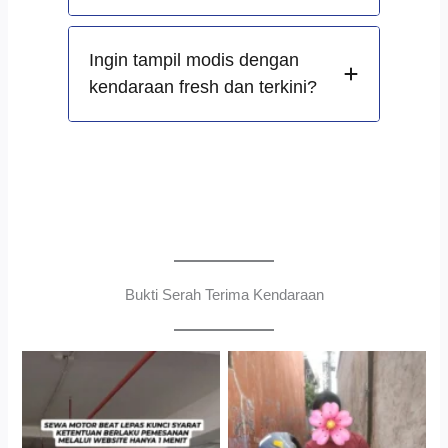
Ingin tampil modis dengan
kendaraan fresh dan terkini?
Bukti Serah Terima Kendaraan