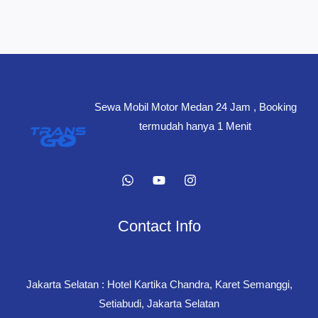
Sewa Mobil Motor Medan 24 Jam , Booking
termudah hanya 1 Menit
Contact Info
Jakarta Selatan : Hotel Kartika Chandra, Karet Semanggi,
Setiabudi, Jakarta Selatan