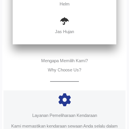
Helm
Jas Hujan
Mengapa Memilih Kami?
Why Choose Us?
Layanan Pemeliharaan Kendaraan
Kami memastikan kendaraan sewaan Anda selalu dalam