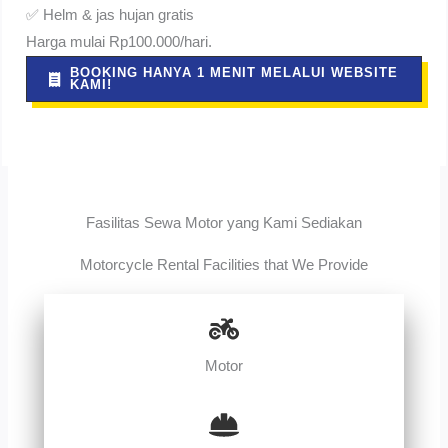
✅ Helm & jas hujan gratis
Harga mulai Rp100.000/hari.
BOOKING HANYA 1 MENIT MELALUI WEBSITE
KAMI!
Fasilitas Sewa Motor yang Kami Sediakan
Motorcycle Rental Facilities that We Provide
Motor