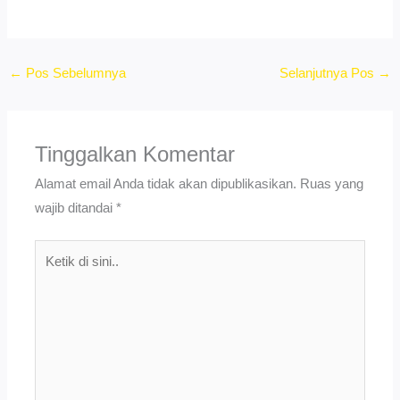
←
Pos Sebelumnya
Selanjutnya Pos
→
Tinggalkan Komentar
Alamat email Anda tidak akan dipublikasikan.
Ruas yang
wajib ditandai
*
Ketik
di
sini..