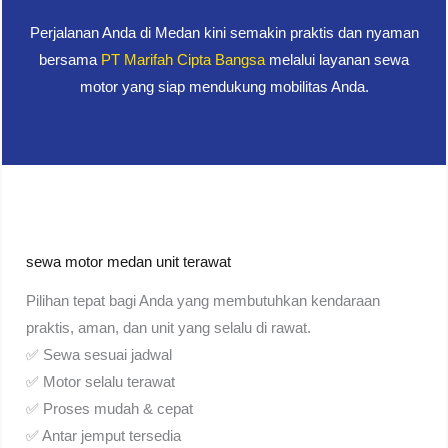
Perjalanan Anda di Medan kini semakin praktis dan nyaman
bersama
PT Marifah Cipta Bangsa
melalui layanan sewa
motor yang siap mendukung mobilitas Anda.
sewa motor medan unit terawat
Pilihan tepat bagi Anda yang membutuhkan kendaraan
praktis, aman, dan unit yang selalu di rawat.
✅ Sewa sesuai jadwal
✅ Motor selalu terawat
✅ Proses mudah & cepat
✅ Antar jemput tersedia