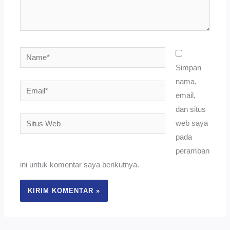
Name*
Simpan
nama,
Email*
email,
dan situs
Situs
web saya
Web
pada
peramban
ini untuk komentar saya berikutnya.