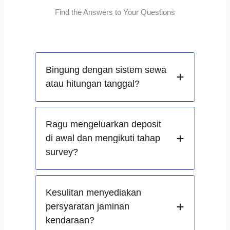
Find the Answers to Your Questions
Bingung dengan sistem sewa
atau hitungan tanggal?
Ragu mengeluarkan deposit
di awal dan mengikuti tahap
survey?
Kesulitan menyediakan
persyaratan jaminan
kendaraan?