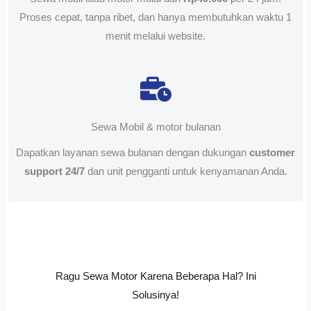
Proses cepat, tanpa ribet, dan hanya membutuhkan waktu 1
menit melalui website.
Sewa Mobil & motor bulanan
Dapatkan layanan sewa bulanan dengan dukungan
customer
support 24/7
dan unit pengganti untuk kenyamanan Anda.
Ragu Sewa Motor Karena Beberapa Hal? Ini
Solusinya!