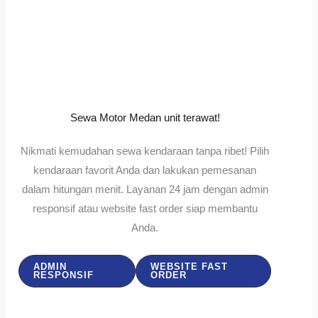
Sewa Motor Medan unit terawat!
Nikmati kemudahan sewa kendaraan tanpa ribet! Pilih
kendaraan favorit Anda dan lakukan pemesanan
dalam hitungan menit. Layanan 24 jam dengan admin
responsif atau website fast order siap membantu
Anda.
ADMIN
WEBSITE FAST
RESPONSIF
ORDER