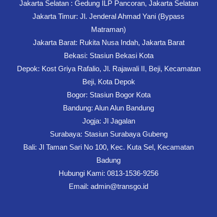
Jakarta Selatan : Gedung ILP Pancoran, Jakarta Selatan
Jakarta Timur: Jl. Jenderal Ahmad Yani (Bypass
Matraman)
Jakarta Barat: Rukita Nusa Indah, Jakarta Barat
Bekasi: Stasiun Bekasi Kota
Depok: Kost Griya Rafalio, Jl. Rajawali II, Beji, Kecamatan
Beji, Kota Depok
Bogor: Stasiun Bogor Kota
Bandung: Alun Alun Bandung
Jogja: Jl Jagalan
Surabaya: Stasiun Surabaya Gubeng
Bali: Jl Taman Sari No 100, Kec. Kuta Sel, Kecamatan
Badung
Hubungi Kami: 0813-1536-9256
Email: admin@transgo.id