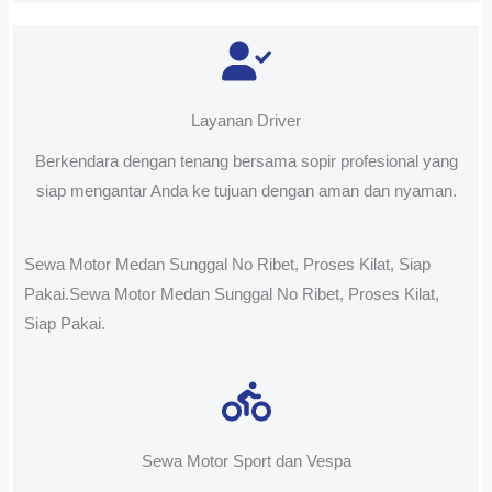
Layanan Driver
Berkendara dengan tenang bersama sopir profesional yang
siap mengantar Anda ke tujuan dengan aman dan nyaman.
Sewa Motor Medan Sunggal No Ribet, Proses Kilat, Siap
Pakai.Sewa Motor Medan Sunggal No Ribet, Proses Kilat,
Siap Pakai.
Sewa Motor Sport dan Vespa