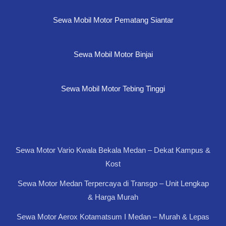
Sewa Mobil Motor Pematang Siantar
Sewa Mobil Motor Binjai
Sewa Mobil Motor Tebing Tinggi
Sewa Motor Vario Kwala Bekala Medan – Dekat Kampus &
Kost
Sewa Motor Medan Terpercaya di Transgo – Unit Lengkap
& Harga Murah
Sewa Motor Aerox Kotamatsum I Medan – Murah & Lepas