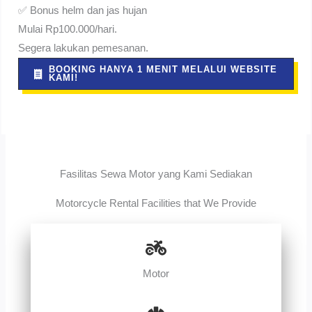
✅ Bonus helm dan jas hujan
Mulai Rp100.000/hari.
Segera lakukan pemesanan.
BOOKING HANYA 1 MENIT MELALUI WEBSITE
KAMI!
Fasilitas Sewa Motor yang Kami Sediakan
Motorcycle Rental Facilities that We Provide
Motor