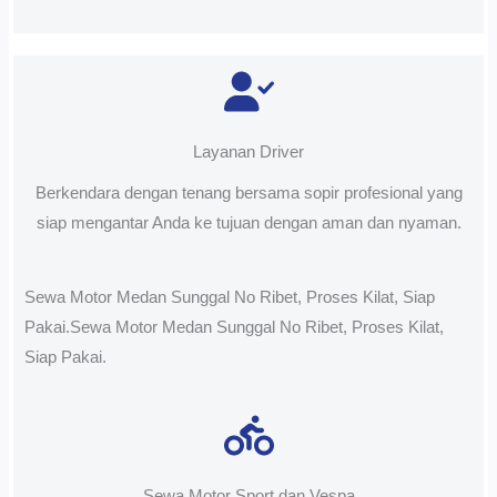
Layanan Driver
Berkendara dengan tenang bersama sopir profesional yang
siap mengantar Anda ke tujuan dengan aman dan nyaman.
Sewa Motor Medan Sunggal No Ribet, Proses Kilat, Siap
Pakai.Sewa Motor Medan Sunggal No Ribet, Proses Kilat,
Siap Pakai.
Sewa Motor Sport dan Vespa