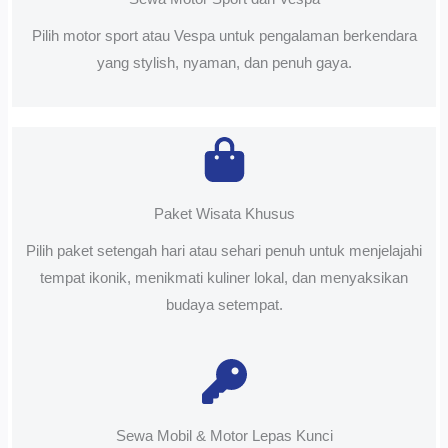
Pilih motor sport atau Vespa untuk pengalaman berkendara
yang stylish, nyaman, dan penuh gaya.
Paket Wisata Khusus
Pilih paket setengah hari atau sehari penuh untuk menjelajahi
tempat ikonik, menikmati kuliner lokal, dan menyaksikan
budaya setempat.
Sewa Mobil & Motor Lepas Kunci