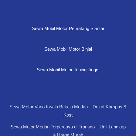
Sewa Mobil Motor Pematang Siantar
Sewa Mobil Motor Binjai
Sewa Mobil Motor Tebing Tinggi
Sewa Motor Vario Kwala Bekala Medan – Dekat Kampus &
Kost
Sewa Motor Medan Terpercaya di Transgo – Unit Lengkap
& Harga Murah