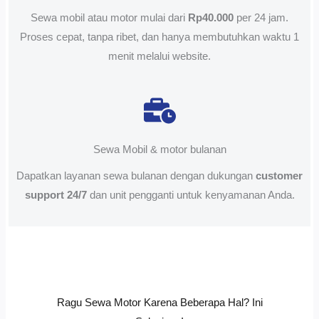
Sewa mobil atau motor mulai dari
Rp40.000
per 24 jam.
Proses cepat, tanpa ribet, dan hanya membutuhkan waktu 1
menit melalui website.
Sewa Mobil & motor bulanan
Dapatkan layanan sewa bulanan dengan dukungan
customer
support 24/7
dan unit pengganti untuk kenyamanan Anda.
Ragu Sewa Motor Karena Beberapa Hal? Ini