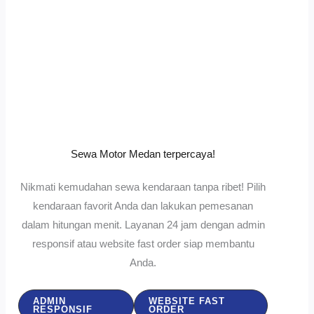
Sewa Motor Medan terpercaya!
Nikmati kemudahan sewa kendaraan tanpa ribet! Pilih
kendaraan favorit Anda dan lakukan pemesanan
dalam hitungan menit. Layanan 24 jam dengan admin
responsif atau website fast order siap membantu
Anda.
ADMIN
WEBSITE FAST
RESPONSIF
ORDER