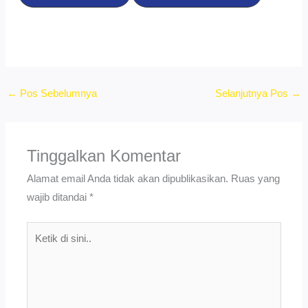
←
Pos Sebelumnya
Selanjutnya Pos
→
Tinggalkan Komentar
Alamat email Anda tidak akan dipublikasikan.
Ruas yang
wajib ditandai
*
Ketik
di
sini..