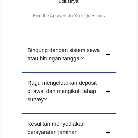
Solusinya!
Find the Answers to Your Questions
Bingung dengan sistem sewa
atau hitungan tanggal?
Ragu mengeluarkan deposit
di awal dan mengikuti tahap
survey?
Kesulitan menyediakan
persyaratan jaminan