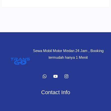
Sewa Mobil Motor Medan 24 Jam , Booking
termudah hanya 1 Menit
Contact Info