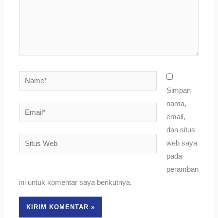
Name*
Simpan
nama,
Email*
email,
dan situs
Situs
web saya
Web
pada
peramban
ini untuk komentar saya berikutnya.