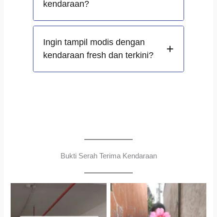
kendaraan?
Ingin tampil modis dengan
kendaraan fresh dan terkini?
Bukti Serah Terima Kendaraan