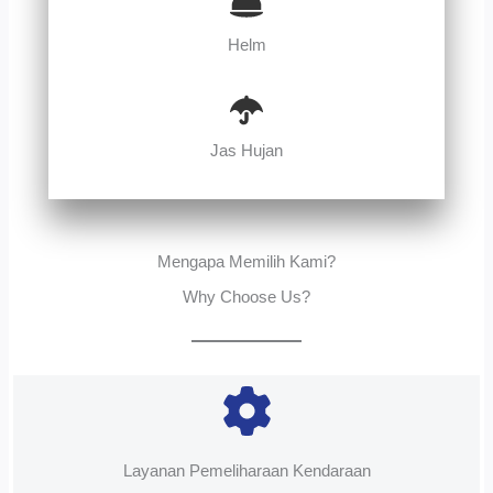
Helm
Jas Hujan
Mengapa Memilih Kami?
Why Choose Us?
Layanan Pemeliharaan Kendaraan