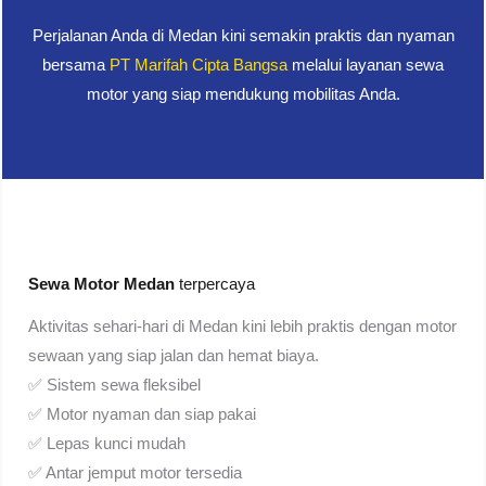
Perjalanan Anda di Medan kini semakin praktis dan nyaman
bersama
PT Marifah Cipta Bangsa
melalui layanan sewa
motor yang siap mendukung mobilitas Anda.
Sewa Motor Medan
terpercaya
Aktivitas sehari-hari di Medan kini lebih praktis dengan motor
sewaan yang siap jalan dan hemat biaya.
✅ Sistem sewa fleksibel
✅ Motor nyaman dan siap pakai
✅ Lepas kunci mudah
✅ Antar jemput motor tersedia