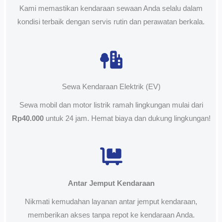
Kami memastikan kendaraan sewaan Anda selalu dalam
kondisi terbaik dengan servis rutin dan perawatan berkala.
Sewa Kendaraan Elektrik (EV)
Sewa mobil dan motor listrik ramah lingkungan mulai dari
Rp40.000
untuk 24 jam. Hemat biaya dan dukung lingkungan!
Antar Jemput Kendaraan
Nikmati kemudahan layanan antar jemput kendaraan,
memberikan akses tanpa repot ke kendaraan Anda.