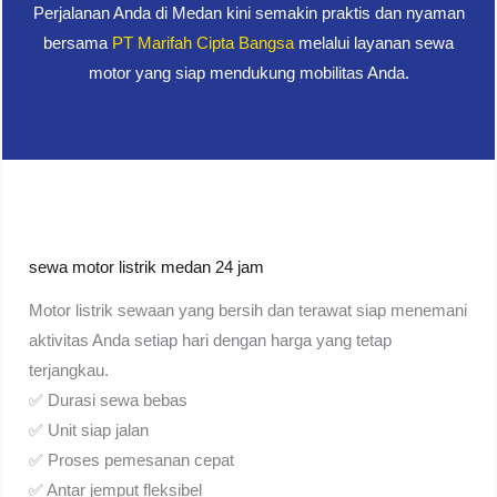
Perjalanan Anda di Medan kini semakin praktis dan nyaman
bersama
PT Marifah Cipta Bangsa
melalui layanan sewa
motor yang siap mendukung mobilitas Anda.
sewa motor listrik medan 24 jam
Motor listrik sewaan yang bersih dan terawat siap menemani
aktivitas Anda setiap hari dengan harga yang tetap
terjangkau.
✅ Durasi sewa bebas
✅ Unit siap jalan
✅ Proses pemesanan cepat
✅ Antar jemput fleksibel