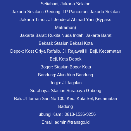
Setiabudi, Jakarta Selatan
Jakarta Selatan : Gedung ILP Pancoran, Jakarta Selatan
Jakarta Timur: Jl. Jenderal Ahmad Yani (Bypass
Matraman)
Jakarta Barat: Rukita Nusa Indah, Jakarta Barat
Bekasi: Stasiun Bekasi Kota
Depok: Kost Griya Rafalio, Jl. Rajawali II, Beji, Kecamatan
Beji, Kota Depok
Bogor: Stasiun Bogor Kota
Bandung: Alun Alun Bandung
Jogja: Jl Jagalan
Surabaya: Stasiun Surabaya Gubeng
Bali: Jl Taman Sari No 100, Kec. Kuta Sel, Kecamatan
Badung
Hubungi Kami: 0813-1536-9256
Email: admin@transgo.id