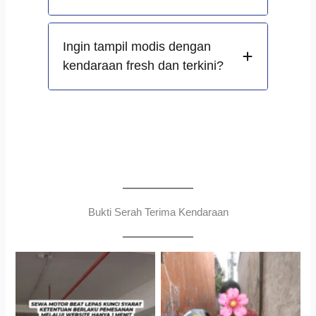
Ingin tampil modis dengan
kendaraan fresh dan terkini?
Bukti Serah Terima Kendaraan