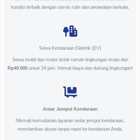
kondisi terbaik dengan servis rutin dan perawatan berkala.
Sewa Kendaraan Elektrik (EV)
Sewa mobil dan motor listrik ramah lingkungan mulai dari
Rp40.000
untuk 24 jam. Hemat biaya dan dukung lingkungan!
Antar Jemput Kendaraan
Nikmati kemudahan layanan antar jemput kendaraan,
memberikan akses tanpa repot ke kendaraan Anda.