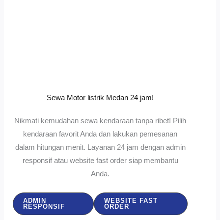
Sewa Motor listrik Medan 24 jam!
Nikmati kemudahan sewa kendaraan tanpa ribet! Pilih
kendaraan favorit Anda dan lakukan pemesanan
dalam hitungan menit. Layanan 24 jam dengan admin
responsif atau website fast order siap membantu
Anda.
ADMIN
WEBSITE FAST
RESPONSIF
ORDER