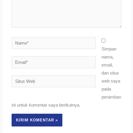
Name*
Simpan
nama,
Email*
email,
dan situs
Situs
web saya
Web
pada
peramban
ini untuk komentar saya berikutnya.