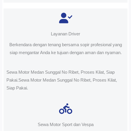
Layanan Driver
Berkendara dengan tenang bersama sopir profesional yang
siap mengantar Anda ke tujuan dengan aman dan nyaman.
Sewa Motor Medan Sunggal No Ribet, Proses Kilat, Siap
Pakai.Sewa Motor Medan Sunggal No Ribet, Proses Kilat,
Siap Pakai.
Sewa Motor Sport dan Vespa