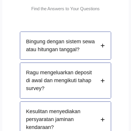
Find the Answers to Your Questions
Bingung dengan sistem sewa
atau hitungan tanggal?
Ragu mengeluarkan deposit
di awal dan mengikuti tahap
survey?
Kesulitan menyediakan
persyaratan jaminan
kendaraan?