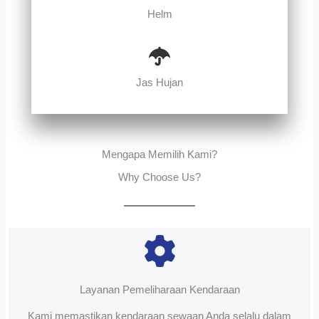
Helm
Jas Hujan
Mengapa Memilih Kami?
Why Choose Us?
Layanan Pemeliharaan Kendaraan
Kami memastikan kendaraan sewaan Anda selalu dalam