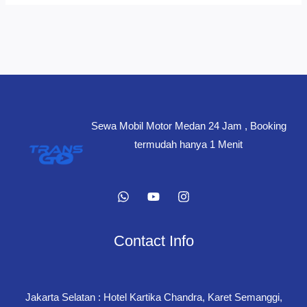
Sewa Mobil Motor Medan 24 Jam , Booking
termudah hanya 1 Menit
Contact Info
Jakarta Selatan : Hotel Kartika Chandra, Karet Semanggi,