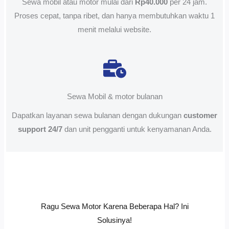
Sewa mobil atau motor mulai dari
Rp40.000
per 24 jam.
Proses cepat, tanpa ribet, dan hanya membutuhkan waktu 1
menit melalui website.
Sewa Mobil & motor bulanan
Dapatkan layanan sewa bulanan dengan dukungan
customer
support 24/7
dan unit pengganti untuk kenyamanan Anda.
Ragu Sewa Motor Karena Beberapa Hal? Ini
Solusinya!