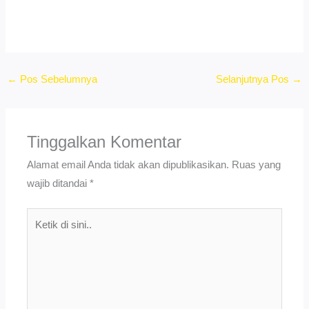
←
Pos Sebelumnya
Selanjutnya Pos
→
Tinggalkan Komentar
Alamat email Anda tidak akan dipublikasikan.
Ruas yang
wajib ditandai
*
Ketik
di
sini..