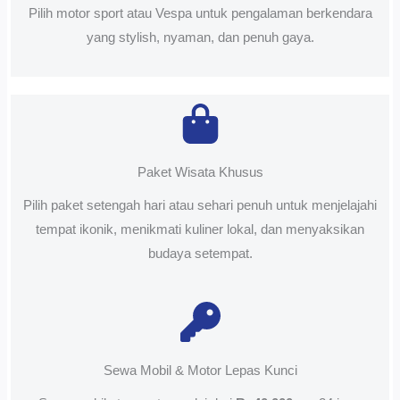
Pilih motor sport atau Vespa untuk pengalaman berkendara
yang stylish, nyaman, dan penuh gaya.
Paket Wisata Khusus
Pilih paket setengah hari atau sehari penuh untuk menjelajahi
tempat ikonik, menikmati kuliner lokal, dan menyaksikan
budaya setempat.
Sewa Mobil & Motor Lepas Kunci