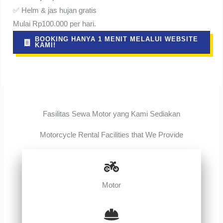
✅ Helm & jas hujan gratis
Mulai Rp100.000 per hari.
BOOKING HANYA 1 MENIT MELALUI WEBSITE
KAMI!
Fasilitas Sewa Motor yang Kami Sediakan
Motorcycle Rental Facilities that We Provide
Motor