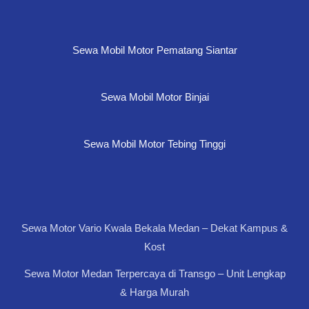
Sewa Mobil Motor Pematang Siantar
Sewa Mobil Motor Binjai
Sewa Mobil Motor Tebing Tinggi
Sewa Motor Vario Kwala Bekala Medan – Dekat Kampus &
Kost
Sewa Motor Medan Terpercaya di Transgo – Unit Lengkap
& Harga Murah