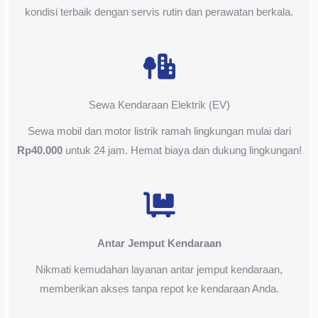
kondisi terbaik dengan servis rutin dan perawatan berkala.
Sewa Kendaraan Elektrik (EV)
Sewa mobil dan motor listrik ramah lingkungan mulai dari
Rp40.000
untuk 24 jam. Hemat biaya dan dukung lingkungan!
Antar Jemput Kendaraan
Nikmati kemudahan layanan antar jemput kendaraan,
memberikan akses tanpa repot ke kendaraan Anda.