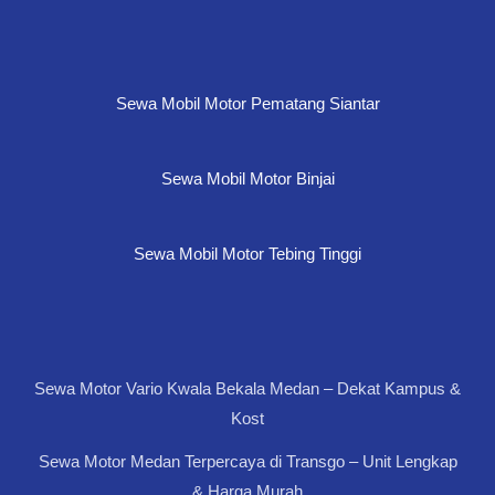
Sewa Mobil Motor Pematang Siantar
Sewa Mobil Motor Binjai
Sewa Mobil Motor Tebing Tinggi
Sewa Motor Vario Kwala Bekala Medan – Dekat Kampus &
Kost
Sewa Motor Medan Terpercaya di Transgo – Unit Lengkap
& Harga Murah