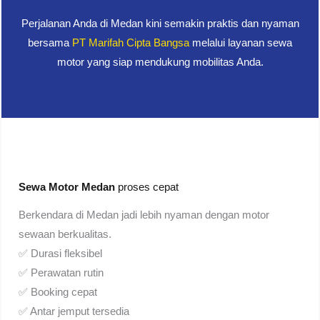
Perjalanan Anda di Medan kini semakin praktis dan nyaman
bersama
PT Marifah Cipta Bangsa
melalui layanan sewa
motor yang siap mendukung mobilitas Anda.
Sewa Motor Medan
proses cepat
Berkendara di Medan jadi lebih nyaman dengan motor
sewaan berkualitas.
✅ Durasi fleksibel
✅ Perawatan rutin
✅ Booking cepat
✅ Antar jemput tersedia