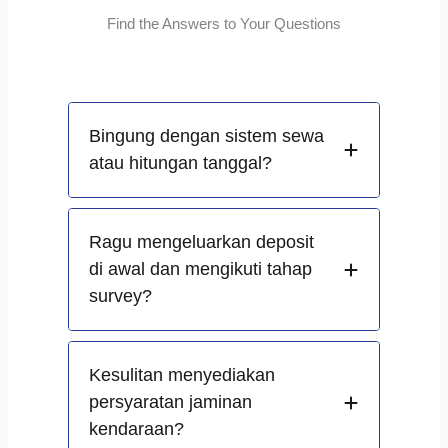
Find the Answers to Your Questions
Bingung dengan sistem sewa
atau hitungan tanggal?
Ragu mengeluarkan deposit
di awal dan mengikuti tahap
survey?
Kesulitan menyediakan
persyaratan jaminan
kendaraan?