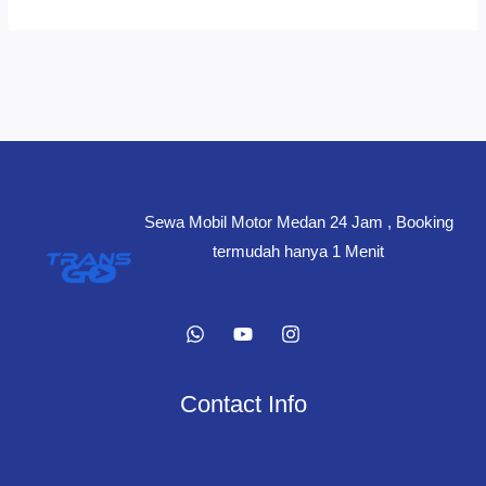
Sewa Mobil Motor Medan 24 Jam , Booking
termudah hanya 1 Menit
Contact Info