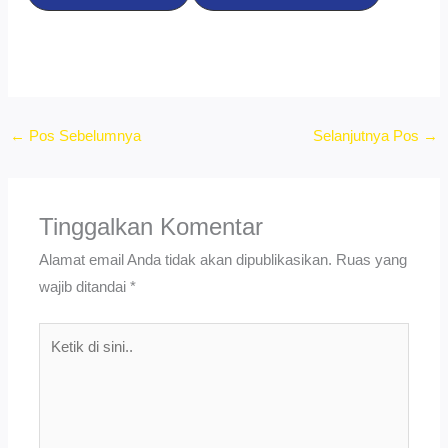
←
Pos Sebelumnya
Selanjutnya Pos
→
Tinggalkan Komentar
Alamat email Anda tidak akan dipublikasikan.
Ruas yang
wajib ditandai
*
Ketik
di
sini..