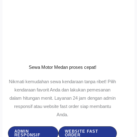
Sewa Motor Medan proses cepat!
Nikmati kemudahan sewa kendaraan tanpa ribet! Pilih
kendaraan favorit Anda dan lakukan pemesanan
dalam hitungan menit. Layanan 24 jam dengan admin
responsif atau website fast order siap membantu
Anda.
ADMIN
WEBSITE FAST
RESPONSIF
ORDER