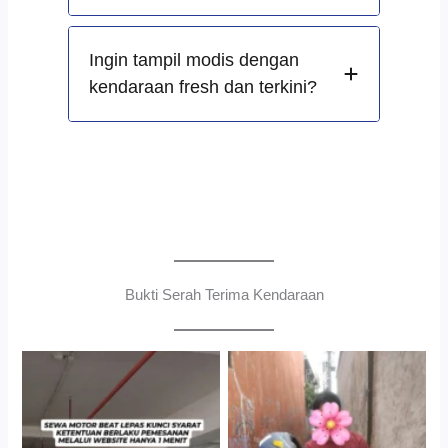
Ingin tampil modis dengan
kendaraan fresh dan terkini?
Bukti Serah Terima Kendaraan