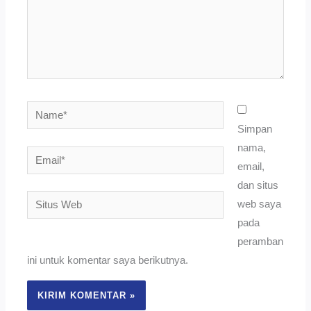
Name*
Simpan
nama,
Email*
email,
dan situs
Situs
web saya
Web
pada
peramban
ini untuk komentar saya berikutnya.