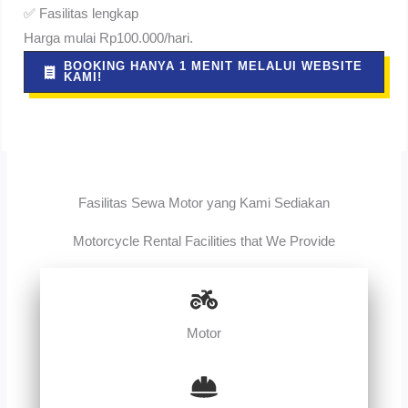
✅ Fasilitas lengkap
Harga mulai Rp100.000/hari.
BOOKING HANYA 1 MENIT MELALUI WEBSITE
KAMI!
Fasilitas Sewa Motor yang Kami Sediakan
Motorcycle Rental Facilities that We Provide
Motor