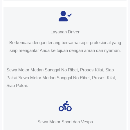
Layanan Driver
Berkendara dengan tenang bersama sopir profesional yang
siap mengantar Anda ke tujuan dengan aman dan nyaman.
Sewa Motor Medan Sunggal No Ribet, Proses Kilat, Siap
Pakai.Sewa Motor Medan Sunggal No Ribet, Proses Kilat,
Siap Pakai.
Sewa Motor Sport dan Vespa