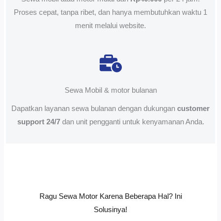
Proses cepat, tanpa ribet, dan hanya membutuhkan waktu 1
menit melalui website.
Sewa Mobil & motor bulanan
Dapatkan layanan sewa bulanan dengan dukungan
customer
support 24/7
dan unit pengganti untuk kenyamanan Anda.
Ragu Sewa Motor Karena Beberapa Hal? Ini
Solusinya!