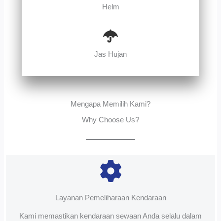
Helm
Jas Hujan
Mengapa Memilih Kami?
Why Choose Us?
Layanan Pemeliharaan Kendaraan
Kami memastikan kendaraan sewaan Anda selalu dalam