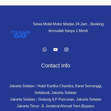
Sewa Mobil Motor Medan 24 Jam , Booking
termudah hanya 1 Menit
Contact Info
Jakarta Selatan : Hotel Kartika Chandra, Karet Semanggi,
Setiabudi, Jakarta Selatan
Jakarta Selatan : Gedung ILP Pancoran, Jakarta Selatan
Jakarta Timur: Jl. Jenderal Ahmad Yani (Bypass