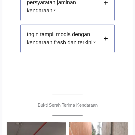
persyaratan jaminan
kendaraan?
Ingin tampil modis dengan
kendaraan fresh dan terkini?
Bukti Serah Terima Kendaraan