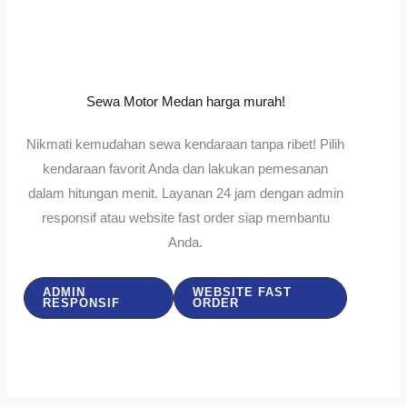
Sewa Motor Medan harga murah!
Nikmati kemudahan sewa kendaraan tanpa ribet! Pilih
kendaraan favorit Anda dan lakukan pemesanan
dalam hitungan menit. Layanan 24 jam dengan admin
responsif atau website fast order siap membantu
Anda.
ADMIN
WEBSITE FAST
RESPONSIF
ORDER