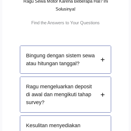
Ragu Sewa Motor Karena Beberapa Hal? Ini
Solusinya!
Find the Answers to Your Questions
Bingung dengan sistem sewa
atau hitungan tanggal?
Ragu mengeluarkan deposit
di awal dan mengikuti tahap
survey?
Kesulitan menyediakan