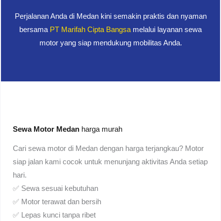
Perjalanan Anda di Medan kini semakin praktis dan nyaman
bersama
PT Marifah Cipta Bangsa
melalui layanan sewa
motor yang siap mendukung mobilitas Anda.
Sewa Motor Medan
harga murah
Cari sewa motor di Medan dengan harga terjangkau? Motor
siap jalan kami cocok untuk menunjang aktivitas Anda setiap
hari.
✅ Sewa sesuai kebutuhan
✅ Motor terawat dan bersih
✅ Lepas kunci tanpa ribet