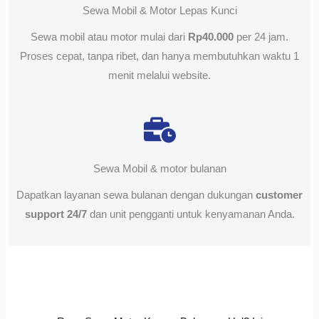
Sewa Mobil & Motor Lepas Kunci
Sewa mobil atau motor mulai dari
Rp40.000
per 24 jam.
Proses cepat, tanpa ribet, dan hanya membutuhkan waktu 1
menit melalui website.
Sewa Mobil & motor bulanan
Dapatkan layanan sewa bulanan dengan dukungan
customer
support 24/7
dan unit pengganti untuk kenyamanan Anda.