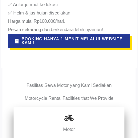
✅ Antar jemput ke lokasi
✅ Helm & jas hujan disediakan
Harga mulai Rp100.000/hari.
Pesan sekarang dan berkendara lebih nyaman!
BOOKING HANYA 1 MENIT MELALUI WEBSITE
KAMI!
Fasilitas Sewa Motor yang Kami Sediakan
Motorcycle Rental Facilities that We Provide
Motor