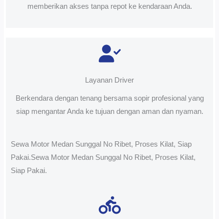
memberikan akses tanpa repot ke kendaraan Anda.
Layanan Driver
Berkendara dengan tenang bersama sopir profesional yang
siap mengantar Anda ke tujuan dengan aman dan nyaman.
Sewa Motor Medan Sunggal No Ribet, Proses Kilat, Siap
Pakai.Sewa Motor Medan Sunggal No Ribet, Proses Kilat,
Siap Pakai.