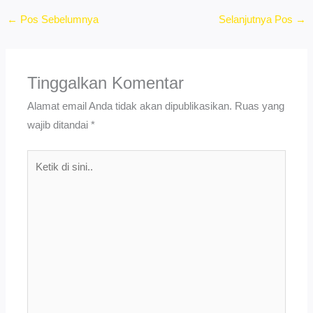
←
Pos Sebelumnya
Selanjutnya Pos
→
Tinggalkan Komentar
Alamat email Anda tidak akan dipublikasikan.
Ruas yang
wajib ditandai
*
Ketik
di
sini..