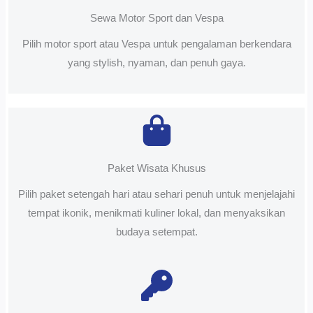
Sewa Motor Sport dan Vespa
Pilih motor sport atau Vespa untuk pengalaman berkendara
yang stylish, nyaman, dan penuh gaya.
Paket Wisata Khusus
Pilih paket setengah hari atau sehari penuh untuk menjelajahi
tempat ikonik, menikmati kuliner lokal, dan menyaksikan
budaya setempat.