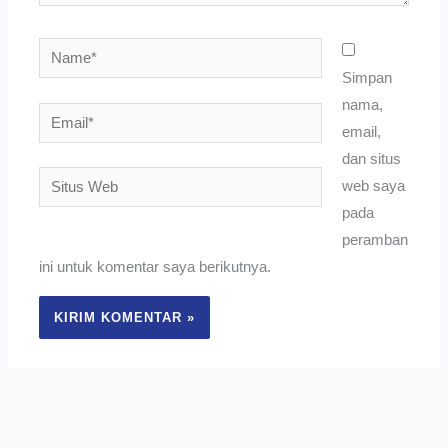
Name*
Simpan
nama,
Email*
email,
dan situs
Situs
web saya
Web
pada
peramban
ini untuk komentar saya berikutnya.