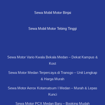
Sewa Mobil Motor Binjai
Sewa Mobil Motor Tebing Tinggi
Sewa Motor Vario Kwala Bekala Medan – Dekat Kampus &
Kost
Sewa Motor Medan Terpercaya di Transgo – Unit Lengkap
& Harga Murah
Sewa Motor Aerox Kotamatsum I Medan – Murah & Lepas
Kunci
Sewa Motor PCX Medan Baru – Booking Mudah