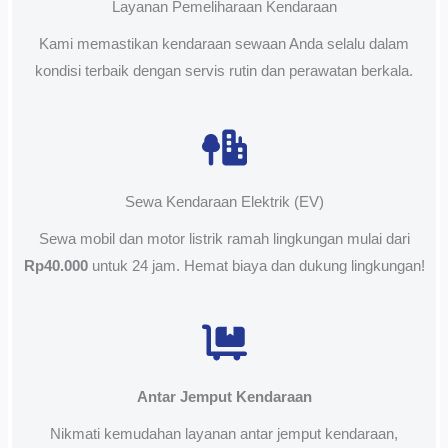
Layanan Pemeliharaan Kendaraan
Kami memastikan kendaraan sewaan Anda selalu dalam
kondisi terbaik dengan servis rutin dan perawatan berkala.
Sewa Kendaraan Elektrik (EV)
Sewa mobil dan motor listrik ramah lingkungan mulai dari
Rp40.000
untuk 24 jam. Hemat biaya dan dukung lingkungan!
Antar Jemput Kendaraan
Nikmati kemudahan layanan antar jemput kendaraan,