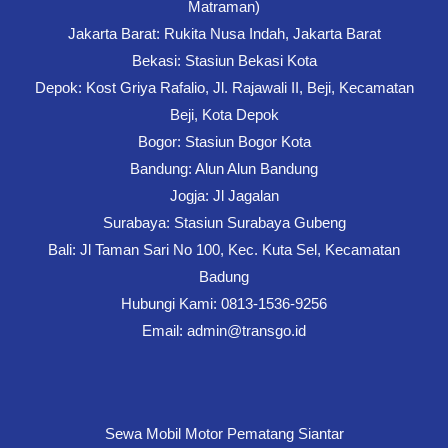
Matraman)
Jakarta Barat: Rukita Nusa Indah, Jakarta Barat
Bekasi: Stasiun Bekasi Kota
Depok: Kost Griya Rafalio, Jl. Rajawali II, Beji, Kecamatan
Beji, Kota Depok
Bogor: Stasiun Bogor Kota
Bandung: Alun Alun Bandung
Jogja: Jl Jagalan
Surabaya: Stasiun Surabaya Gubeng
Bali: Jl Taman Sari No 100, Kec. Kuta Sel, Kecamatan
Badung
Hubungi Kami: 0813-1536-9256
Email: admin@transgo.id
Sewa Mobil Motor Pematang Siantar