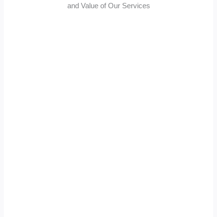
and Value of Our Services