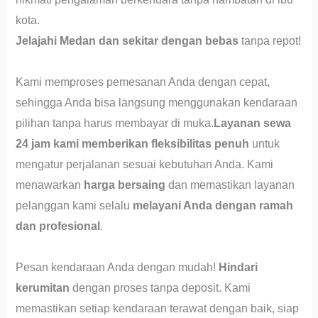
kota.
Jelajahi Medan dan sekitar dengan bebas
tanpa repot!
Kami memproses pemesanan Anda dengan cepat,
sehingga Anda bisa langsung menggunakan kendaraan
pilihan tanpa harus membayar di muka.
Layanan sewa
24 jam kami memberikan fleksibilitas penuh
untuk
mengatur perjalanan sesuai kebutuhan Anda. Kami
menawarkan
harga bersaing
dan memastikan layanan
pelanggan kami selalu
melayani Anda dengan ramah
dan profesional
.
Pesan kendaraan Anda dengan mudah!
Hindari
kerumitan
dengan proses tanpa deposit. Kami
memastikan setiap kendaraan terawat dengan baik, siap