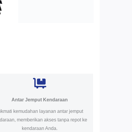
Antar Jemput Kendaraan
ikmati kemudahan layanan antar jemput
daraan, memberikan akses tanpa repot ke
kendaraan Anda.