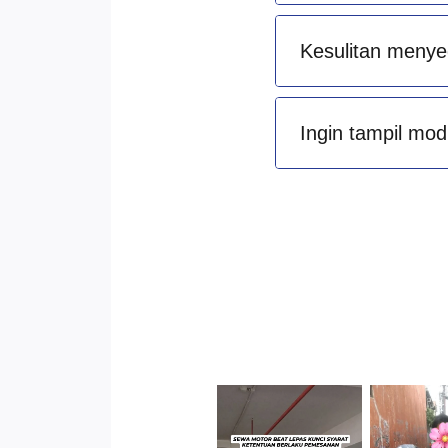
Kesulitan menye
Ingin tampil mod