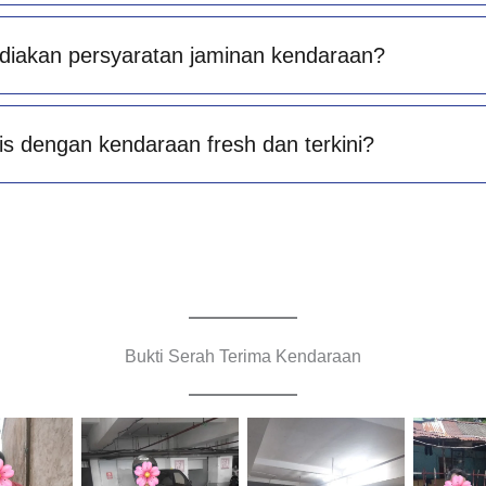
diakan persyaratan jaminan kendaraan?
is dengan kendaraan fresh dan terkini?
Bukti Serah Terima Kendaraan