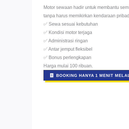
Motor sewaan hadir untuk membantu sem
tanpa harus memikirkan kendaraan pribad
✅ Sewa sesuai kebutuhan
✅ Kondisi motor terjaga
✅ Administrasi ringan
✅ Antar jemput fleksibel
✅ Bonus perlengkapan
Harga mulai 100 ribuan.
BOOKING HANYA 1 MENIT MELAL