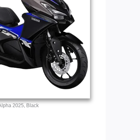
Alpha 2025, Black