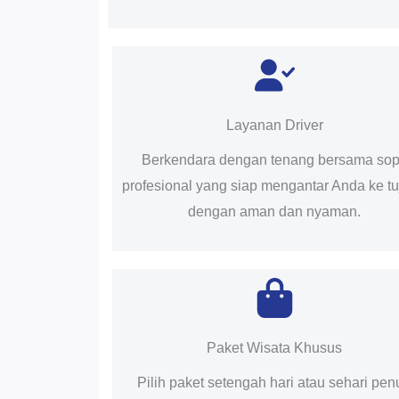
Layanan Driver
Berkendara dengan tenang bersama sop
profesional yang siap mengantar Anda ke t
dengan aman dan nyaman.
Paket Wisata Khusus
Pilih paket setengah hari atau sehari pen