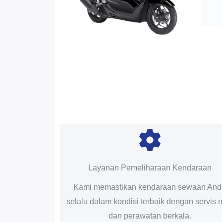
Layanan Pemeliharaan Kendaraan
Kami memastikan kendaraan sewaan An
selalu dalam kondisi terbaik dengan servis r
dan perawatan berkala.