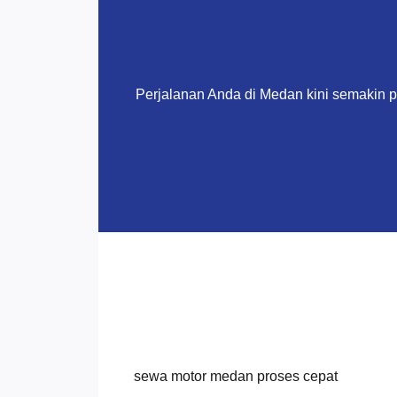
Perjalanan Anda di Medan kini semakin 
sewa motor medan proses cepat