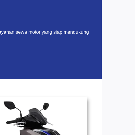
layanan sewa motor yang siap mendukung