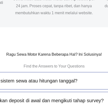
ti
24 jam. Proses cepat, tanpa ribet, dan hanya
d
membutuhkan waktu 1 menit melalui website.
Ragu Sewa Motor Karena Beberapa Hal? Ini Solusinya!
Find the Answers to Your Questions
sistem sewa atau hitungan tanggal?
an deposit di awal dan mengikuti tahap survey?