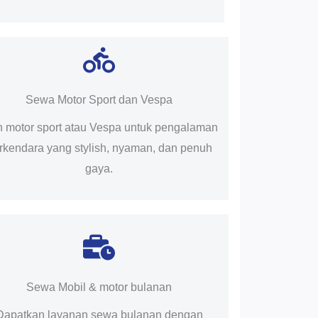
Sewa Motor Sport dan Vespa
ih motor sport atau Vespa untuk pengalaman
rkendara yang stylish, nyaman, dan penuh
gaya.
Sewa Mobil & motor bulanan
Dapatkan layanan sewa bulanan dengan