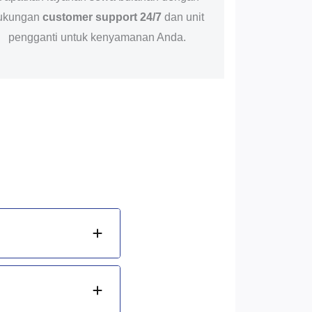
ukungan
customer support 24/7
dan unit
pengganti untuk kenyamanan Anda.