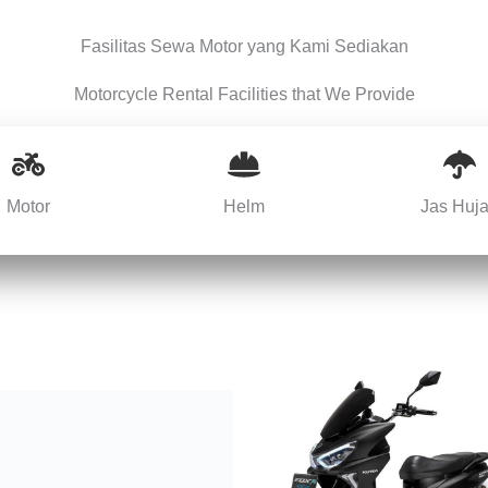
Fasilitas Sewa Motor yang Kami Sediakan
Motorcycle Rental Facilities that We Provide
Motor
Helm
Jas Huj