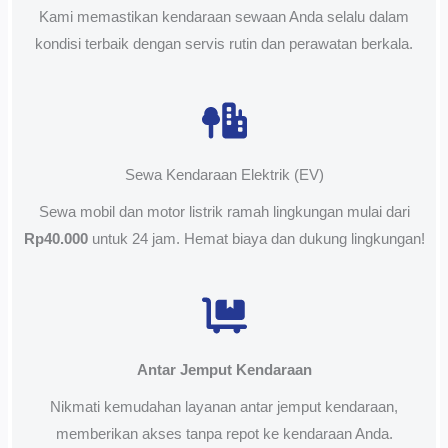
Kami memastikan kendaraan sewaan Anda selalu dalam
kondisi terbaik dengan servis rutin dan perawatan berkala.
Sewa Kendaraan Elektrik (EV)
Sewa mobil dan motor listrik ramah lingkungan mulai dari
Rp40.000
untuk 24 jam. Hemat biaya dan dukung lingkungan!
Antar Jemput Kendaraan
Nikmati kemudahan layanan antar jemput kendaraan,
memberikan akses tanpa repot ke kendaraan Anda.