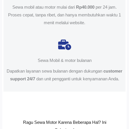
Sewa mobil atau motor mulai dari
Rp40.000
per 24 jam.
Proses cepat, tanpa ribet, dan hanya membutuhkan waktu 1
menit melalui website.
Sewa Mobil & motor bulanan
Dapatkan layanan sewa bulanan dengan dukungan
customer
support 24/7
dan unit pengganti untuk kenyamanan Anda.
Ragu Sewa Motor Karena Beberapa Hal? Ini