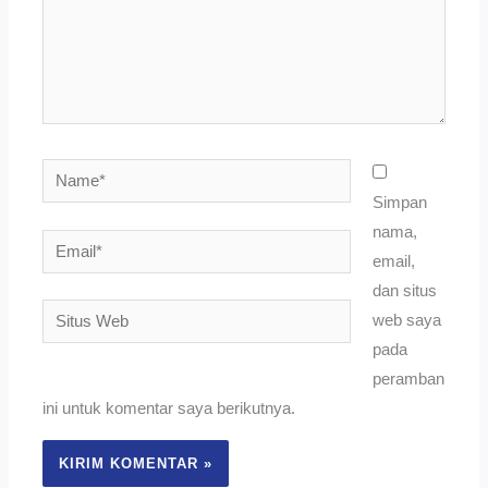
Name*
Simpan
nama,
Email*
email,
dan situs
Situs
web saya
Web
pada
peramban
ini untuk komentar saya berikutnya.