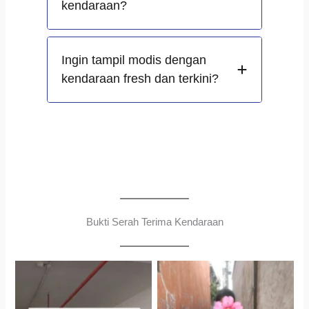
kendaraan?
Ingin tampil modis dengan
kendaraan fresh dan terkini?
Bukti Serah Terima Kendaraan