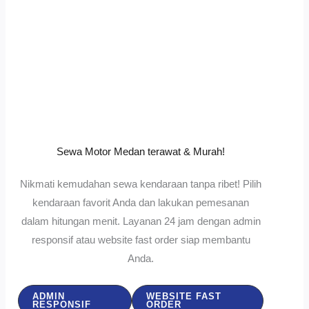
Sewa Motor Medan terawat & Murah!
Nikmati kemudahan sewa kendaraan tanpa ribet! Pilih
kendaraan favorit Anda dan lakukan pemesanan
dalam hitungan menit. Layanan 24 jam dengan admin
responsif atau website fast order siap membantu
Anda.
ADMIN
WEBSITE FAST
RESPONSIF
ORDER