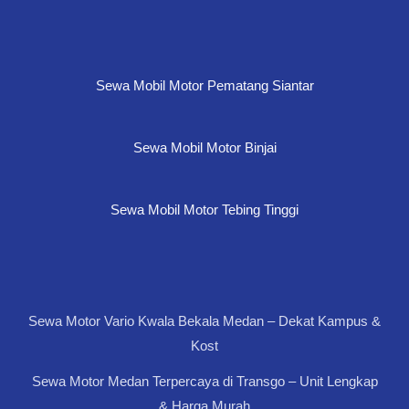
Sewa Mobil Motor Pematang Siantar
Sewa Mobil Motor Binjai
Sewa Mobil Motor Tebing Tinggi
Sewa Motor Vario Kwala Bekala Medan – Dekat Kampus &
Kost
Sewa Motor Medan Terpercaya di Transgo – Unit Lengkap
& Harga Murah