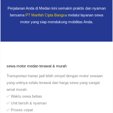
Perjalanan Anda di Medan kini semakin praktis dan nyaman
bersama
PT Marifah Cipta Bangsa
melalui layanan sewa
motor yang siap mendukung mobilitas Anda.
sewa motor medan terawat & murah
Transportasi harian jadi lebih simpel dengan motor sewaan
yang unitnya selalu terawat dan harga sewa yang sangat
amat murah.
✅ Waktu sewa bebas
✅ Unit bersih & nyaman
✅ Proses cepat