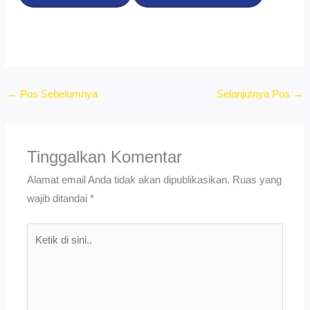
←
Pos Sebelumnya
Selanjutnya Pos
→
Tinggalkan Komentar
Alamat email Anda tidak akan dipublikasikan.
Ruas yang
wajib ditandai
*
Ketik
di
sini..