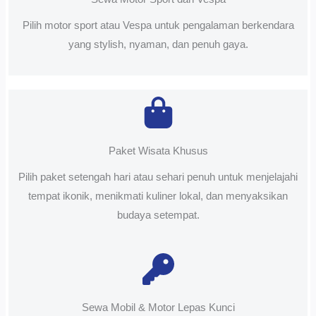
Pilih motor sport atau Vespa untuk pengalaman berkendara
yang stylish, nyaman, dan penuh gaya.
Paket Wisata Khusus
Pilih paket setengah hari atau sehari penuh untuk menjelajahi
tempat ikonik, menikmati kuliner lokal, dan menyaksikan
budaya setempat.
Sewa Mobil & Motor Lepas Kunci