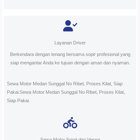
Layanan Driver
Berkendara dengan tenang bersama sopir profesional yang
siap mengantar Anda ke tujuan dengan aman dan nyaman.
Sewa Motor Medan Sunggal No Ribet, Proses Kilat, Siap
Pakai.Sewa Motor Medan Sunggal No Ribet, Proses Kilat,
Siap Pakai.
Sewa Motor Sport dan Vespa