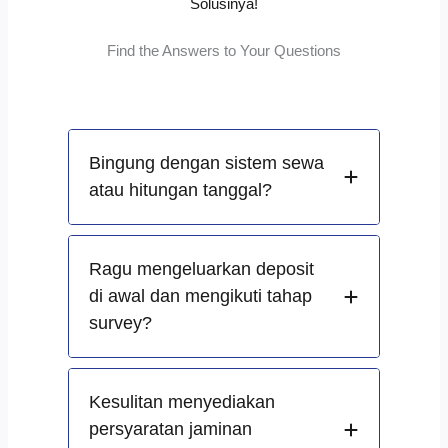
Solusinya!
Find the Answers to Your Questions
Bingung dengan sistem sewa
atau hitungan tanggal?
Ragu mengeluarkan deposit
di awal dan mengikuti tahap
survey?
Kesulitan menyediakan
persyaratan jaminan