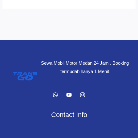
Sewa Mobil Motor Medan 24 Jam , Booking
termudah hanya 1 Menit
Contact Info