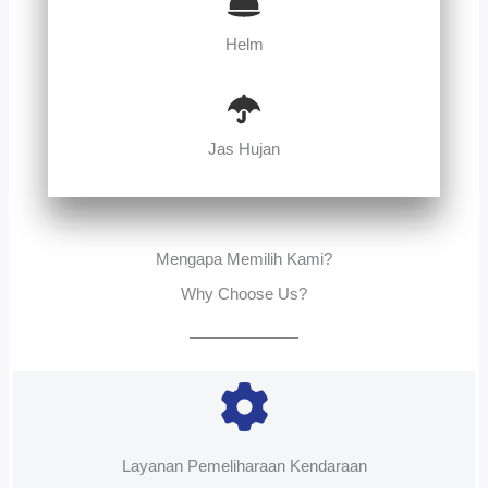
Helm
Jas Hujan
Mengapa Memilih Kami?
Why Choose Us?
Layanan Pemeliharaan Kendaraan