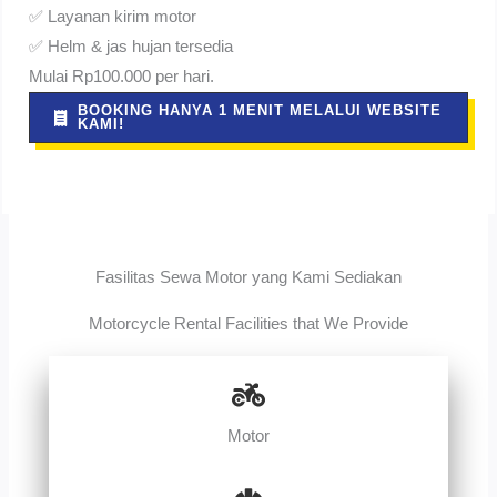
✅ Layanan kirim motor
✅ Helm & jas hujan tersedia
Mulai Rp100.000 per hari.
BOOKING HANYA 1 MENIT MELALUI WEBSITE
KAMI!
Fasilitas Sewa Motor yang Kami Sediakan
Motorcycle Rental Facilities that We Provide
Motor