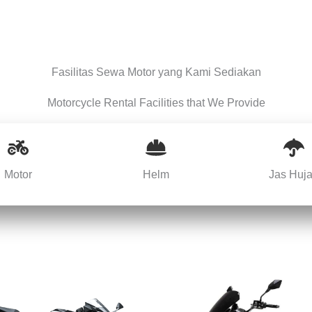
Fasilitas Sewa Motor yang Kami Sediakan
Motorcycle Rental Facilities that We Provide
Motor
Helm
Jas Huj