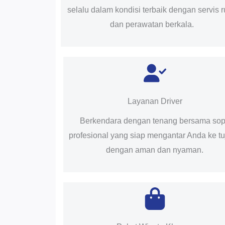
selalu dalam kondisi terbaik dengan servis r
dan perawatan berkala.
Layanan Driver
Berkendara dengan tenang bersama sop
profesional yang siap mengantar Anda ke t
dengan aman dan nyaman.