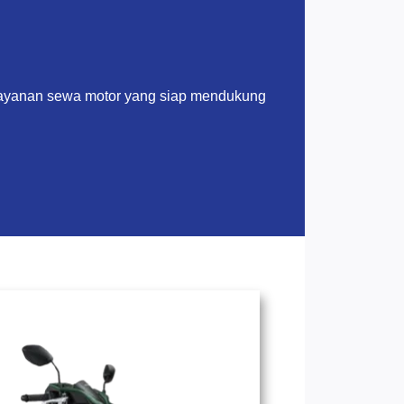
layanan sewa motor yang siap mendukung