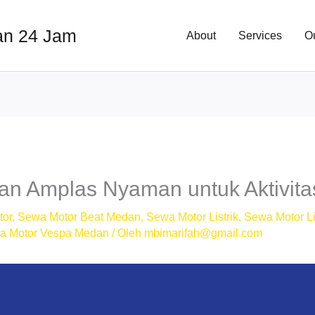
an 24 Jam
About
Services
O
n Amplas Nyaman untuk Aktivita
tor
,
Sewa Motor Beat Medan
,
Sewa Motor Listrik
,
Sewa Motor Li
a Motor Vespa Medan
/ Oleh
mbimarifah@gmail.com