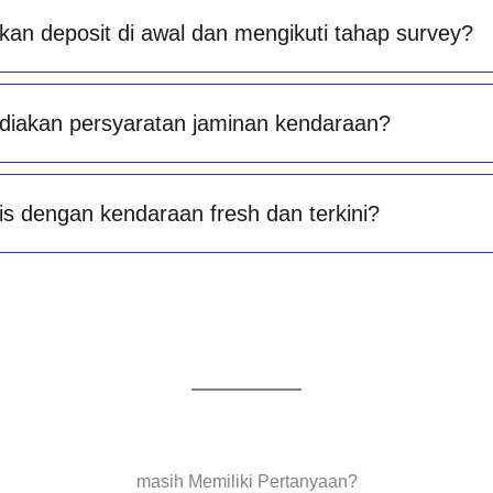
an deposit di awal dan mengikuti tahap survey?
diakan persyaratan jaminan kendaraan?
is dengan kendaraan fresh dan terkini?
masih Memiliki Pertanyaan?