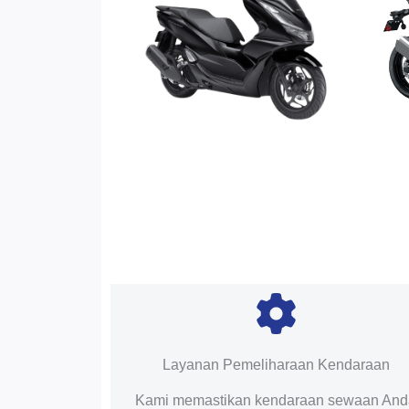
Layanan Pemeliharaan Kendaraan
Kami memastikan kendaraan sewaan An