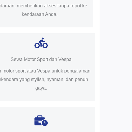
daraan, memberikan akses tanpa repot ke
kendaraan Anda.
Sewa Motor Sport dan Vespa
ih motor sport atau Vespa untuk pengalaman
rkendara yang stylish, nyaman, dan penuh
gaya.