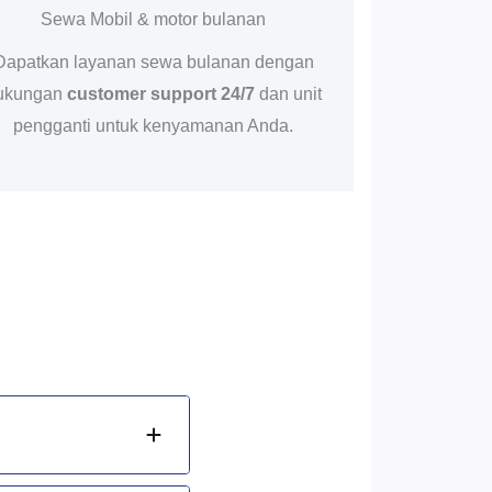
Sewa Mobil & motor bulanan
Dapatkan layanan sewa bulanan dengan
ukungan
customer support 24/7
dan unit
pengganti untuk kenyamanan Anda.