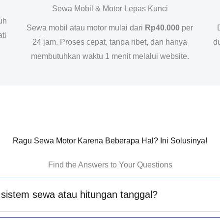
Sewa Mobil & Motor Lepas Kunci
uh
Sewa mobil atau motor mulai dari
Rp40.000
per
ti
24 jam. Proses cepat, tanpa ribet, dan hanya
d
membutuhkan waktu 1 menit melalui website.
Ragu Sewa Motor Karena Beberapa Hal? Ini Solusinya!
Find the Answers to Your Questions
sistem sewa atau hitungan tanggal?