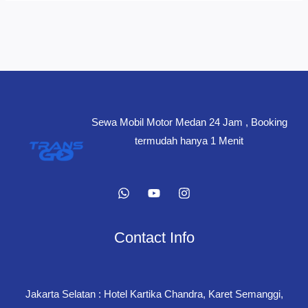
Sewa Mobil Motor Medan 24 Jam , Booking
termudah hanya 1 Menit
Contact Info
Jakarta Selatan : Hotel Kartika Chandra, Karet Semanggi,