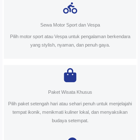
Sewa Motor Sport dan Vespa
Pilih motor sport atau Vespa untuk pengalaman berkendara
yang stylish, nyaman, dan penuh gaya.
Paket Wisata Khusus
Pilih paket setengah hari atau sehari penuh untuk menjelajahi
tempat ikonik, menikmati kuliner lokal, dan menyaksikan
budaya setempat.