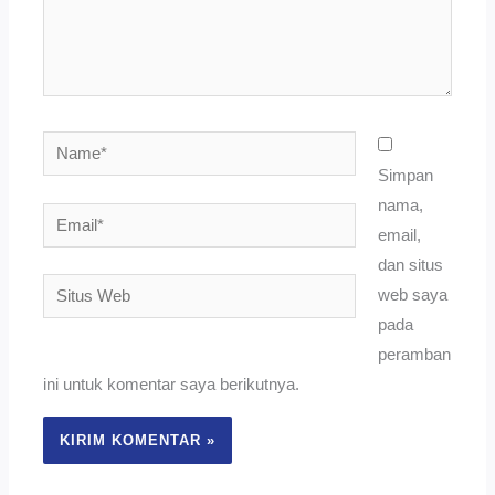
Name*
Simpan
nama,
Email*
email,
dan situs
Situs
web saya
Web
pada
peramban
ini untuk komentar saya berikutnya.