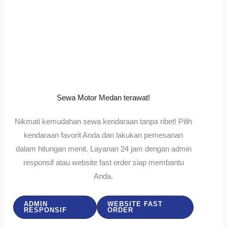
Sewa Motor Medan terawat!
Nikmati kemudahan sewa kendaraan tanpa ribet! Pilih
kendaraan favorit Anda dan lakukan pemesanan
dalam hitungan menit. Layanan 24 jam dengan admin
responsif atau website fast order siap membantu
Anda.
ADMIN
WEBSITE FAST
RESPONSIF
ORDER