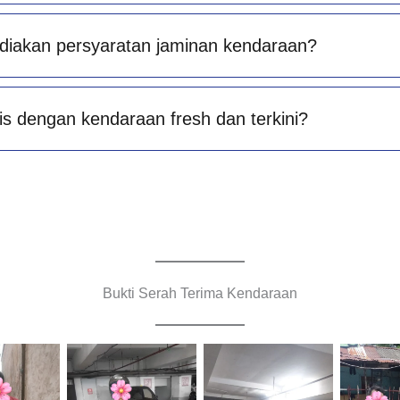
diakan persyaratan jaminan kendaraan?
is dengan kendaraan fresh dan terkini?
Bukti Serah Terima Kendaraan