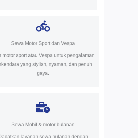
Sewa Motor Sport dan Vespa
ih motor sport atau Vespa untuk pengalaman
rkendara yang stylish, nyaman, dan penuh
gaya.
Sewa Mobil & motor bulanan
Dapatkan layanan sewa bulanan dengan