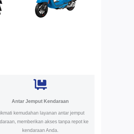
Antar Jemput Kendaraan
ikmati kemudahan layanan antar jemput
daraan, memberikan akses tanpa repot ke
kendaraan Anda.