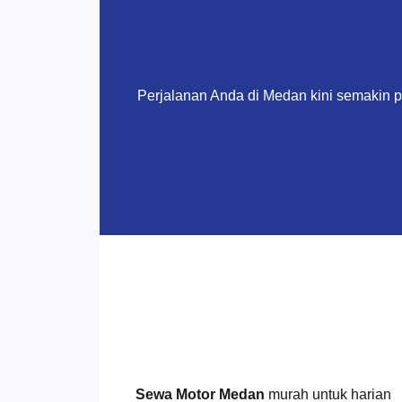
Perjalanan Anda di Medan kini semakin 
Sewa Motor Medan
murah untuk harian