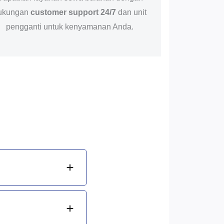
ukungan
customer support 24/7
dan unit
pengganti untuk kenyamanan Anda.