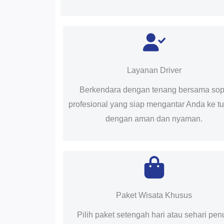
Layanan Driver
Berkendara dengan tenang bersama sop
profesional yang siap mengantar Anda ke t
dengan aman dan nyaman.
Paket Wisata Khusus
Pilih paket setengah hari atau sehari pen