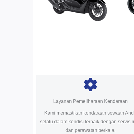
Layanan Pemeliharaan Kendaraan
Kami memastikan kendaraan sewaan An
selalu dalam kondisi terbaik dengan servis r
dan perawatan berkala.