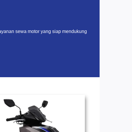
layanan sewa motor yang siap mendukung