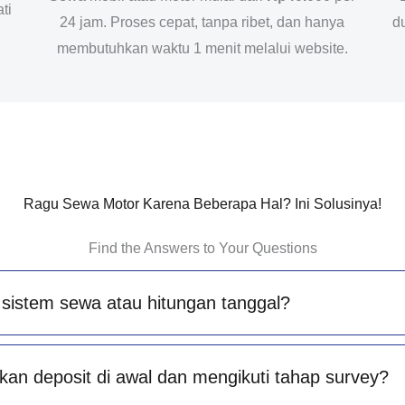
ti
24 jam. Proses cepat, tanpa ribet, dan hanya
d
membutuhkan waktu 1 menit melalui website.
Ragu Sewa Motor Karena Beberapa Hal? Ini Solusinya!
Find the Answers to Your Questions
sistem sewa atau hitungan tanggal?
an deposit di awal dan mengikuti tahap survey?