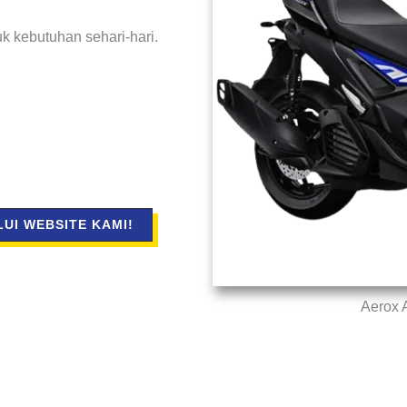
 kebutuhan sehari-hari.
UI WEBSITE KAMI!
Aerox 