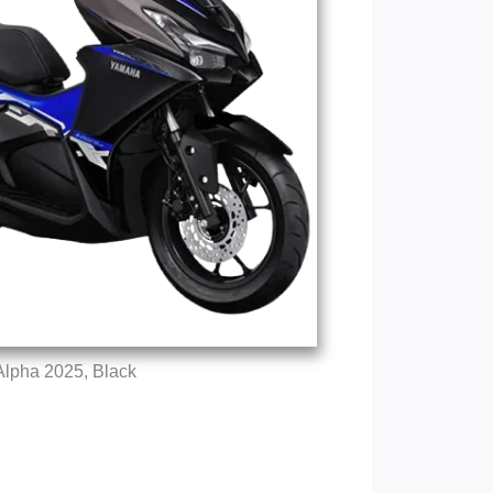
Alpha 2025, Black