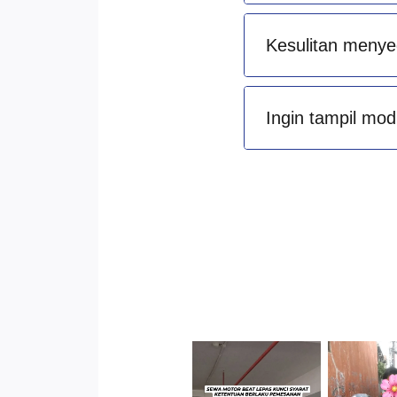
Kesulitan menye
Ingin tampil mod