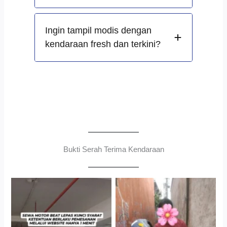
Ingin tampil modis dengan
kendaraan fresh dan terkini?
Bukti Serah Terima Kendaraan