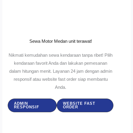
Sewa Motor Medan unit terawat!
Nikmati kemudahan sewa kendaraan tanpa ribet! Pilih
kendaraan favorit Anda dan lakukan pemesanan
dalam hitungan menit. Layanan 24 jam dengan admin
responsif atau website fast order siap membantu
Anda.
ADMIN
WEBSITE FAST
RESPONSIF
ORDER