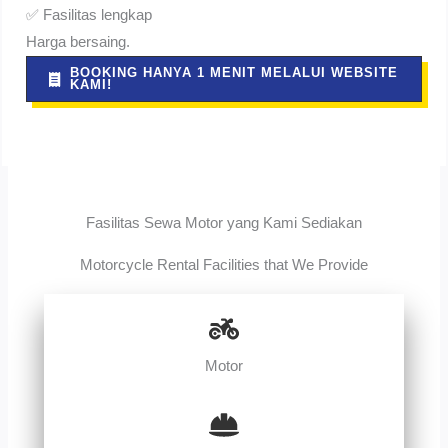
✅ Fasilitas lengkap
Harga bersaing.
BOOKING HANYA 1 MENIT MELALUI WEBSITE
KAMI!
Fasilitas Sewa Motor yang Kami Sediakan
Motorcycle Rental Facilities that We Provide
Motor