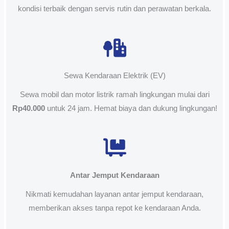
kondisi terbaik dengan servis rutin dan perawatan berkala.
Sewa Kendaraan Elektrik (EV)
Sewa mobil dan motor listrik ramah lingkungan mulai dari
Rp40.000
untuk 24 jam. Hemat biaya dan dukung lingkungan!
Antar Jemput Kendaraan
Nikmati kemudahan layanan antar jemput kendaraan,
memberikan akses tanpa repot ke kendaraan Anda.