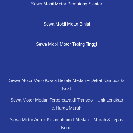
Sewa Mobil Motor Pematang Siantar
Sewa Mobil Motor Binjai
Sewa Mobil Motor Tebing Tinggi
Sewa Motor Vario Kwala Bekala Medan – Dekat Kampus &
Kost
Sewa Motor Medan Terpercaya di Transgo – Unit Lengkap
& Harga Murah
Sewa Motor Aerox Kotamatsum I Medan – Murah & Lepas
Kunci