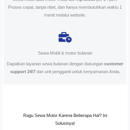
Proses cepat, tanpa ribet, dan hanya membutuhkan waktu 1
menit melalui website.
Sewa Mobil & motor bulanan
Dapatkan layanan sewa bulanan dengan dukungan
customer
support 24/7
dan unit pengganti untuk kenyamanan Anda.
Ragu Sewa Motor Karena Beberapa Hal? Ini
Solusinya!