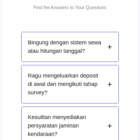
Find the Answers to Your Questions
Bingung dengan sistem sewa
atau hitungan tanggal?
Ragu mengeluarkan deposit
di awal dan mengikuti tahap
survey?
Kesulitan menyediakan
persyaratan jaminan
kendaraan?