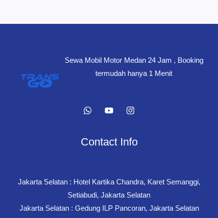
Sewa Mobil Motor Medan 24 Jam , Booking
termudah hanya 1 Menit
Contact Info
Jakarta Selatan : Hotel Kartika Chandra, Karet Semanggi,
Setiabudi, Jakarta Selatan
Jakarta Selatan : Gedung ILP Pancoran, Jakarta Selatan