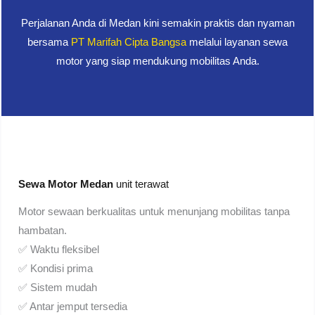
Perjalanan Anda di Medan kini semakin praktis dan nyaman
bersama
PT Marifah Cipta Bangsa
melalui layanan sewa
motor yang siap mendukung mobilitas Anda.
Sewa Motor Medan
unit terawat
Motor sewaan berkualitas untuk menunjang mobilitas tanpa
hambatan.
✅ Waktu fleksibel
✅ Kondisi prima
✅ Sistem mudah
✅ Antar jemput tersedia