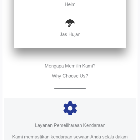
Helm
Jas Hujan
Mengapa Memilih Kami?
Why Choose Us?
Layanan Pemeliharaan Kendaraan
Kami memastikan kendaraan sewaan Anda selalu dalam