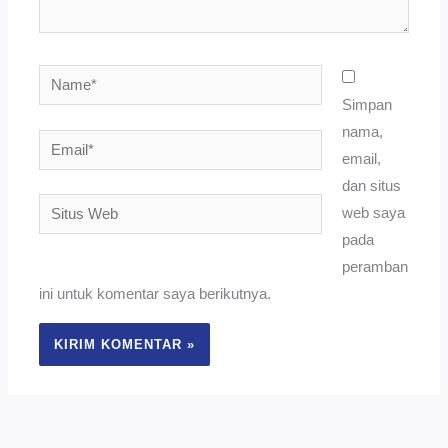
Name*
Simpan
nama,
Email*
email,
dan situs
Situs
web saya
Web
pada
peramban
ini untuk komentar saya berikutnya.