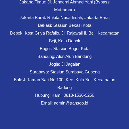
Jakarta Timur: Jl. Jenderal Ahmad Yani (Bypass
Matraman)
Jakarta Barat: Rukita Nusa Indah, Jakarta Barat
Bekasi: Stasiun Bekasi Kota
Depok: Kost Griya Rafalio, Jl. Rajawali II, Beji, Kecamatan
Beji, Kota Depok
Bogor: Stasiun Bogor Kota
Bandung: Alun Alun Bandung
Jogja: Jl Jagalan
Surabaya: Stasiun Surabaya Gubeng
Bali: Jl Taman Sari No 100, Kec. Kuta Sel, Kecamatan
Badung
Hubungi Kami: 0813-1536-9256
Email: admin@transgo.id