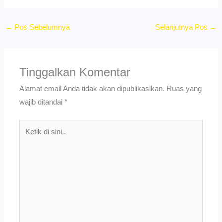
←
Pos Sebelumnya
Selanjutnya Pos
→
Tinggalkan Komentar
Alamat email Anda tidak akan dipublikasikan.
Ruas yang
wajib ditandai
*
Ketik
di
sini..