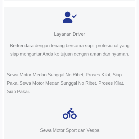
Layanan Driver
Berkendara dengan tenang bersama sopir profesional yang
siap mengantar Anda ke tujuan dengan aman dan nyaman.
Sewa Motor Medan Sunggal No Ribet, Proses Kilat, Siap
Pakai.Sewa Motor Medan Sunggal No Ribet, Proses Kilat,
Siap Pakai.
Sewa Motor Sport dan Vespa