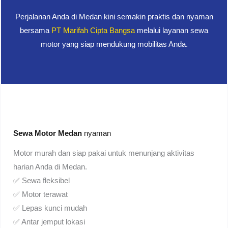
Perjalanan Anda di Medan kini semakin praktis dan nyaman
bersama
PT Marifah Cipta Bangsa
melalui layanan sewa
motor yang siap mendukung mobilitas Anda.
Sewa Motor Medan
nyaman
Motor murah dan siap pakai untuk menunjang aktivitas
harian Anda di Medan.
✅ Sewa fleksibel
✅ Motor terawat
✅ Lepas kunci mudah
✅ Antar jemput lokasi