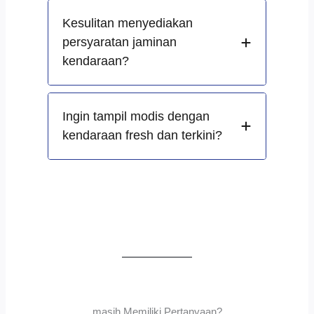
Kesulitan menyediakan
persyaratan jaminan
kendaraan?
Ingin tampil modis dengan
kendaraan fresh dan terkini?
masih Memiliki Pertanyaan?