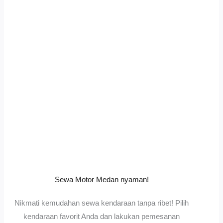
Sewa Motor Medan nyaman!
Nikmati kemudahan sewa kendaraan tanpa ribet! Pilih
kendaraan favorit Anda dan lakukan pemesanan