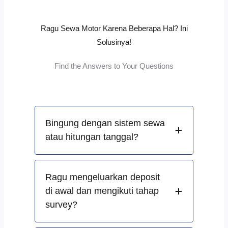
Ragu Sewa Motor Karena Beberapa Hal? Ini
Solusinya!
Find the Answers to Your Questions
Bingung dengan sistem sewa
atau hitungan tanggal?
Ragu mengeluarkan deposit
di awal dan mengikuti tahap
survey?