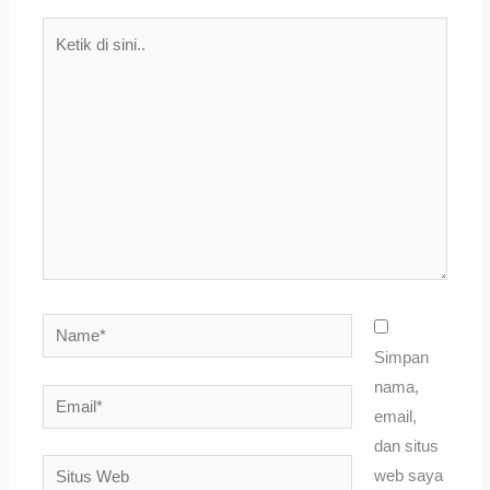
Ketik
di
sini..
Name*
Simpan
nama,
Email*
email,
dan situs
Situs
web saya