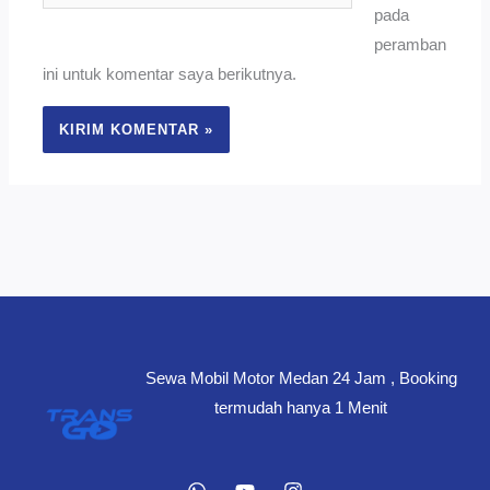
Web
pada
peramban
ini untuk komentar saya berikutnya.
Sewa Mobil Motor Medan 24 Jam , Booking
termudah hanya 1 Menit