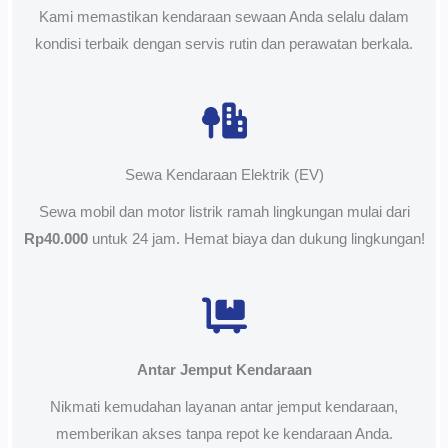
Kami memastikan kendaraan sewaan Anda selalu dalam
kondisi terbaik dengan servis rutin dan perawatan berkala.
Sewa Kendaraan Elektrik (EV)
Sewa mobil dan motor listrik ramah lingkungan mulai dari
Rp40.000
untuk 24 jam. Hemat biaya dan dukung lingkungan!
Antar Jemput Kendaraan
Nikmati kemudahan layanan antar jemput kendaraan,
memberikan akses tanpa repot ke kendaraan Anda.