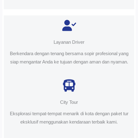
Layanan Driver
Berkendara dengan tenang bersama sopir profesional yang
siap mengantar Anda ke tujuan dengan aman dan nyaman.
City Tour
Eksplorasi tempat-tempat menarik di kota dengan paket tur
eksklusif menggunakan kendaraan terbaik kami.