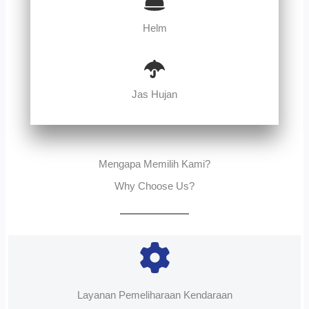
Helm
Jas Hujan
Mengapa Memilih Kami?
Why Choose Us?
Layanan Pemeliharaan Kendaraan