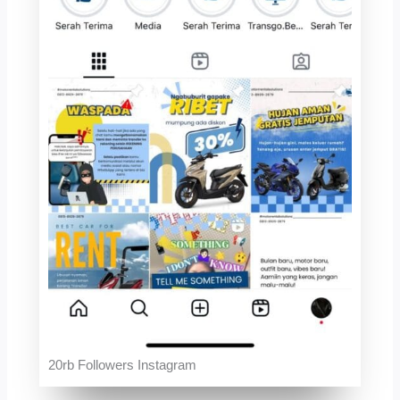
20rb Followers Instagram