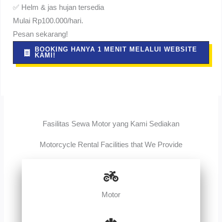
✅ Helm & jas hujan tersedia
Mulai Rp100.000/hari.
Pesan sekarang!
BOOKING HANYA 1 MENIT MELALUI WEBSITE
KAMI!
Fasilitas Sewa Motor yang Kami Sediakan
Motorcycle Rental Facilities that We Provide
Motor