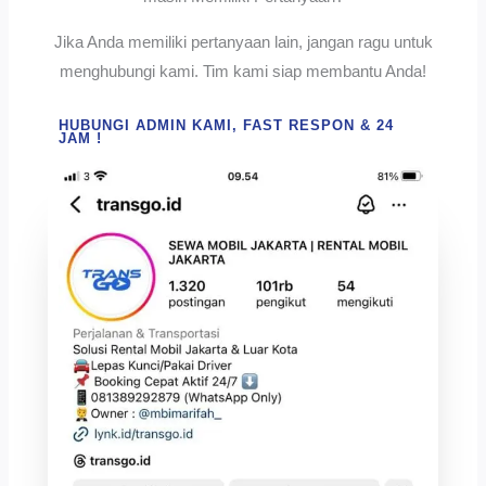
Jika Anda memiliki pertanyaan lain, jangan ragu untuk
menghubungi kami. Tim kami siap membantu Anda!
HUBUNGI ADMIN KAMI, FAST RESPON & 24
JAM !