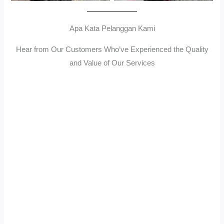
Apa Kata Pelanggan Kami
Hear from Our Customers Who’ve Experienced the Quality
and Value of Our Services