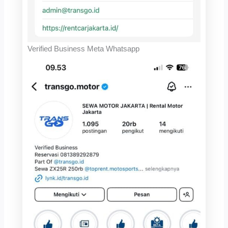
Verified Business Meta Whatsapp