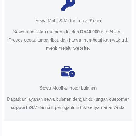
Sewa Mobil & Motor Lepas Kunci
Sewa mobil atau motor mulai dari
Rp40.000
per 24 jam.
Proses cepat, tanpa ribet, dan hanya membutuhkan waktu 1
menit melalui website.
Sewa Mobil & motor bulanan
Dapatkan layanan sewa bulanan dengan dukungan
customer
support 24/7
dan unit pengganti untuk kenyamanan Anda.