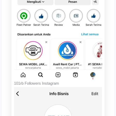
101rb Followers Instagram