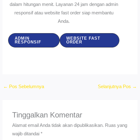
dalam hitungan menit. Layanan 24 jam dengan admin
responsif atau website fast order siap membantu
Anda.
ADMIN
WEBSITE FAST
RESPONSIF
ORDER
←
Pos Sebelumnya
Selanjutnya Pos
→
Tinggalkan Komentar
Alamat email Anda tidak akan dipublikasikan.
Ruas yang
wajib ditandai
*