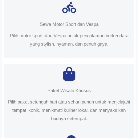
Sewa Motor Sport dan Vespa
Pilih motor sport atau Vespa untuk pengalaman berkendara
yang stylish, nyaman, dan penuh gaya.
Paket Wisata Khusus
Pilih paket setengah hari atau sehari penuh untuk menjelajahi
tempat ikonik, menikmati kuliner lokal, dan menyaksikan
budaya setempat.