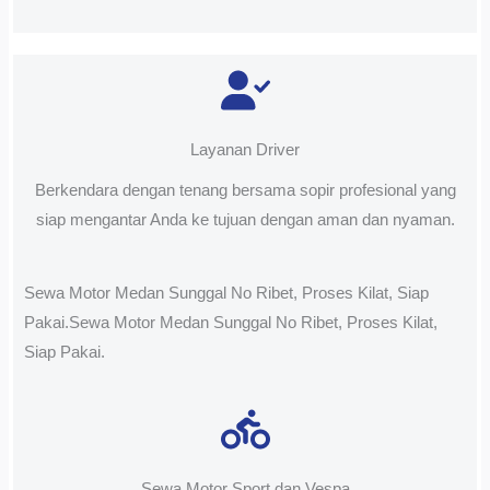
Layanan Driver
Berkendara dengan tenang bersama sopir profesional yang
siap mengantar Anda ke tujuan dengan aman dan nyaman.
Sewa Motor Medan Sunggal No Ribet, Proses Kilat, Siap
Pakai.Sewa Motor Medan Sunggal No Ribet, Proses Kilat,
Siap Pakai.
Sewa Motor Sport dan Vespa