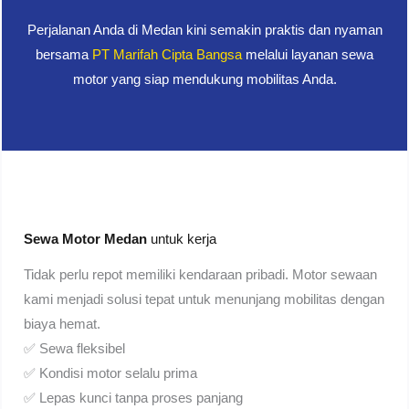
Perjalanan Anda di Medan kini semakin praktis dan nyaman
bersama
PT Marifah Cipta Bangsa
melalui layanan sewa
motor yang siap mendukung mobilitas Anda.
Sewa Motor Medan
untuk kerja
Tidak perlu repot memiliki kendaraan pribadi. Motor sewaan
kami menjadi solusi tepat untuk menunjang mobilitas dengan
biaya hemat.
✅ Sewa fleksibel
✅ Kondisi motor selalu prima
✅ Lepas kunci tanpa proses panjang