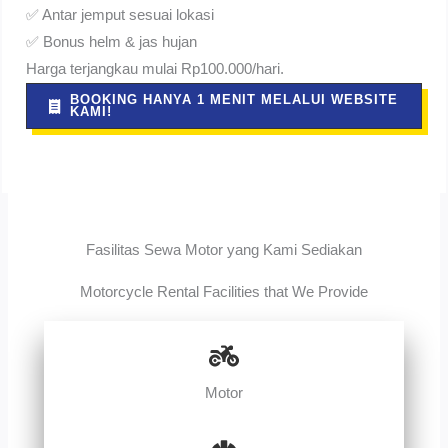
✅ Antar jemput sesuai lokasi
✅ Bonus helm & jas hujan
Harga terjangkau mulai Rp100.000/hari.
BOOKING HANYA 1 MENIT MELALUI WEBSITE
KAMI!
Fasilitas Sewa Motor yang Kami Sediakan
Motorcycle Rental Facilities that We Provide
Motor