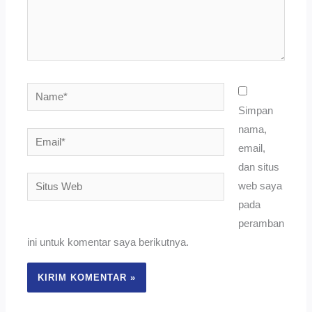
Name*
Simpan
nama,
Email*
email,
dan situs
Situs
web saya
Web
pada
peramban
ini untuk komentar saya berikutnya.