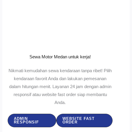
Sewa Motor Medan untuk kerja!
Nikmati kemudahan sewa kendaraan tanpa ribet! Pilih
kendaraan favorit Anda dan lakukan pemesanan
dalam hitungan menit. Layanan 24 jam dengan admin
responsif atau website fast order siap membantu
Anda.
ADMIN
WEBSITE FAST
RESPONSIF
ORDER