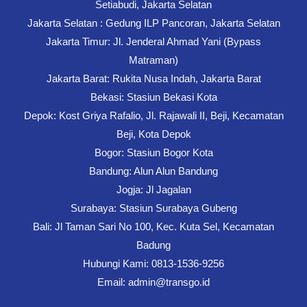
Setiabudi, Jakarta Selatan
Jakarta Selatan : Gedung ILP Pancoran, Jakarta Selatan
Jakarta Timur: Jl. Jenderal Ahmad Yani (Bypass
Matraman)
Jakarta Barat: Rukita Nusa Indah, Jakarta Barat
Bekasi: Stasiun Bekasi Kota
Depok: Kost Griya Rafalio, Jl. Rajawali II, Beji, Kecamatan
Beji, Kota Depok
Bogor: Stasiun Bogor Kota
Bandung: Alun Alun Bandung
Jogja: Jl Jagalan
Surabaya: Stasiun Surabaya Gubeng
Bali: Jl Taman Sari No 100, Kec. Kuta Sel, Kecamatan
Badung
Hubungi Kami: 0813-1536-9256
Email: admin@transgo.id