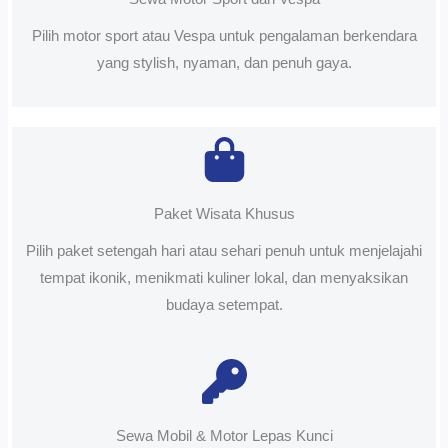
Pilih motor sport atau Vespa untuk pengalaman berkendara
yang stylish, nyaman, dan penuh gaya.
Paket Wisata Khusus
Pilih paket setengah hari atau sehari penuh untuk menjelajahi
tempat ikonik, menikmati kuliner lokal, dan menyaksikan
budaya setempat.
Sewa Mobil & Motor Lepas Kunci