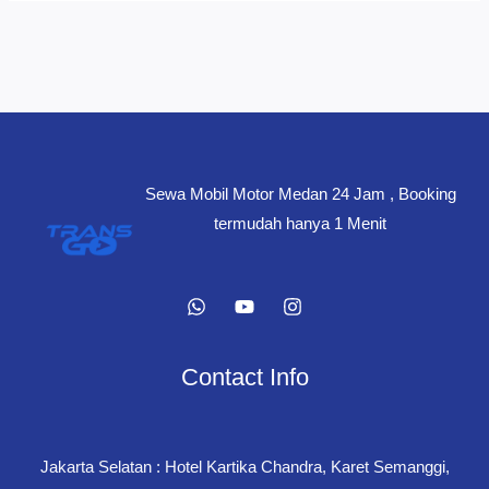
Sewa Mobil Motor Medan 24 Jam , Booking
termudah hanya 1 Menit
Contact Info
Jakarta Selatan : Hotel Kartika Chandra, Karet Semanggi,