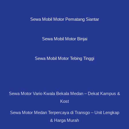
Sewa Mobil Motor Pematang Siantar
Sewa Mobil Motor Binjai
Sewa Mobil Motor Tebing Tinggi
Sewa Motor Vario Kwala Bekala Medan – Dekat Kampus &
Kost
Sewa Motor Medan Terpercaya di Transgo – Unit Lengkap
& Harga Murah