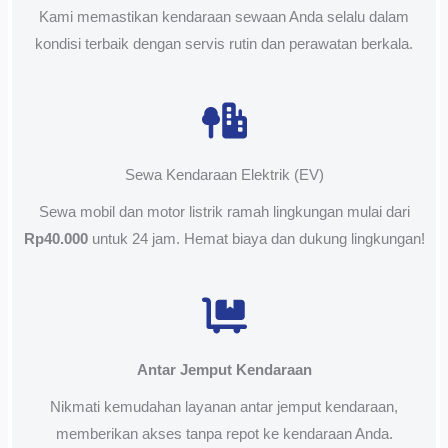
Kami memastikan kendaraan sewaan Anda selalu dalam
kondisi terbaik dengan servis rutin dan perawatan berkala.
Sewa Kendaraan Elektrik (EV)
Sewa mobil dan motor listrik ramah lingkungan mulai dari
Rp40.000
untuk 24 jam. Hemat biaya dan dukung lingkungan!
Antar Jemput Kendaraan
Nikmati kemudahan layanan antar jemput kendaraan,
memberikan akses tanpa repot ke kendaraan Anda.