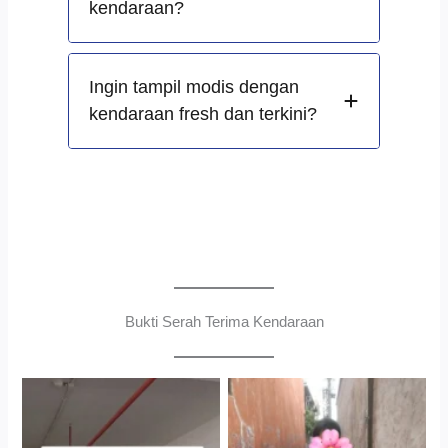
kendaraan?
Ingin tampil modis dengan
kendaraan fresh dan terkini?
Bukti Serah Terima Kendaraan