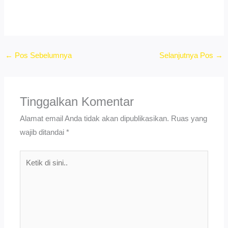
←
Pos Sebelumnya
Selanjutnya Pos
→
Tinggalkan Komentar
Alamat email Anda tidak akan dipublikasikan.
Ruas yang
wajib ditandai
*
Ketik
di
sini..