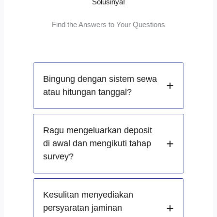
Solusinya!
Find the Answers to Your Questions
Bingung dengan sistem sewa
atau hitungan tanggal?
Ragu mengeluarkan deposit
di awal dan mengikuti tahap
survey?
Kesulitan menyediakan
persyaratan jaminan