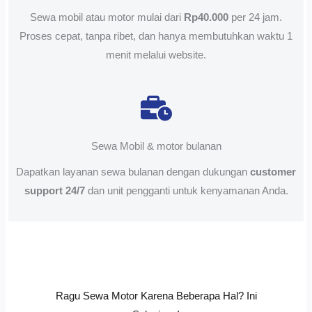
Sewa mobil atau motor mulai dari
Rp40.000
per 24 jam.
Proses cepat, tanpa ribet, dan hanya membutuhkan waktu 1
menit melalui website.
Sewa Mobil & motor bulanan
Dapatkan layanan sewa bulanan dengan dukungan
customer
support 24/7
dan unit pengganti untuk kenyamanan Anda.
Ragu Sewa Motor Karena Beberapa Hal? Ini