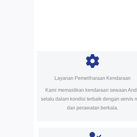
Layanan Pemeliharaan Kendaraan
Kami memastikan kendaraan sewaan An
selalu dalam kondisi terbaik dengan servis r
dan perawatan berkala.