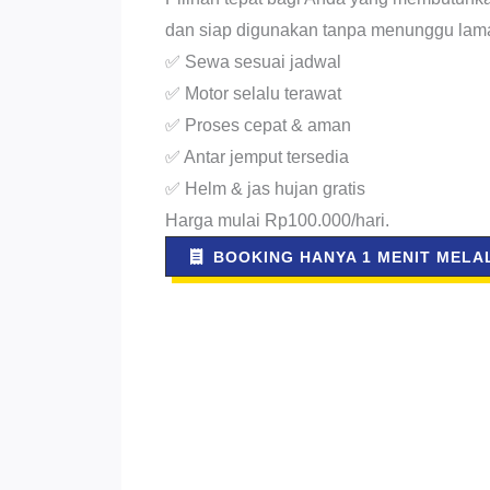
dan siap digunakan tanpa menunggu lam
✅ Sewa sesuai jadwal
✅ Motor selalu terawat
✅ Proses cepat & aman
✅ Antar jemput tersedia
✅ Helm & jas hujan gratis
Harga mulai Rp100.000/hari.
BOOKING HANYA 1 MENIT MELAL