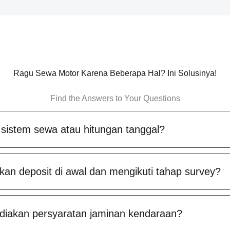
Ragu Sewa Motor Karena Beberapa Hal? Ini Solusinya!
Find the Answers to Your Questions
sistem sewa atau hitungan tanggal?
an deposit di awal dan mengikuti tahap survey?
diakan persyaratan jaminan kendaraan?