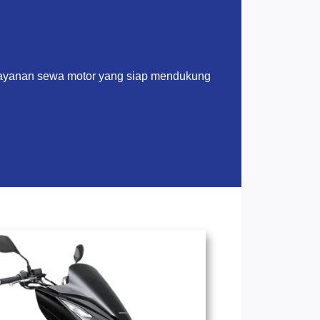
layanan sewa motor yang siap mendukung