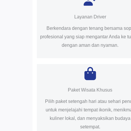
Layanan Driver
Berkendara dengan tenang bersama sop
profesional yang siap mengantar Anda ke t
dengan aman dan nyaman.
Paket Wisata Khusus
Pilih paket setengah hari atau sehari pen
untuk menjelajahi tempat ikonik, menikma
kuliner lokal, dan menyaksikan budaya
setempat.