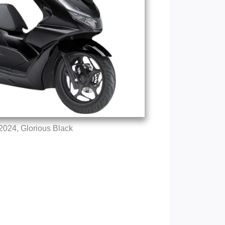
024, Glorious Black