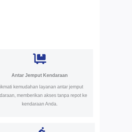
Antar Jemput Kendaraan
ikmati kemudahan layanan antar jemput
daraan, memberikan akses tanpa repot ke
kendaraan Anda.