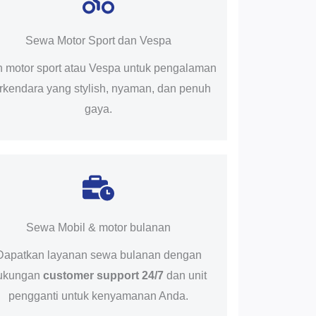
Sewa Motor Sport dan Vespa
ih motor sport atau Vespa untuk pengalaman
rkendara yang stylish, nyaman, dan penuh
gaya.
Sewa Mobil & motor bulanan
Dapatkan layanan sewa bulanan dengan
ukungan
customer support 24/7
dan unit
pengganti untuk kenyamanan Anda.