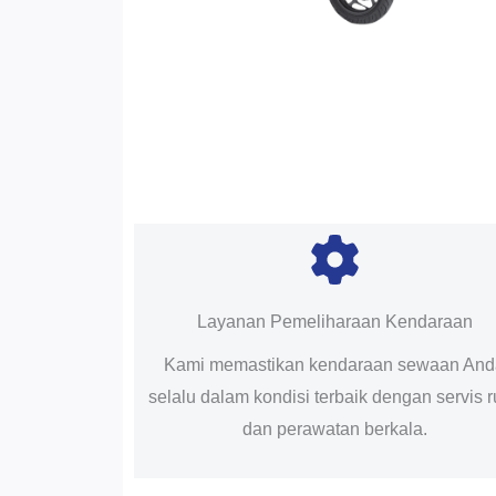
Layanan Pemeliharaan Kendaraan
Kami memastikan kendaraan sewaan An
selalu dalam kondisi terbaik dengan servis r
dan perawatan berkala.