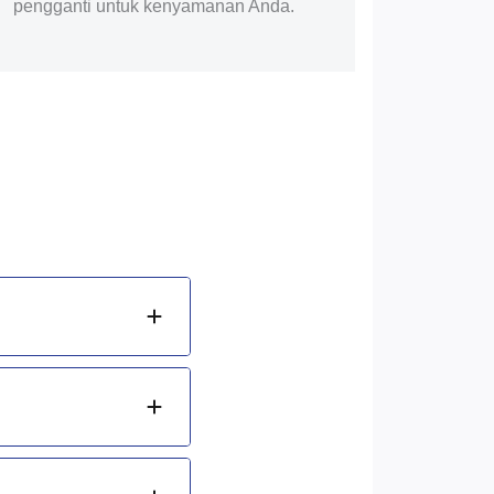
pengganti untuk kenyamanan Anda.