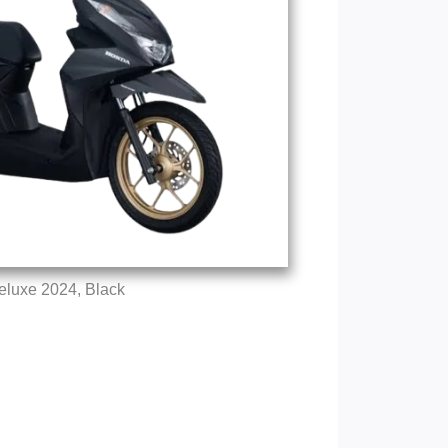
eluxe 2024, Black