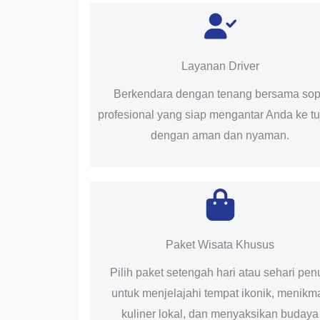
Layanan Driver
Berkendara dengan tenang bersama sop
profesional yang siap mengantar Anda ke t
dengan aman dan nyaman.
Paket Wisata Khusus
Pilih paket setengah hari atau sehari pen
untuk menjelajahi tempat ikonik, menikma
kuliner lokal, dan menyaksikan budaya