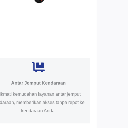
Antar Jemput Kendaraan
ikmati kemudahan layanan antar jemput
daraan, memberikan akses tanpa repot ke
kendaraan Anda.