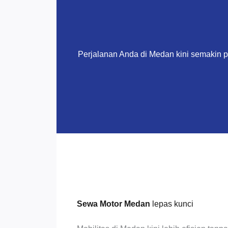
Perjalanan Anda di Medan kini semakin 
Sewa Motor Medan
lepas kunci