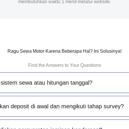
membutuhkan waktu 1 menit melalui website.
Ragu Sewa Motor Karena Beberapa Hal? Ini Solusinya!
Find the Answers to Your Questions
sistem sewa atau hitungan tanggal?
an deposit di awal dan mengikuti tahap survey?