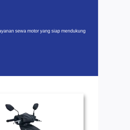
layanan sewa motor yang siap mendukung