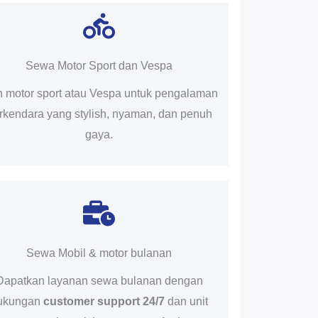
Sewa Motor Sport dan Vespa
ih motor sport atau Vespa untuk pengalaman
rkendara yang stylish, nyaman, dan penuh
gaya.
Sewa Mobil & motor bulanan
Dapatkan layanan sewa bulanan dengan
ukungan
customer support 24/7
dan unit