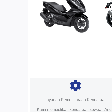
Layanan Pemeliharaan Kendaraan
Kami memastikan kendaraan sewaan An