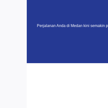
Perjalanan Anda di Medan kini semakin 