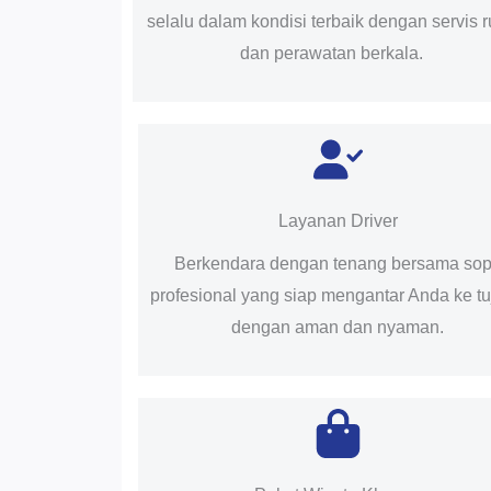
selalu dalam kondisi terbaik dengan servis r
dan perawatan berkala.
Layanan Driver
Berkendara dengan tenang bersama sop
profesional yang siap mengantar Anda ke t
dengan aman dan nyaman.