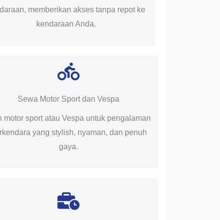
daraan, memberikan akses tanpa repot ke
kendaraan Anda.
Sewa Motor Sport dan Vespa
ih motor sport atau Vespa untuk pengalaman
rkendara yang stylish, nyaman, dan penuh
gaya.