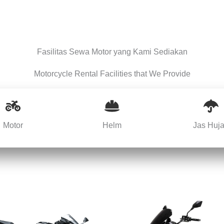
Fasilitas Sewa Motor yang Kami Sediakan
Motorcycle Rental Facilities that We Provide
Motor
Helm
Jas Huj