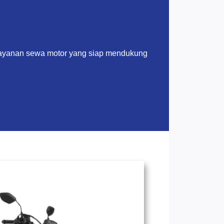
layanan sewa motor yang siap mendukung