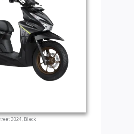
treet 2024, Black