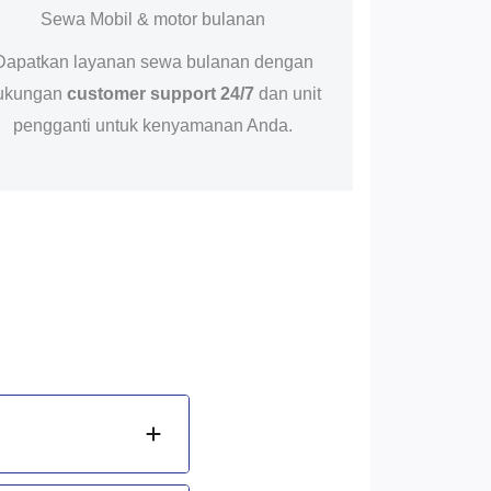
Sewa Mobil & motor bulanan
Dapatkan layanan sewa bulanan dengan
ukungan
customer support 24/7
dan unit
pengganti untuk kenyamanan Anda.