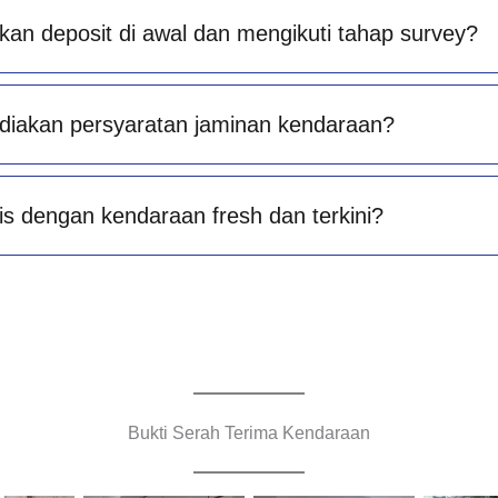
an deposit di awal dan mengikuti tahap survey?
diakan persyaratan jaminan kendaraan?
is dengan kendaraan fresh dan terkini?
Bukti Serah Terima Kendaraan