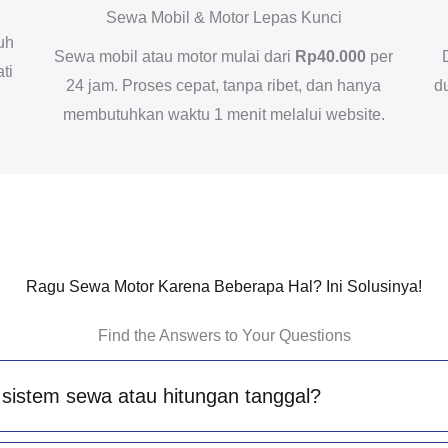
Sewa Mobil & Motor Lepas Kunci
uh
Sewa mobil atau motor mulai dari
Rp40.000
per
ti
24 jam. Proses cepat, tanpa ribet, dan hanya
d
membutuhkan waktu 1 menit melalui website.
Ragu Sewa Motor Karena Beberapa Hal? Ini Solusinya!
Find the Answers to Your Questions
sistem sewa atau hitungan tanggal?