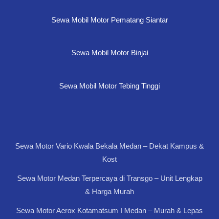
Sewa Mobil Motor Pematang Siantar
Sewa Mobil Motor Binjai
Sewa Mobil Motor Tebing Tinggi
Sewa Motor Vario Kwala Bekala Medan – Dekat Kampus &
Kost
Sewa Motor Medan Terpercaya di Transgo – Unit Lengkap
& Harga Murah
Sewa Motor Aerox Kotamatsum I Medan – Murah & Lepas