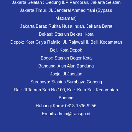
Jakarta Selatan : Gedung ILP Pancoran, Jakarta Selatan
Jakarta Timur: Jl. Jenderal Ahmad Yani (Bypass
Matraman)
Jakarta Barat: Rukita Nusa Indah, Jakarta Barat
Bekasi: Stasiun Bekasi Kota
Depok: Kost Griya Rafalio, Jl. Rajawali II, Beji, Kecamatan
Beji, Kota Depok
Bogor: Stasiun Bogor Kota
Bandung: Alun Alun Bandung
Jogja: Jl Jagalan
Surabaya: Stasiun Surabaya Gubeng
Bali: Jl Taman Sari No 100, Kec. Kuta Sel, Kecamatan
Badung
Hubungi Kami: 0813-1536-9256
Email: admin@transgo.id