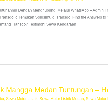
butuhanmu Dengan Menghubungi Melalui WhatsApp – Admin Tr
Transgo.id Temukan Solusimu di Transgo! Find the Answers to
Tentang Transgo? Testimoni Sewa Kendaraan
rik Mangga Medan Tuntungan – 
tor
,
Sewa Motor Listrik
,
Sewa Motor Listrik Medan
,
Sewa Motor