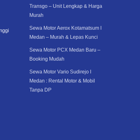
Transgo – Unit Lengkap & Harga
Murah
Sewa Motor Aerox Kotamatsum I
nggi
Medan – Murah & Lepas Kunci
Sewa Motor PCX Medan Baru –
Booking Mudah
Sewa Motor Vario Sudirejo I
Medan : Rental Motor & Mobil
Tanpa DP