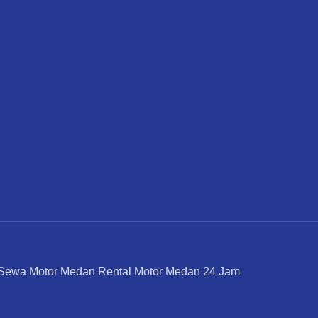
Sewa Motor Medan Rental Motor Medan 24 Jam