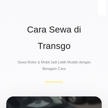
Cara Sewa di
Transgo
Sewa Motor & Mobil Jadi Lebih Mudah dengan
Beragam Cara