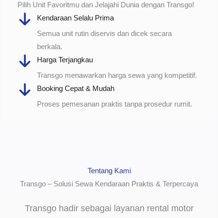
Pilih Unit Favoritmu dan Jelajahi Dunia dengan Transgo!
Kendaraan Selalu Prima
Semua unit rutin diservis dan dicek secara
berkala.
Harga Terjangkau
Transgo menawarkan harga sewa yang kompetitif.
Booking Cepat & Mudah
Proses pemesanan praktis tanpa prosedur rumit.
Tentang Kami
Transgo – Solusi Sewa Kendaraan Praktis & Terpercaya
Transgo hadir sebagai layanan rental motor