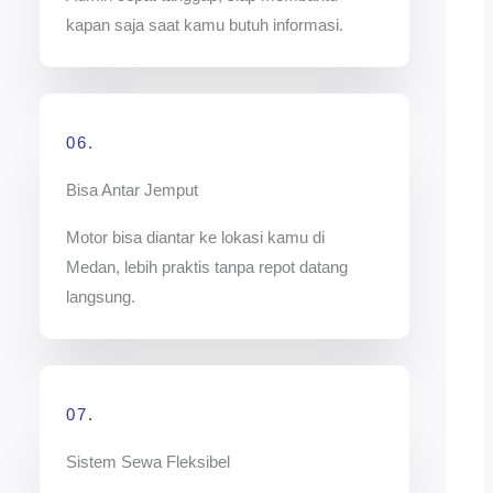
kapan saja saat kamu butuh informasi.
06.
Bisa Antar Jemput
Motor bisa diantar ke lokasi kamu di
Medan, lebih praktis tanpa repot datang
langsung.
07.
Sistem Sewa Fleksibel