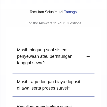
Temukan Solusimu di
Transgo
!
Find the Answers to Your Questions
Masih bingung soal sistem
penyewaan atau perhitungan
tanggal sewa?
Masih ragu dengan biaya deposit
di awal serta proses survei?
Kesulitan menyiapkan syarat