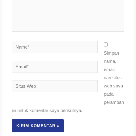
Name*
Simpan
nama,
Email*
email,
dan situs
Situs
web saya
Web
pada
peramban
ini untuk komentar saya berikutnya.