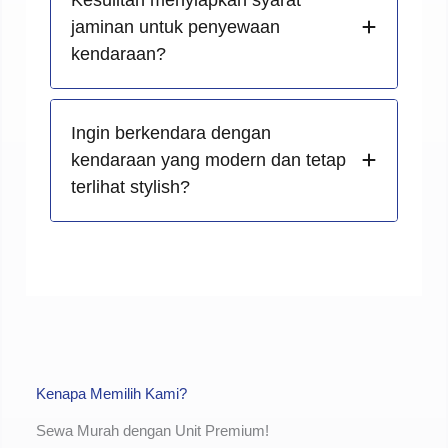
jaminan untuk penyewaan
kendaraan?
Ingin berkendara dengan
kendaraan yang modern dan tetap
terlihat stylish?
Kenapa Memilih Kami?
Sewa Murah dengan Unit Premium!