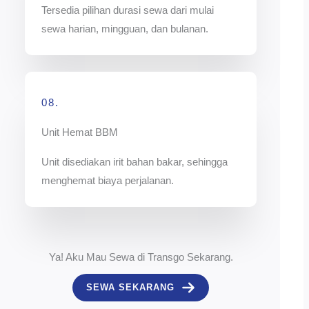
Tersedia pilihan durasi sewa dari mulai
sewa harian, mingguan, dan bulanan.
08.
Unit Hemat BBM
Unit disediakan irit bahan bakar, sehingga
menghemat biaya perjalanan.
Ya! Aku Mau Sewa di Transgo Sekarang.
SEWA SEKARANG