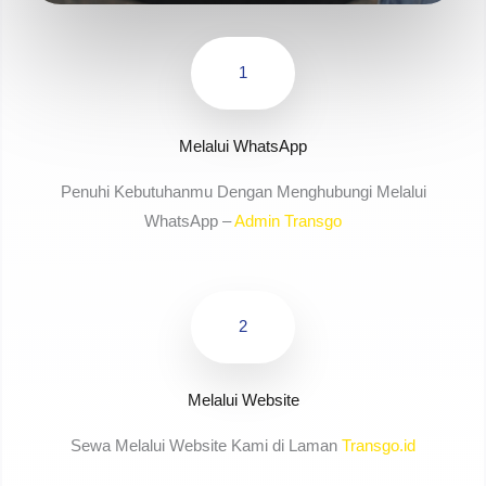
1
Melalui WhatsApp
Penuhi Kebutuhanmu Dengan Menghubungi Melalui
WhatsApp –
Admin Transgo
2
Melalui Website
Sewa Melalui Website Kami di Laman
Transgo.id