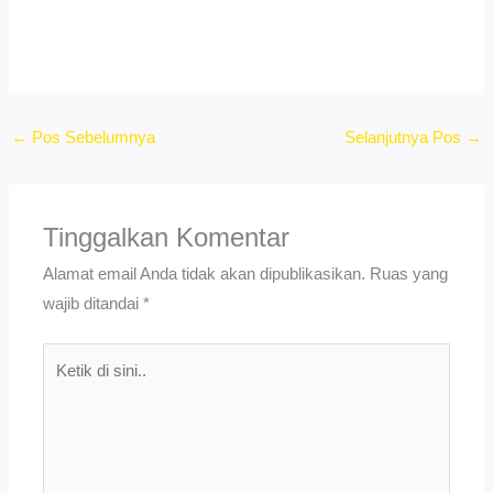
←
Pos Sebelumnya
Selanjutnya Pos
→
Tinggalkan Komentar
Alamat email Anda tidak akan dipublikasikan.
Ruas yang
wajib ditandai
*
Ketik
di
sini..