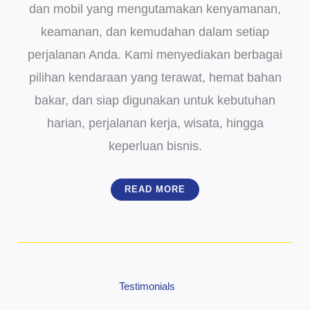
dan mobil yang mengutamakan kenyamanan,
keamanan, dan kemudahan dalam setiap
perjalanan Anda. Kami menyediakan berbagai
pilihan kendaraan yang terawat, hemat bahan
bakar, dan siap digunakan untuk kebutuhan
harian, perjalanan kerja, wisata, hingga
keperluan bisnis.
READ MORE
Testimonials