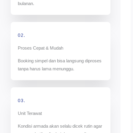
bulanan.
02.
Proses Cepat & Mudah
Booking simpel dan bisa langsung diproses
tanpa harus lama menunggu.
03.
Unit Terawat
Kondisi armada akan selalu dicek rutin agar