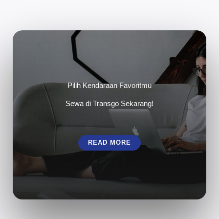
Pilih Kendaraan Favoritmu
Sewa di Transgo Sekarang!
READ MORE