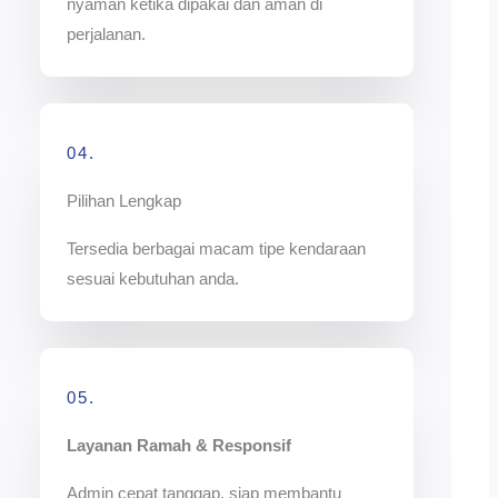
nyaman ketika dipakai dan aman di
perjalanan.
04.
Pilihan Lengkap
Tersedia berbagai macam tipe kendaraan
sesuai kebutuhan anda.
05.
Layanan Ramah & Responsif
Admin cepat tanggap, siap membantu