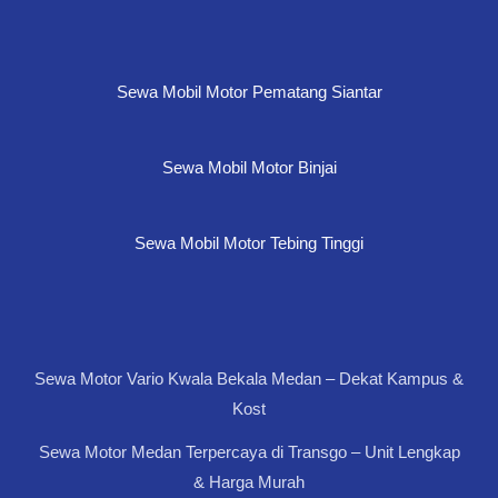
Sewa Mobil Motor Pematang Siantar
Sewa Mobil Motor Binjai
Sewa Mobil Motor Tebing Tinggi
Sewa Motor Vario Kwala Bekala Medan – Dekat Kampus &
Kost
Sewa Motor Medan Terpercaya di Transgo – Unit Lengkap
& Harga Murah