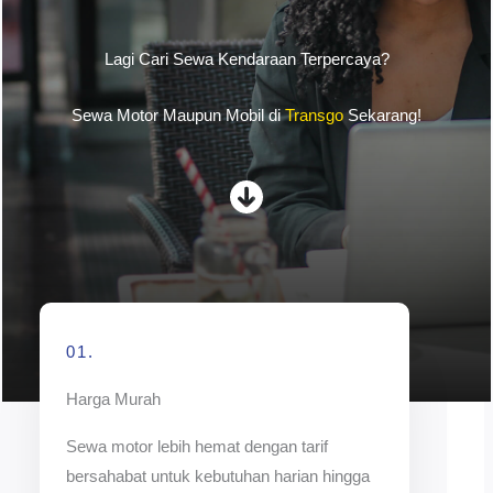
Lagi Cari Sewa Kendaraan Terpercaya?
Sewa Motor Maupun Mobil di
Transgo
Sekarang!
01.
Harga Murah
Sewa motor lebih hemat dengan tarif
bersahabat untuk kebutuhan harian hingga