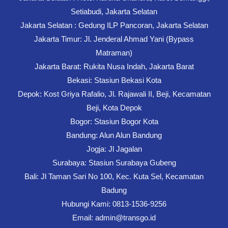
Setiabudi, Jakarta Selatan
Jakarta Selatan : Gedung ILP Pancoran, Jakarta Selatan
Jakarta Timur: Jl. Jenderal Ahmad Yani (Bypass
Matraman)
Jakarta Barat: Rukita Nusa Indah, Jakarta Barat
Bekasi: Stasiun Bekasi Kota
Depok: Kost Griya Rafalio, Jl. Rajawali II, Beji, Kecamatan
Beji, Kota Depok
Bogor: Stasiun Bogor Kota
Bandung: Alun Alun Bandung
Jogja: Jl Jagalan
Surabaya: Stasiun Surabaya Gubeng
Bali: Jl Taman Sari No 100, Kec. Kuta Sel, Kecamatan
Badung
Hubungi Kami: 0813-1536-9256
Email: admin@transgo.id