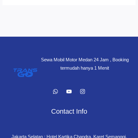
Sewa Mobil Motor Medan 24 Jam , Booking
termudah hanya 1 Menit
Contact Info
Jakarta Selatan : Hotel Kartika Chandra, Karet Semanggi,