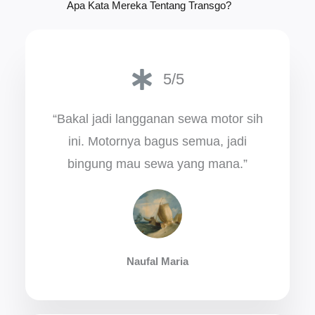
Apa Kata Mereka Tentang Transgo?
5/5
“Bakal jadi langganan sewa motor sih
ini. Motornya bagus semua, jadi
bingung mau sewa yang mana.”
Naufal Maria