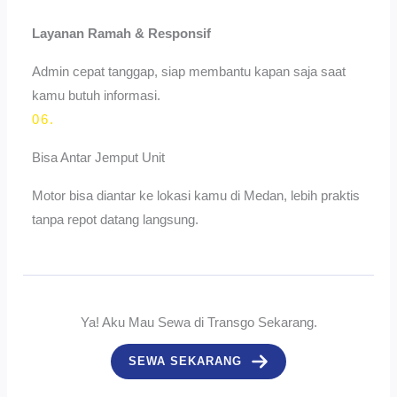
Layanan Ramah & Responsif
Admin cepat tanggap, siap membantu kapan saja saat
kamu butuh informasi.
06.
Bisa Antar Jemput Unit
Motor bisa diantar ke lokasi kamu di Medan, lebih praktis
tanpa repot datang langsung.
Ya! Aku Mau Sewa di Transgo Sekarang.
SEWA SEKARANG