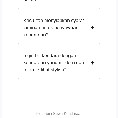
Kesulitan menyiapkan syarat
jaminan untuk penyewaan
kendaraan?
Ingin berkendara dengan
kendaraan yang modern dan
tetap terlihat stylish?
Testimoni Sewa Kendaraan