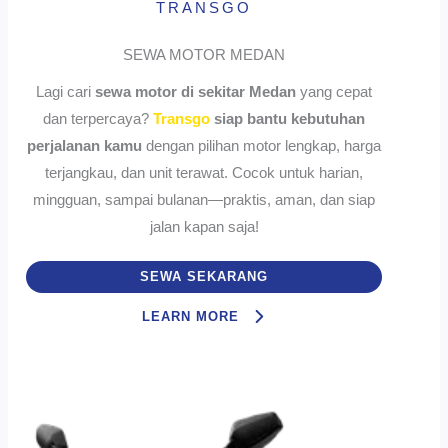
TRANSGO
SEWA MOTOR MEDAN
Lagi cari
sewa motor di sekitar Medan
yang cepat
dan terpercaya?
Transgo
siap bantu kebutuhan
perjalanan kamu
dengan pilihan motor lengkap, harga
terjangkau, dan unit terawat. Cocok untuk harian,
mingguan, sampai bulanan—praktis, aman, dan siap
jalan kapan saja!
SEWA SEKARANG
LEARN MORE