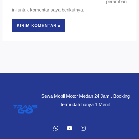
peramban
ini untuk komentar saya berikutnya.
Sewa Mobil Motor Medan 24 Jam , Booking
termudah hanya 1 Menit