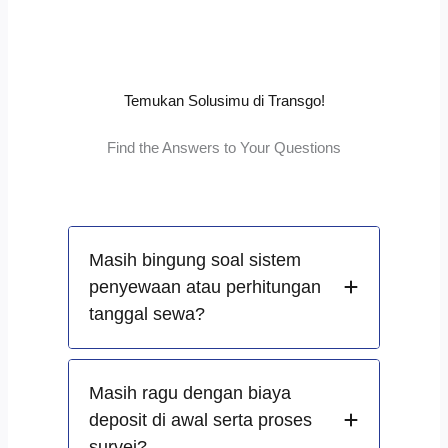
Temukan Solusimu di Transgo!
Find the Answers to Your Questions
Masih bingung soal sistem
penyewaan atau perhitungan
tanggal sewa?
Masih ragu dengan biaya
deposit di awal serta proses
survei?