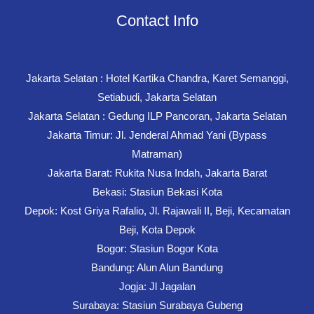
Contact Info
Jakarta Selatan : Hotel Kartika Chandra, Karet Semanggi,
Setiabudi, Jakarta Selatan
Jakarta Selatan : Gedung ILP Pancoran, Jakarta Selatan
Jakarta Timur: Jl. Jenderal Ahmad Yani (Bypass
Matraman)
Jakarta Barat: Rukita Nusa Indah, Jakarta Barat
Bekasi: Stasiun Bekasi Kota
Depok: Kost Griya Rafalio, Jl. Rajawali II, Beji, Kecamatan
Beji, Kota Depok
Bogor: Stasiun Bogor Kota
Bandung: Alun Alun Bandung
Jogja: Jl Jagalan
Surabaya: Stasiun Surabaya Gubeng