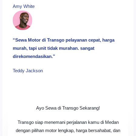
Amy White​
“Sewa Motor di Transgo pelayanan cepat, harga
murah, tapi unit tidak murahan. sangat
direkomendasikan.”
Teddy Jackson​
Ayo Sewa di Transgo Sekarang!
Transgo siap menemani perjalanan kamu di Medan
dengan pilihan motor lengkap, harga bersahabat, dan