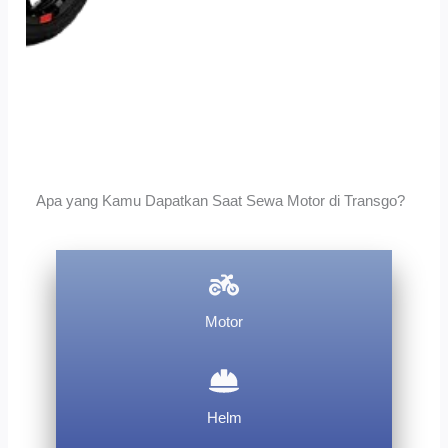
Apa yang Kamu Dapatkan Saat Sewa Motor di Transgo?
Motor
Helm