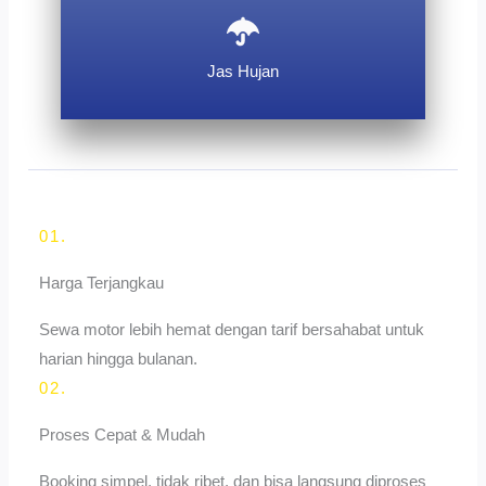
Jas Hujan
01.
Harga Terjangkau
Sewa motor lebih hemat dengan tarif bersahabat untuk
harian hingga bulanan.
02.
Proses Cepat & Mudah
Booking simpel, tidak ribet, dan bisa langsung diproses