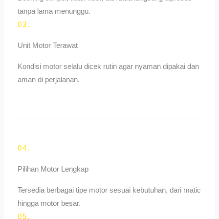
tanpa lama menunggu.
03.
Unit Motor Terawat
Kondisi motor selalu dicek rutin agar nyaman dipakai dan
aman di perjalanan.
04.
Pilihan Motor Lengkap
Tersedia berbagai tipe motor sesuai kebutuhan, dari matic
hingga motor besar.
05.