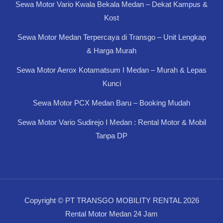
Sewa Motor Vario Kwala Bekala Medan – Dekat Kampus &
Kost
Sewa Motor Medan Terpercaya di Transgo – Unit Lengkap
& Harga Murah
Sewa Motor Aerox Kotamatsum I Medan – Murah & Lepas
Kunci
Sewa Motor PCX Medan Baru – Booking Mudah
Sewa Motor Vario Sudirejo I Medan : Rental Motor & Mobil
Tanpa DP
Copyright © PT TRANSGO MOBILITY RENTAL 2026
Rental Motor Medan 24 Jam