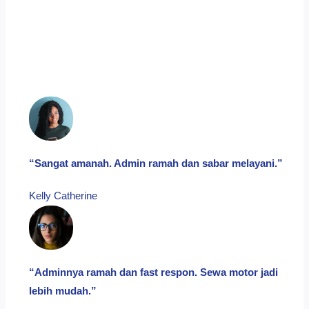
“Sangat amanah. Admin ramah dan sabar melayani.”
Kelly Catherine​
“Adminnya ramah dan fast respon. Sewa motor jadi
lebih mudah.”