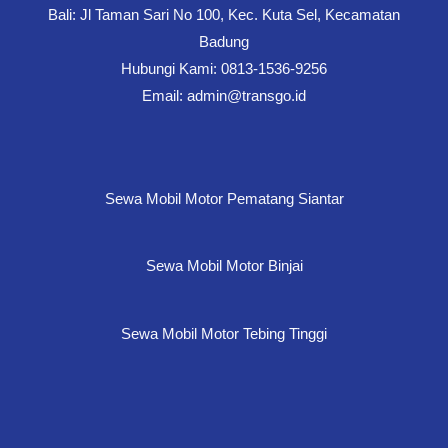
Bali: Jl Taman Sari No 100, Kec. Kuta Sel, Kecamatan
Badung
Hubungi Kami: 0813-1536-9256
Email: admin@transgo.id
Sewa Mobil Motor Pematang Siantar
Sewa Mobil Motor Binjai
Sewa Mobil Motor Tebing Tinggi