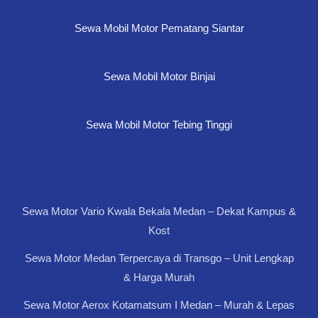
Sewa Mobil Motor Pematang Siantar
Sewa Mobil Motor Binjai
Sewa Mobil Motor Tebing Tinggi
Sewa Motor Vario Kwala Bekala Medan – Dekat Kampus &
Kost
Sewa Motor Medan Terpercaya di Transgo – Unit Lengkap
& Harga Murah
Sewa Motor Aerox Kotamatsum I Medan – Murah & Lepas