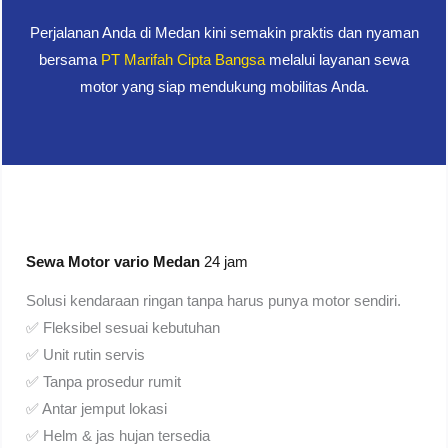
Perjalanan Anda di Medan kini semakin praktis dan nyaman
bersama
PT Marifah Cipta Bangsa
melalui layanan sewa
motor yang siap mendukung mobilitas Anda.
Sewa Motor vario Medan
24 jam
Solusi kendaraan ringan tanpa harus punya motor sendiri.
✅ Fleksibel sesuai kebutuhan
✅ Unit rutin servis
✅ Tanpa prosedur rumit
✅ Antar jemput lokasi
✅ Helm & jas hujan tersedia