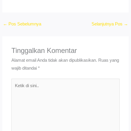
←
Pos Sebelumnya
Selanjutnya Pos
→
Tinggalkan Komentar
Alamat email Anda tidak akan dipublikasikan.
Ruas yang
wajib ditandai
*
Ketik
di
sini..