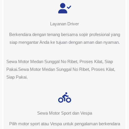
Layanan Driver
Berkendara dengan tenang bersama sopir profesional yang
siap mengantar Anda ke tujuan dengan aman dan nyaman.
Sewa Motor Medan Sunggal No Ribet, Proses Kilat, Siap
Pakai.Sewa Motor Medan Sunggal No Ribet, Proses Kilat,
Siap Pakai.
Sewa Motor Sport dan Vespa
Pilih motor sport atau Vespa untuk pengalaman berkendara