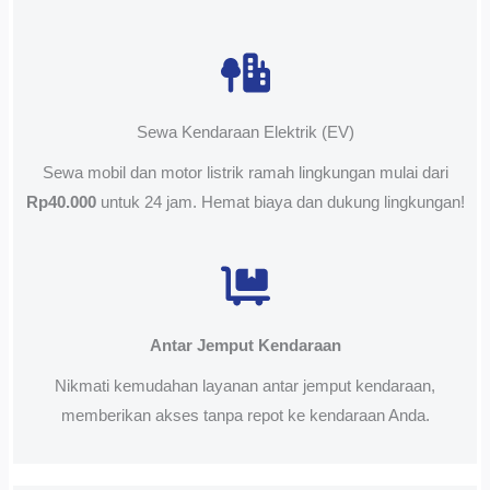
Sewa Kendaraan Elektrik (EV)
Sewa mobil dan motor listrik ramah lingkungan mulai dari
Rp40.000
untuk 24 jam. Hemat biaya dan dukung lingkungan!
Antar Jemput Kendaraan
Nikmati kemudahan layanan antar jemput kendaraan,
memberikan akses tanpa repot ke kendaraan Anda.