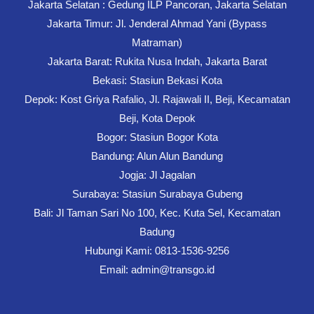
Jakarta Selatan : Gedung ILP Pancoran, Jakarta Selatan
Jakarta Timur: Jl. Jenderal Ahmad Yani (Bypass
Matraman)
Jakarta Barat: Rukita Nusa Indah, Jakarta Barat
Bekasi: Stasiun Bekasi Kota
Depok: Kost Griya Rafalio, Jl. Rajawali II, Beji, Kecamatan
Beji, Kota Depok
Bogor: Stasiun Bogor Kota
Bandung: Alun Alun Bandung
Jogja: Jl Jagalan
Surabaya: Stasiun Surabaya Gubeng
Bali: Jl Taman Sari No 100, Kec. Kuta Sel, Kecamatan
Badung
Hubungi Kami: 0813-1536-9256
Email: admin@transgo.id