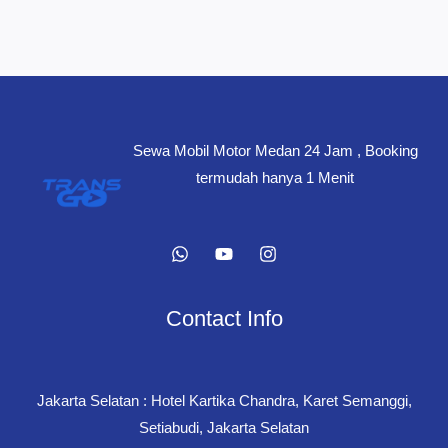
Sewa Mobil Motor Medan 24 Jam , Booking
termudah hanya 1 Menit
Contact Info
Jakarta Selatan : Hotel Kartika Chandra, Karet Semanggi,
Setiabudi, Jakarta Selatan