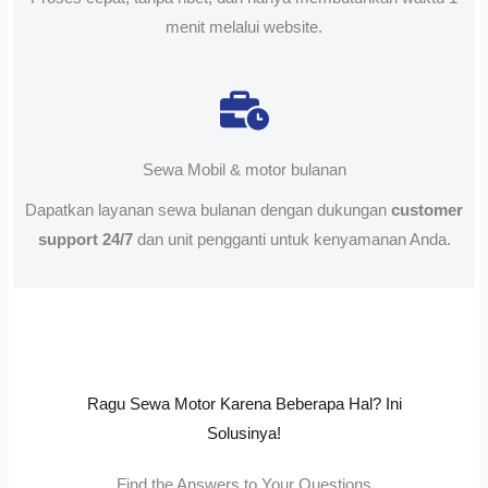
menit melalui website.
Sewa Mobil & motor bulanan
Dapatkan layanan sewa bulanan dengan dukungan
customer
support 24/7
dan unit pengganti untuk kenyamanan Anda.
Ragu Sewa Motor Karena Beberapa Hal? Ini
Solusinya!
Find the Answers to Your Questions