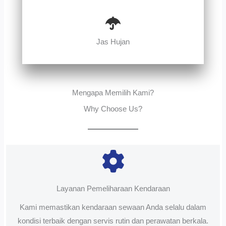
Jas Hujan
Mengapa Memilih Kami?
Why Choose Us?
Layanan Pemeliharaan Kendaraan
Kami memastikan kendaraan sewaan Anda selalu dalam
kondisi terbaik dengan servis rutin dan perawatan berkala.