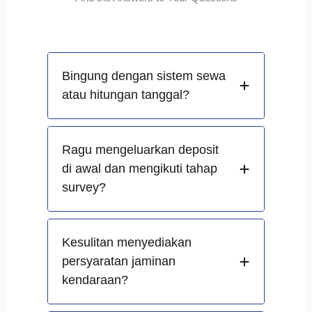
Bingung dengan sistem sewa
atau hitungan tanggal?
Ragu mengeluarkan deposit
di awal dan mengikuti tahap
survey?
Kesulitan menyediakan
persyaratan jaminan
kendaraan?