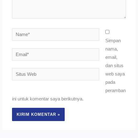
Name*
Simpan
nama,
Email*
email,
dan situs
Situs
web saya
Web
pada
peramban
ini untuk komentar saya berikutnya.