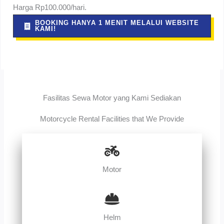
Harga Rp100.000/hari.
BOOKING HANYA 1 MENIT MELALUI WEBSITE
KAMI!
Fasilitas Sewa Motor yang Kami Sediakan
Motorcycle Rental Facilities that We Provide
Motor
Helm