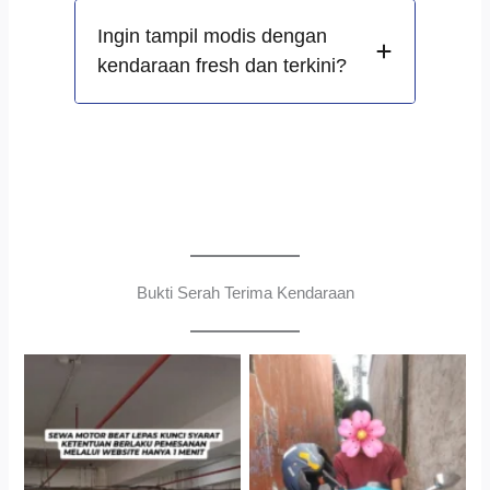
Ingin tampil modis dengan
kendaraan fresh dan terkini?
Bukti Serah Terima Kendaraan