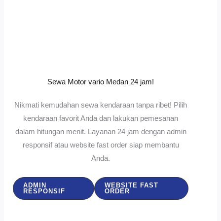
Sewa Motor vario Medan 24 jam!
Nikmati kemudahan sewa kendaraan tanpa ribet! Pilih
kendaraan favorit Anda dan lakukan pemesanan
dalam hitungan menit. Layanan 24 jam dengan admin
responsif atau website fast order siap membantu
Anda.
ADMIN
WEBSITE FAST
RESPONSIF
ORDER