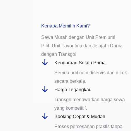
Kenapa Memilih Kami?
Sewa Murah dengan Unit Premium!
Pilih Unit Favoritmu dan Jelajahi Dunia
dengan Transgo!
Kendaraan Selalu Prima
Semua unit rutin diservis dan dicek
secara berkala.
Harga Terjangkau
Transgo menawarkan harga sewa
yang kompetitif.
Booking Cepat & Mudah
Proses pemesanan praktis tanpa