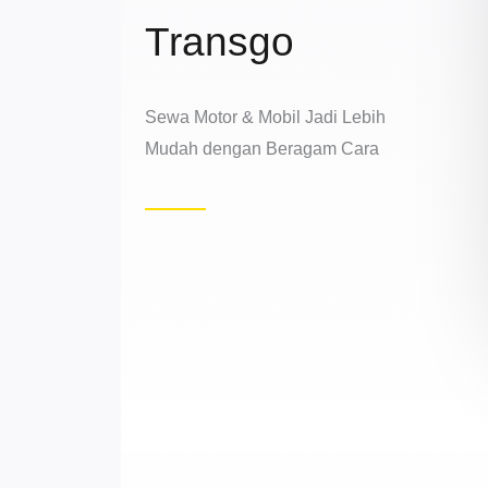
Transgo
Sewa Motor & Mobil Jadi Lebih
Mudah dengan Beragam Cara