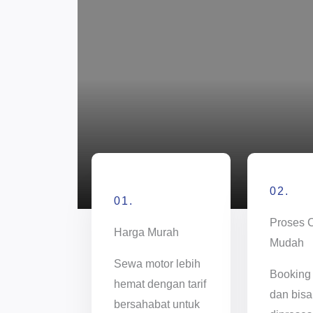
02.
01.
Proses 
Harga Murah
Mudah
Sewa motor lebih
Booking
hemat dengan tarif
dan bisa
bersahabat untuk