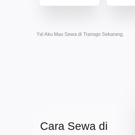
Ya! Aku Mau Sewa di Transgo Sekarang.
Cara Sewa di