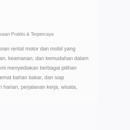
raan Praktis & Terpercaya
anan rental motor dan mobil yang
n, keamanan, dan kemudahan dalam
ami menyediakan berbagai pilihan
emat bahan bakar, dan siap
harian, perjalanan kerja, wisata,