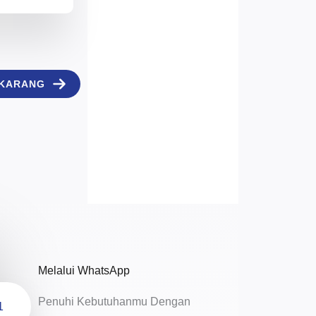
EKARANG
Melalui WhatsApp
Penuhi Kebutuhanmu Dengan
1