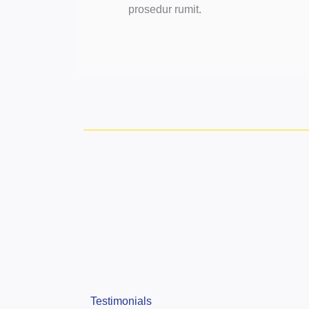
prosedur rumit.
Testimonials