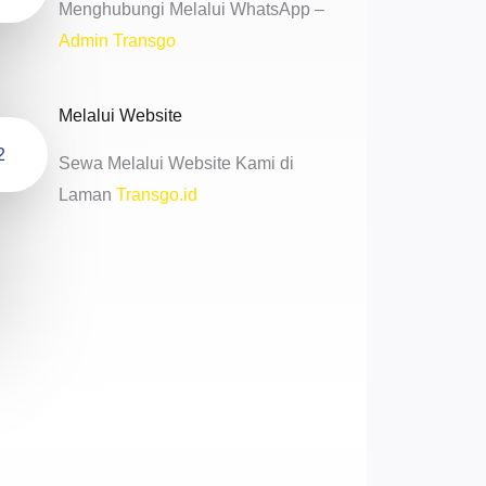
Menghubungi Melalui WhatsApp –
Admin Transgo
Melalui Website
2
Sewa Melalui Website Kami di
Laman
Transgo.id