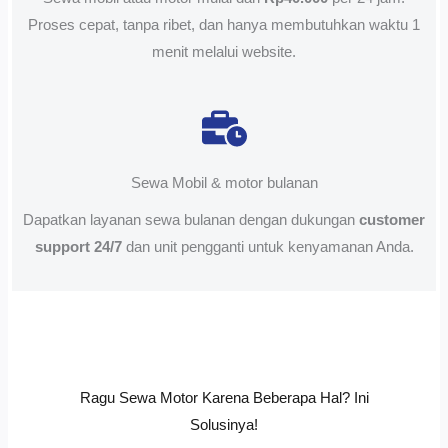
Proses cepat, tanpa ribet, dan hanya membutuhkan waktu 1
menit melalui website.
Sewa Mobil & motor bulanan
Dapatkan layanan sewa bulanan dengan dukungan
customer
support 24/7
dan unit pengganti untuk kenyamanan Anda.
Ragu Sewa Motor Karena Beberapa Hal? Ini
Solusinya!