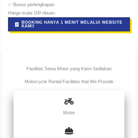
✅ Bonus perlengkapan
Harga mulai 100 ribuan.
BOOKING HANYA 1 MENIT MELALUI WEBSITE
KAMI!
Fasilitas Sewa Motor yang Kami Sediakan
Motorcycle Rental Facilities that We Provide
Motor