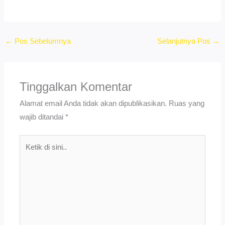
←
Pos Sebelumnya
Selanjutnya Pos
→
Tinggalkan Komentar
Alamat email Anda tidak akan dipublikasikan.
Ruas yang
wajib ditandai
*
Ketik
di
sini..