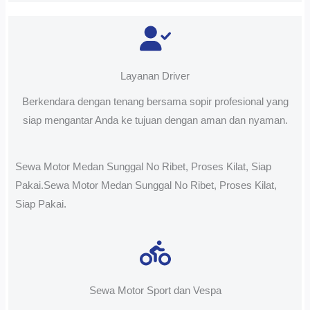
Layanan Driver
Berkendara dengan tenang bersama sopir profesional yang
siap mengantar Anda ke tujuan dengan aman dan nyaman.
Sewa Motor Medan Sunggal No Ribet, Proses Kilat, Siap
Pakai.Sewa Motor Medan Sunggal No Ribet, Proses Kilat,
Siap Pakai.
Sewa Motor Sport dan Vespa