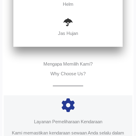
Helm
Jas Hujan
Mengapa Memilih Kami?
Why Choose Us?
Layanan Pemeliharaan Kendaraan
Kami memastikan kendaraan sewaan Anda selalu dalam