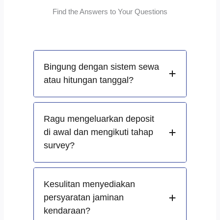
Find the Answers to Your Questions
Bingung dengan sistem sewa
atau hitungan tanggal?
Ragu mengeluarkan deposit
di awal dan mengikuti tahap
survey?
Kesulitan menyediakan
persyaratan jaminan
kendaraan?