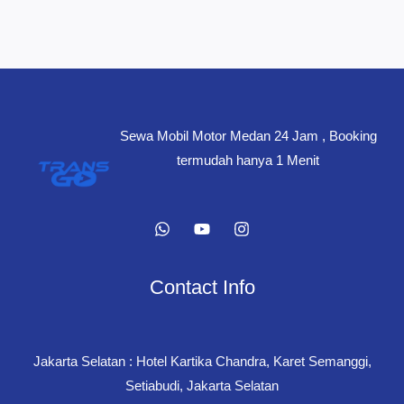
Sewa Mobil Motor Medan 24 Jam , Booking
termudah hanya 1 Menit
Contact Info
Jakarta Selatan : Hotel Kartika Chandra, Karet Semanggi,
Setiabudi, Jakarta Selatan