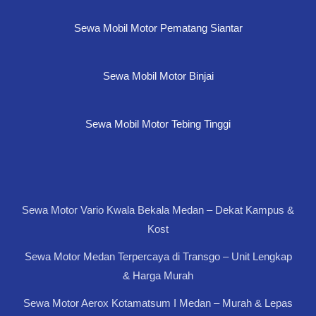
Sewa Mobil Motor Pematang Siantar
Sewa Mobil Motor Binjai
Sewa Mobil Motor Tebing Tinggi
Sewa Motor Vario Kwala Bekala Medan – Dekat Kampus &
Kost
Sewa Motor Medan Terpercaya di Transgo – Unit Lengkap
& Harga Murah
Sewa Motor Aerox Kotamatsum I Medan – Murah & Lepas