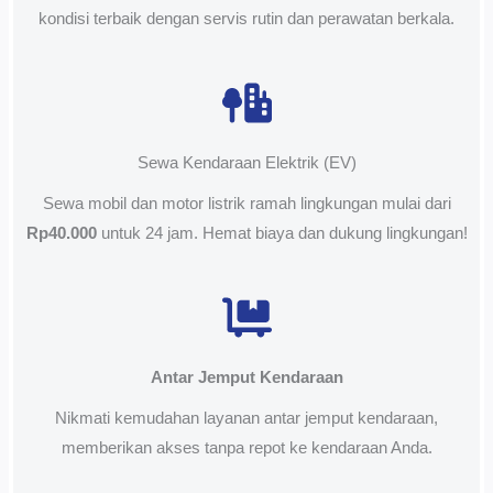
kondisi terbaik dengan servis rutin dan perawatan berkala.
Sewa Kendaraan Elektrik (EV)
Sewa mobil dan motor listrik ramah lingkungan mulai dari
Rp40.000
untuk 24 jam. Hemat biaya dan dukung lingkungan!
Antar Jemput Kendaraan
Nikmati kemudahan layanan antar jemput kendaraan,
memberikan akses tanpa repot ke kendaraan Anda.