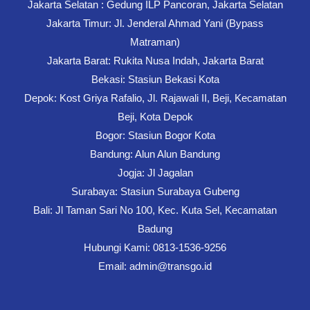
Jakarta Selatan : Gedung ILP Pancoran, Jakarta Selatan
Jakarta Timur: Jl. Jenderal Ahmad Yani (Bypass
Matraman)
Jakarta Barat: Rukita Nusa Indah, Jakarta Barat
Bekasi: Stasiun Bekasi Kota
Depok: Kost Griya Rafalio, Jl. Rajawali II, Beji, Kecamatan
Beji, Kota Depok
Bogor: Stasiun Bogor Kota
Bandung: Alun Alun Bandung
Jogja: Jl Jagalan
Surabaya: Stasiun Surabaya Gubeng
Bali: Jl Taman Sari No 100, Kec. Kuta Sel, Kecamatan
Badung
Hubungi Kami: 0813-1536-9256
Email: admin@transgo.id