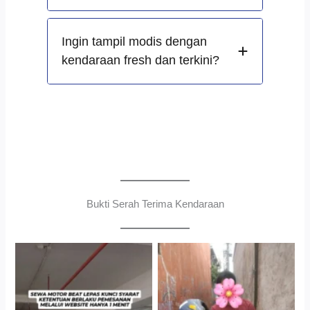
Ingin tampil modis dengan
kendaraan fresh dan terkini?
Bukti Serah Terima Kendaraan