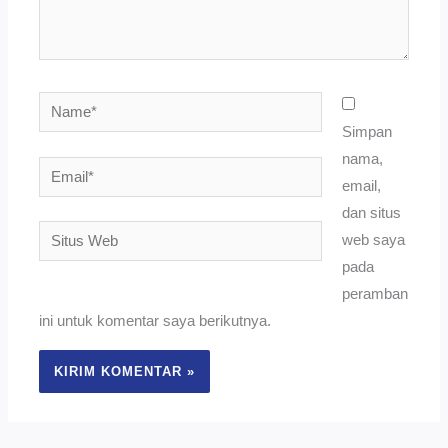
Name*
Simpan
nama,
Email*
email,
dan situs
Situs
web saya
Web
pada
peramban
ini untuk komentar saya berikutnya.