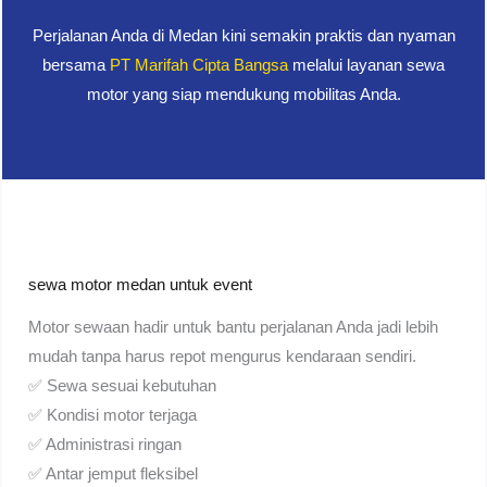
Perjalanan Anda di Medan kini semakin praktis dan nyaman
bersama
PT Marifah Cipta Bangsa
melalui layanan sewa
motor yang siap mendukung mobilitas Anda.
sewa motor medan untuk event
Motor sewaan hadir untuk bantu perjalanan Anda jadi lebih
mudah tanpa harus repot mengurus kendaraan sendiri.
✅ Sewa sesuai kebutuhan
✅ Kondisi motor terjaga
✅ Administrasi ringan
✅ Antar jemput fleksibel