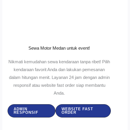
Sewa Motor Medan untuk event!
Nikmati kemudahan sewa kendaraan tanpa ribet! Pilih
kendaraan favorit Anda dan lakukan pemesanan
dalam hitungan menit. Layanan 24 jam dengan admin
responsif atau website fast order siap membantu
Anda.
ADMIN
WEBSITE FAST
RESPONSIF
ORDER