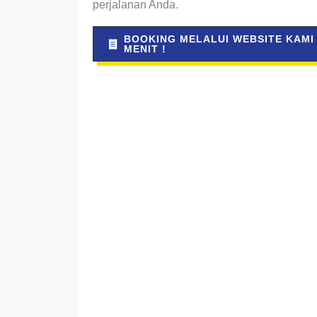
perjalanan Anda.
BOOKING MELALUI WEBSITE KAMI
MENIT !