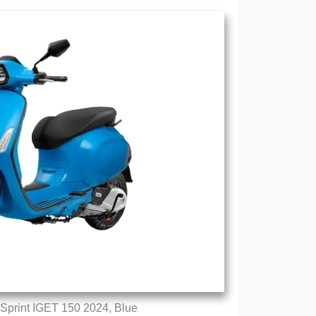
Sprint IGET 150 2024, Blue