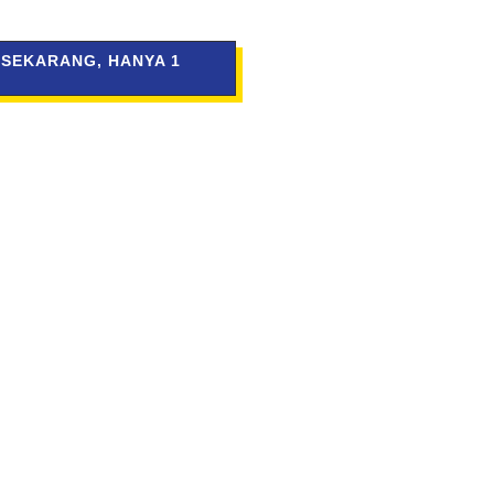
 SEKARANG, HANYA 1