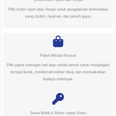
Pilih motor sport atau Vespa untuk pengalaman berkendara
yang stylish, nyaman, dan penuh gaya.
Paket Wisata Khusus
Pilih paket setengah hari atau sehari penuh untuk menjelajahi
tempat ikonik, menikmati kuliner lokal, dan menyaksikan
budaya setempat.
Sewa Mobil & Motor Lepas Kunci