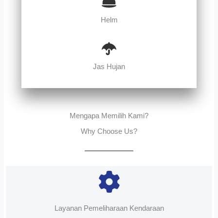
Helm
Jas Hujan
Mengapa Memilih Kami?
Why Choose Us?
Layanan Pemeliharaan Kendaraan