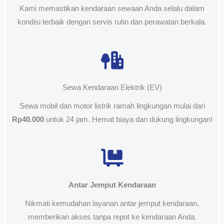
Kami memastikan kendaraan sewaan Anda selalu dalam
kondisi terbaik dengan servis rutin dan perawatan berkala.
Sewa Kendaraan Elektrik (EV)
Sewa mobil dan motor listrik ramah lingkungan mulai dari
Rp40.000
untuk 24 jam. Hemat biaya dan dukung lingkungan!
Antar Jemput Kendaraan
Nikmati kemudahan layanan antar jemput kendaraan,
memberikan akses tanpa repot ke kendaraan Anda.