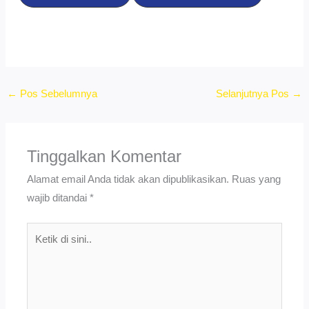
←
Pos Sebelumnya
Selanjutnya Pos
→
Tinggalkan Komentar
Alamat email Anda tidak akan dipublikasikan.
Ruas yang
wajib ditandai
*
Ketik
di
sini..