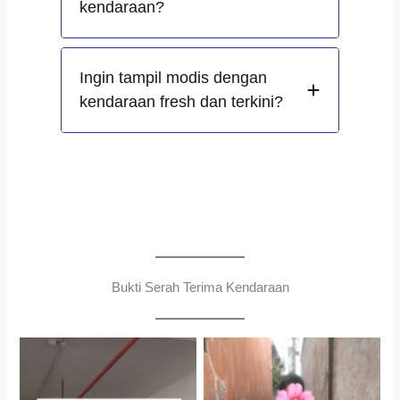
kendaraan?
Ingin tampil modis dengan
kendaraan fresh dan terkini?
Bukti Serah Terima Kendaraan