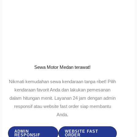
Sewa Motor Medan terawat!
Nikmati kemudahan sewa kendaraan tanpa ribet! Pilih
kendaraan favorit Anda dan lakukan pemesanan
dalam hitungan menit. Layanan 24 jam dengan admin
responsif atau website fast order siap membantu
Anda.
ADMIN
WEBSITE FAST
RESPONSIF
ORDER