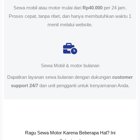
Sewa mobil atau motor mulai dari
Rp40.000
per 24 jam.
Proses cepat, tanpa ribet, dan hanya membutuhkan waktu 1
menit melalui website.
Sewa Mobil & motor bulanan
Dapatkan layanan sewa bulanan dengan dukungan
customer
support 24/7
dan unit pengganti untuk kenyamanan Anda.
Ragu Sewa Motor Karena Beberapa Hal? Ini