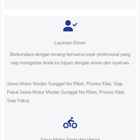
Layanan Driver
Berkendara dengan tenang bersama sopir profesional yang
siap mengantar Anda ke tujuan dengan aman dan nyaman.
Sewa Motor Medan Sunggal No Ribet, Proses Kilat, Siap
Pakai.Sewa Motor Medan Sunggal No Ribet, Proses Kilat,
Siap Pakai.
Sewa Motor Sport dan Vespa