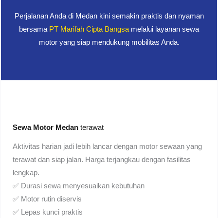
Perjalanan Anda di Medan kini semakin praktis dan nyaman
bersama
PT Marifah Cipta Bangsa
melalui layanan sewa
motor yang siap mendukung mobilitas Anda.
Sewa Motor Medan
terawat
Aktivitas harian jadi lebih lancar dengan motor sewaan yang
terawat dan siap jalan. Harga terjangkau dengan fasilitas
lengkap.
✅ Durasi sewa menyesuaikan kebutuhan
✅ Motor rutin diservis
✅ Lepas kunci praktis