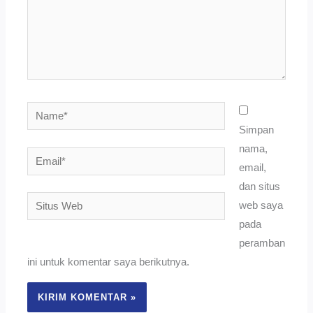
Name*
Simpan
nama,
Email*
email,
dan situs
Situs
web saya
Web
pada
peramban
ini untuk komentar saya berikutnya.