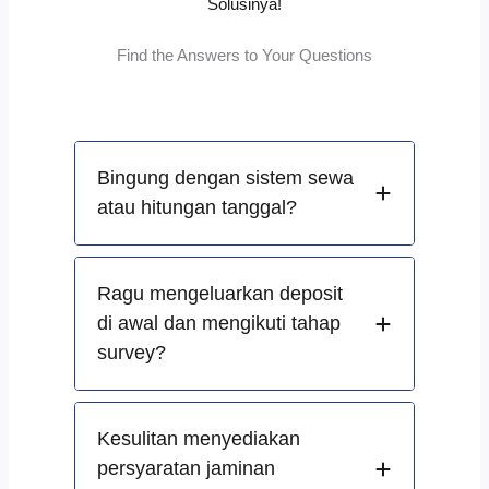
Solusinya!
Find the Answers to Your Questions
Bingung dengan sistem sewa
atau hitungan tanggal?
Ragu mengeluarkan deposit
di awal dan mengikuti tahap
survey?
Kesulitan menyediakan
persyaratan jaminan