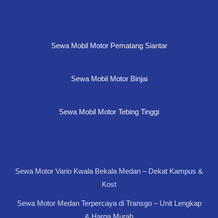
Sewa Mobil Motor Pematang Siantar
Sewa Mobil Motor Binjai
Sewa Mobil Motor Tebing Tinggi
Sewa Motor Vario Kwala Bekala Medan – Dekat Kampus &
Kost
Sewa Motor Medan Terpercaya di Transgo – Unit Lengkap
& Harga Murah