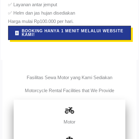
✅ Layanan antar jemput
✅ Helm dan jas hujan disediakan
Harga mulai Rp100.000 per hari.
BOOKING HANYA 1 MENIT MELALUI WEBSITE
KAMI!
Fasilitas Sewa Motor yang Kami Sediakan
Motorcycle Rental Facilities that We Provide
Motor