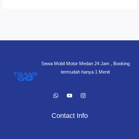
Sewa Mobil Motor Medan 24 Jam , Booking
termudah hanya 1 Menit
Contact Info