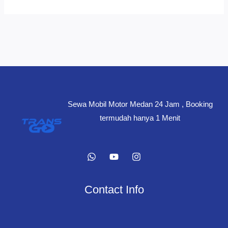
Sewa Mobil Motor Medan 24 Jam , Booking
termudah hanya 1 Menit
Contact Info