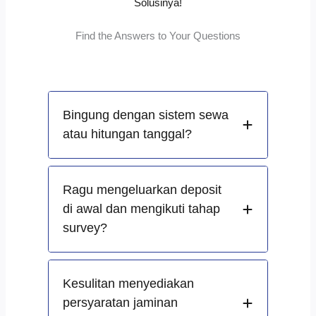
Solusinya!
Find the Answers to Your Questions
Bingung dengan sistem sewa
atau hitungan tanggal?
Ragu mengeluarkan deposit
di awal dan mengikuti tahap
survey?
Kesulitan menyediakan
persyaratan jaminan