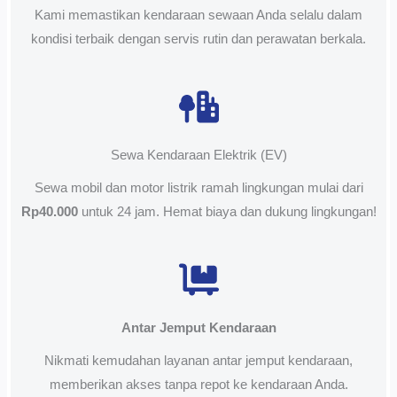
Kami memastikan kendaraan sewaan Anda selalu dalam
kondisi terbaik dengan servis rutin dan perawatan berkala.
Sewa Kendaraan Elektrik (EV)
Sewa mobil dan motor listrik ramah lingkungan mulai dari
Rp40.000
untuk 24 jam. Hemat biaya dan dukung lingkungan!
Antar Jemput Kendaraan
Nikmati kemudahan layanan antar jemput kendaraan,
memberikan akses tanpa repot ke kendaraan Anda.