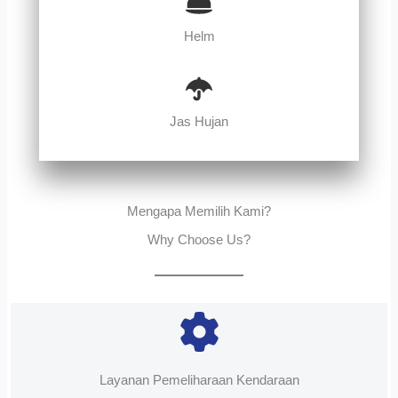
Helm
Jas Hujan
Mengapa Memilih Kami?
Why Choose Us?
Layanan Pemeliharaan Kendaraan