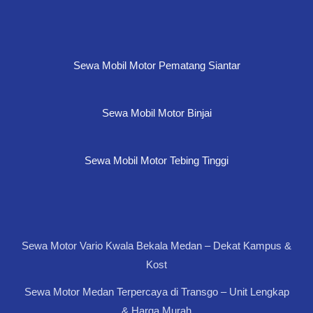
Sewa Mobil Motor Pematang Siantar
Sewa Mobil Motor Binjai
Sewa Mobil Motor Tebing Tinggi
Sewa Motor Vario Kwala Bekala Medan – Dekat Kampus &
Kost
Sewa Motor Medan Terpercaya di Transgo – Unit Lengkap
& Harga Murah