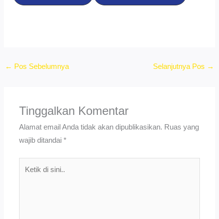
←
Pos Sebelumnya
Selanjutnya Pos
→
Tinggalkan Komentar
Alamat email Anda tidak akan dipublikasikan.
Ruas yang
wajib ditandai
*
Ketik
di
sini..