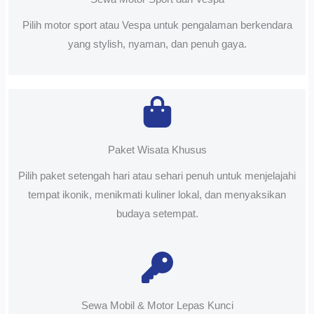
Pilih motor sport atau Vespa untuk pengalaman berkendara
yang stylish, nyaman, dan penuh gaya.
Paket Wisata Khusus
Pilih paket setengah hari atau sehari penuh untuk menjelajahi
tempat ikonik, menikmati kuliner lokal, dan menyaksikan
budaya setempat.
Sewa Mobil & Motor Lepas Kunci