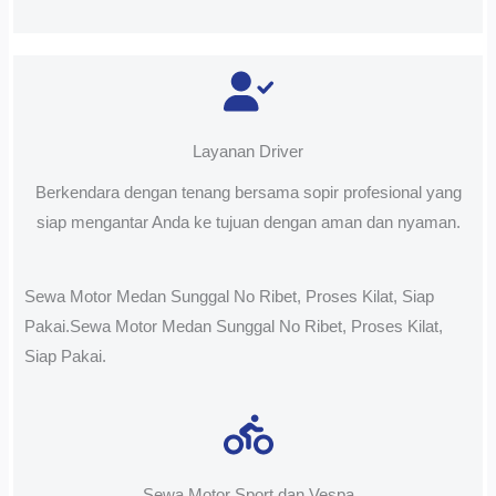
Layanan Driver
Berkendara dengan tenang bersama sopir profesional yang
siap mengantar Anda ke tujuan dengan aman dan nyaman.
Sewa Motor Medan Sunggal No Ribet, Proses Kilat, Siap
Pakai.Sewa Motor Medan Sunggal No Ribet, Proses Kilat,
Siap Pakai.
Sewa Motor Sport dan Vespa