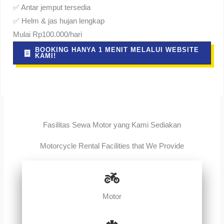
✅ Antar jemput tersedia
✅ Helm & jas hujan lengkap
Mulai Rp100.000/hari
BOOKING HANYA 1 MENIT MELALUI WEBSITE
KAMI!
Fasilitas Sewa Motor yang Kami Sediakan
Motorcycle Rental Facilities that We Provide
Motor