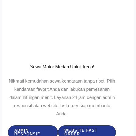
Sewa Motor Medan Untuk kerja!
Nikmati kemudahan sewa kendaraan tanpa ribet! Pilih
kendaraan favorit Anda dan lakukan pemesanan
dalam hitungan menit. Layanan 24 jam dengan admin
responsif atau website fast order siap membantu
Anda.
ADMIN
WEBSITE FAST
RESPONSIF
ORDER