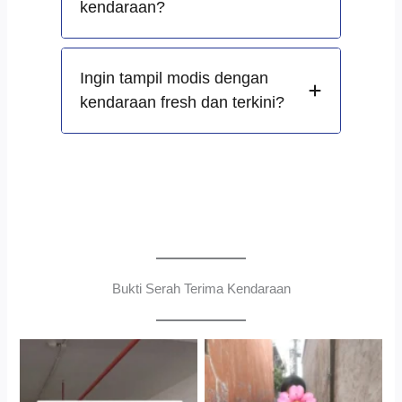
kendaraan?
Ingin tampil modis dengan
kendaraan fresh dan terkini?
Bukti Serah Terima Kendaraan