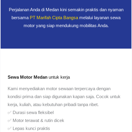
Perjalanan Anda di Medan kini semakin praktis dan nyaman
bersama
PT Marifah Cipta Bangsa
melalui layanan sewa
motor yang siap mendukung mobilitas Anda.
Sewa Motor Medan
untuk kerja
Kami menyediakan motor sewaan terpercaya dengan
kondisi prima dan siap digunakan kapan saja. Cocok untuk
kerja, kuliah, atau kebutuhan pribadi tanpa ribet.
✅ Durasi sewa fleksibel
✅ Motor terawat & rutin dicek
✅ Lepas kunci praktis