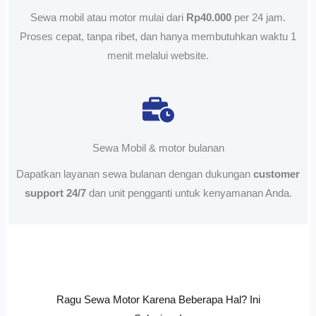
Sewa mobil atau motor mulai dari
Rp40.000
per 24 jam.
Proses cepat, tanpa ribet, dan hanya membutuhkan waktu 1
menit melalui website.
Sewa Mobil & motor bulanan
Dapatkan layanan sewa bulanan dengan dukungan
customer
support 24/7
dan unit pengganti untuk kenyamanan Anda.
Ragu Sewa Motor Karena Beberapa Hal? Ini