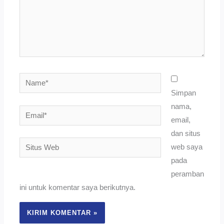
Name*
Simpan
nama,
Email*
email,
dan situs
Situs
web saya
Web
pada
peramban
ini untuk komentar saya berikutnya.