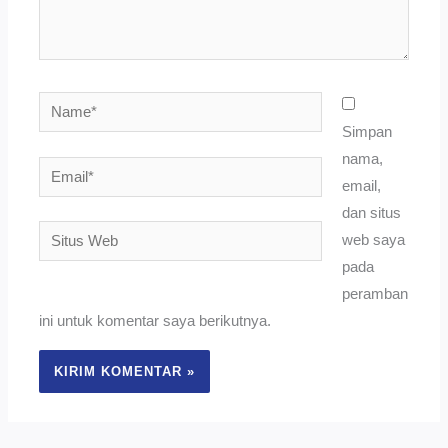
Name*
Simpan
nama,
Email*
email,
dan situs
Situs
web saya
Web
pada
peramban
ini untuk komentar saya berikutnya.