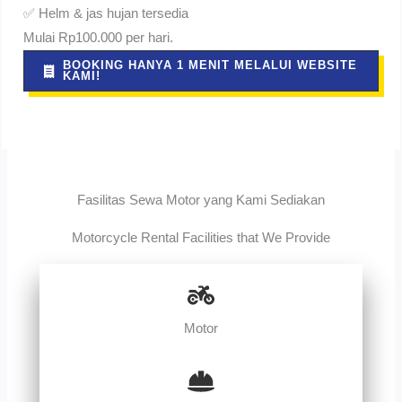
✅ Helm & jas hujan tersedia
Mulai Rp100.000 per hari.
BOOKING HANYA 1 MENIT MELALUI WEBSITE
KAMI!
Fasilitas Sewa Motor yang Kami Sediakan
Motorcycle Rental Facilities that We Provide
Motor