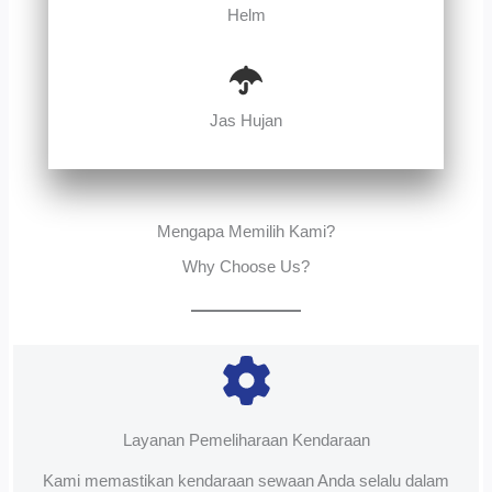
Helm
Jas Hujan
Mengapa Memilih Kami?
Why Choose Us?
Layanan Pemeliharaan Kendaraan
Kami memastikan kendaraan sewaan Anda selalu dalam