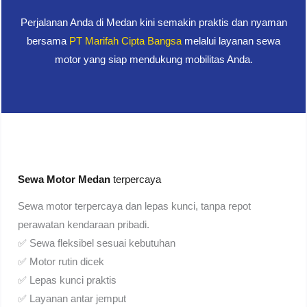
Perjalanan Anda di Medan kini semakin praktis dan nyaman
bersama
PT Marifah Cipta Bangsa
melalui layanan sewa
motor yang siap mendukung mobilitas Anda.
Sewa Motor Medan
terpercaya
Sewa motor terpercaya dan lepas kunci, tanpa repot
perawatan kendaraan pribadi.
✅ Sewa fleksibel sesuai kebutuhan
✅ Motor rutin dicek
✅ Lepas kunci praktis
✅ Layanan antar jemput