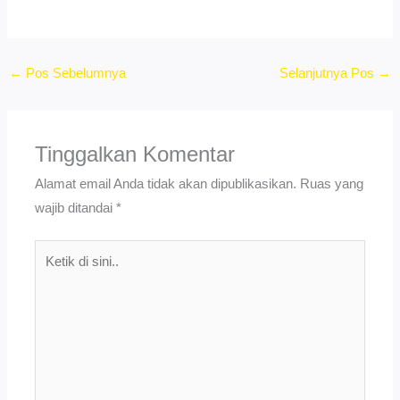
←
Pos Sebelumnya
Selanjutnya Pos
→
Tinggalkan Komentar
Alamat email Anda tidak akan dipublikasikan.
Ruas yang
wajib ditandai
*
Ketik
di
sini..