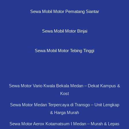
Sewa Mobil Motor Pematang Siantar
Sewa Mobil Motor Binjai
Sewa Mobil Motor Tebing Tinggi
Sewa Motor Vario Kwala Bekala Medan – Dekat Kampus &
Kost
Sewa Motor Medan Terpercaya di Transgo – Unit Lengkap
& Harga Murah
Sewa Motor Aerox Kotamatsum I Medan – Murah & Lepas