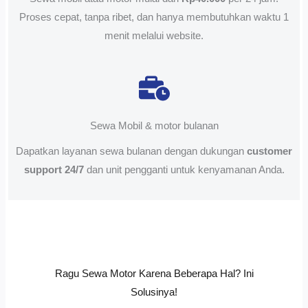
Proses cepat, tanpa ribet, dan hanya membutuhkan waktu 1
menit melalui website.
Sewa Mobil & motor bulanan
Dapatkan layanan sewa bulanan dengan dukungan
customer
support 24/7
dan unit pengganti untuk kenyamanan Anda.
Ragu Sewa Motor Karena Beberapa Hal? Ini
Solusinya!