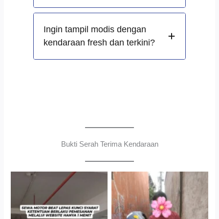
Ingin tampil modis dengan
kendaraan fresh dan terkini?
Bukti Serah Terima Kendaraan