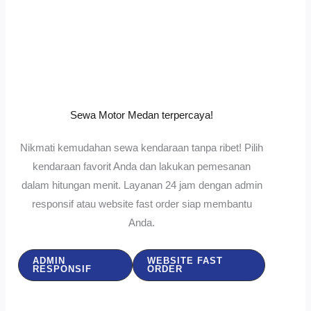
Sewa Motor Medan terpercaya!
Nikmati kemudahan sewa kendaraan tanpa ribet! Pilih
kendaraan favorit Anda dan lakukan pemesanan
dalam hitungan menit. Layanan 24 jam dengan admin
responsif atau website fast order siap membantu
Anda.
ADMIN
WEBSITE FAST
RESPONSIF
ORDER