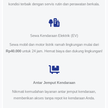
kondisi terbaik dengan servis rutin dan perawatan berkala.
Sewa Kendaraan Elektrik (EV)
Sewa mobil dan motor listrik ramah lingkungan mulai dari
Rp40.000
untuk 24 jam. Hemat biaya dan dukung lingkungan!
Antar Jemput Kendaraan
Nikmati kemudahan layanan antar jemput kendaraan,
memberikan akses tanpa repot ke kendaraan Anda.