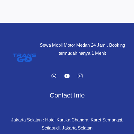
Sewa Mobil Motor Medan 24 Jam , Booking
termudah hanya 1 Menit
Contact Info
Jakarta Selatan : Hotel Kartika Chandra, Karet Semanggi,
Setiabudi, Jakarta Selatan