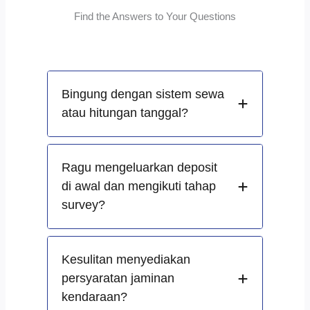
Find the Answers to Your Questions
Bingung dengan sistem sewa
atau hitungan tanggal?
Ragu mengeluarkan deposit
di awal dan mengikuti tahap
survey?
Kesulitan menyediakan
persyaratan jaminan
kendaraan?