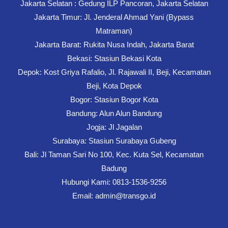
Jakarta Selatan : Gedung ILP Pancoran, Jakarta Selatan
Jakarta Timur: Jl. Jenderal Ahmad Yani (Bypass
Matraman)
Jakarta Barat: Rukita Nusa Indah, Jakarta Barat
Bekasi: Stasiun Bekasi Kota
Depok: Kost Griya Rafalio, Jl. Rajawali II, Beji, Kecamatan
Beji, Kota Depok
Bogor: Stasiun Bogor Kota
Bandung: Alun Alun Bandung
Jogja: Jl Jagalan
Surabaya: Stasiun Surabaya Gubeng
Bali: Jl Taman Sari No 100, Kec. Kuta Sel, Kecamatan
Badung
Hubungi Kami: 0813-1536-9256
Email: admin@transgo.id