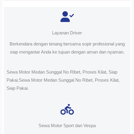
Layanan Driver
Berkendara dengan tenang bersama sopir profesional yang
siap mengantar Anda ke tujuan dengan aman dan nyaman.
Sewa Motor Medan Sunggal No Ribet, Proses Kilat, Siap
Pakai.Sewa Motor Medan Sunggal No Ribet, Proses Kilat,
Siap Pakai.
Sewa Motor Sport dan Vespa