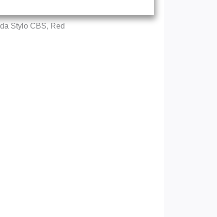
da Stylo CBS, Red