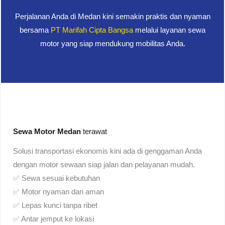
Perjalanan Anda di Medan kini semakin praktis dan nyaman
bersama
PT Marifah Cipta Bangsa
melalui layanan sewa
motor yang siap mendukung mobilitas Anda.
Sewa Motor Medan
terawat
Solusi transportasi ekonomis kini ada di genggaman Anda
dengan motor sewaan siap jalan dan pelayanan mudah.
✅ Sewa sesuai kebutuhan
✅ Motor nyaman dan aman
✅ Lepas kunci tanpa ribet
✅ Antar jemput ke lokasi