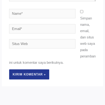
Name*
Simpan
nama,
Email*
email,
dan situs
Situs
web saya
Web
pada
peramban
ini untuk komentar saya berikutnya.