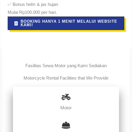
✅ Bonus helm & jas hujan
Mulai Rp100.000 per hari.
BOOKING HANYA 1 MENIT MELALUI WEBSITE
KAMI!
Fasilitas Sewa Motor yang Kami Sediakan
Motorcycle Rental Facilities that We Provide
Motor