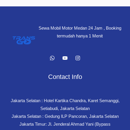
Sewa Mobil Motor Medan 24 Jam , Booking
termudah hanya 1 Menit
Contact Info
Jakarta Selatan : Hotel Kartika Chandra, Karet Semanggi,
Setiabudi, Jakarta Selatan
Jakarta Selatan : Gedung ILP Pancoran, Jakarta Selatan
Jakarta Timur: Jl. Jenderal Ahmad Yani (Bypass