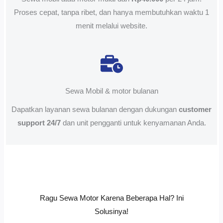
Proses cepat, tanpa ribet, dan hanya membutuhkan waktu 1
menit melalui website.
Sewa Mobil & motor bulanan
Dapatkan layanan sewa bulanan dengan dukungan
customer
support 24/7
dan unit pengganti untuk kenyamanan Anda.
Ragu Sewa Motor Karena Beberapa Hal? Ini
Solusinya!