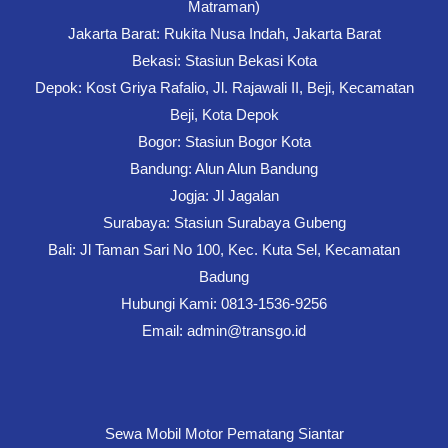
Matraman)
Jakarta Barat: Rukita Nusa Indah, Jakarta Barat
Bekasi: Stasiun Bekasi Kota
Depok: Kost Griya Rafalio, Jl. Rajawali II, Beji, Kecamatan
Beji, Kota Depok
Bogor: Stasiun Bogor Kota
Bandung: Alun Alun Bandung
Jogja: Jl Jagalan
Surabaya: Stasiun Surabaya Gubeng
Bali: Jl Taman Sari No 100, Kec. Kuta Sel, Kecamatan
Badung
Hubungi Kami: 0813-1536-9256
Email: admin@transgo.id
Sewa Mobil Motor Pematang Siantar