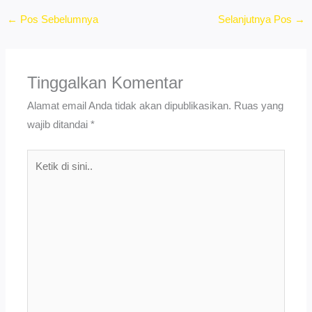
←
Pos Sebelumnya
Selanjutnya Pos
→
Tinggalkan Komentar
Alamat email Anda tidak akan dipublikasikan.
Ruas yang
wajib ditandai
*
Ketik
di
sini..