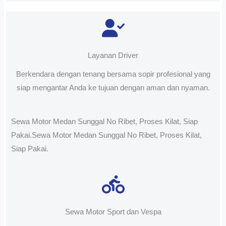
Layanan Driver
Berkendara dengan tenang bersama sopir profesional yang
siap mengantar Anda ke tujuan dengan aman dan nyaman.
Sewa Motor Medan Sunggal No Ribet, Proses Kilat, Siap
Pakai.Sewa Motor Medan Sunggal No Ribet, Proses Kilat,
Siap Pakai.
Sewa Motor Sport dan Vespa