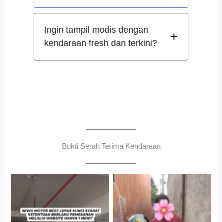
Ingin tampil modis dengan
kendaraan fresh dan terkini?
Bukti Serah Terima Kendaraan