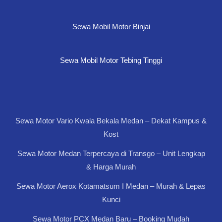
Sewa Mobil Motor Binjai
Sewa Mobil Motor Tebing Tinggi
Sewa Motor Vario Kwala Bekala Medan – Dekat Kampus &
Kost
Sewa Motor Medan Terpercaya di Transgo – Unit Lengkap
& Harga Murah
Sewa Motor Aerox Kotamatsum I Medan – Murah & Lepas
Kunci
Sewa Motor PCX Medan Baru – Booking Mudah