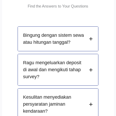
Find the Answers to Your Questions
Bingung dengan sistem sewa
atau hitungan tanggal?
Ragu mengeluarkan deposit
di awal dan mengikuti tahap
survey?
Kesulitan menyediakan
persyaratan jaminan
kendaraan?