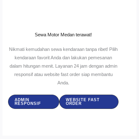
Sewa Motor Medan terawat!
Nikmati kemudahan sewa kendaraan tanpa ribet! Pilih
kendaraan favorit Anda dan lakukan pemesanan
dalam hitungan menit. Layanan 24 jam dengan admin
responsif atau website fast order siap membantu
Anda.
ADMIN
WEBSITE FAST
RESPONSIF
ORDER