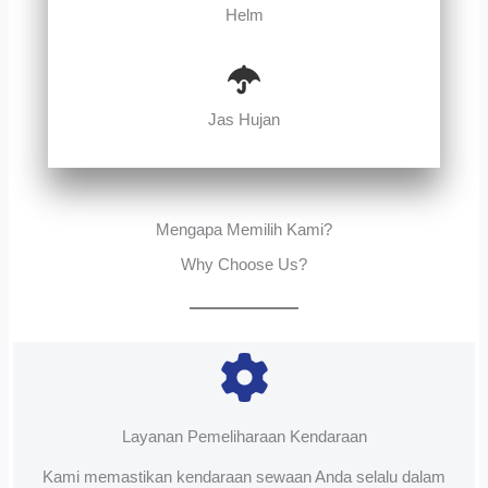
Helm
Jas Hujan
Mengapa Memilih Kami?
Why Choose Us?
Layanan Pemeliharaan Kendaraan
Kami memastikan kendaraan sewaan Anda selalu dalam