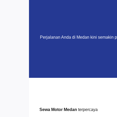
Perjalanan Anda di Medan kini semakin 
Sewa Motor Medan
terpercaya