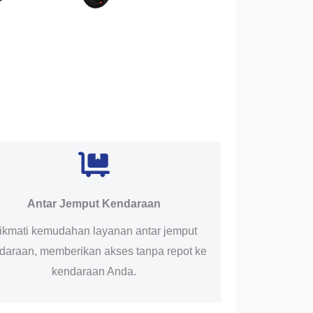
Antar Jemput Kendaraan
ikmati kemudahan layanan antar jemput
daraan, memberikan akses tanpa repot ke
kendaraan Anda.