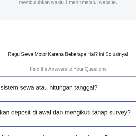
membutuhkan waktu 1 menit melalui website.
Ragu Sewa Motor Karena Beberapa Hal? Ini Solusinya!
Find the Answers to Your Questions
sistem sewa atau hitungan tanggal?
an deposit di awal dan mengikuti tahap survey?