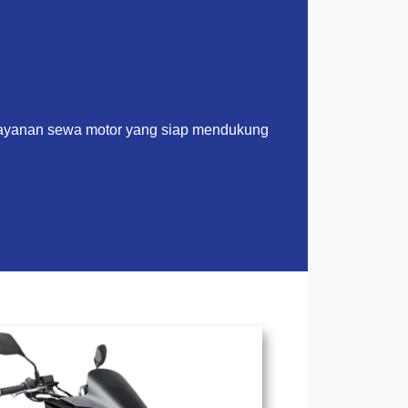
layanan sewa motor yang siap mendukung