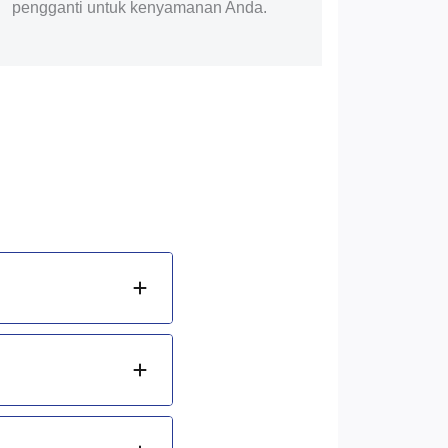
pengganti untuk kenyamanan Anda.