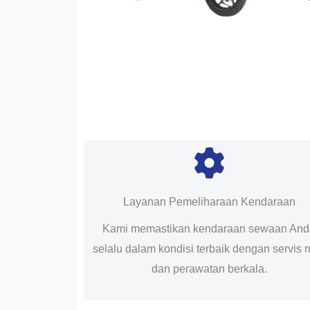
Layanan Pemeliharaan Kendaraan
Kami memastikan kendaraan sewaan An
selalu dalam kondisi terbaik dengan servis r
dan perawatan berkala.