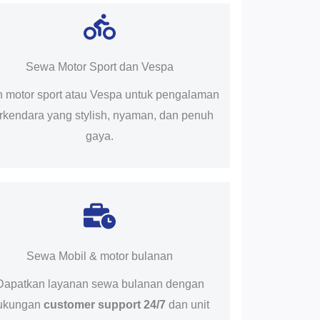
Sewa Motor Sport dan Vespa
ih motor sport atau Vespa untuk pengalaman
rkendara yang stylish, nyaman, dan penuh
gaya.
Sewa Mobil & motor bulanan
Dapatkan layanan sewa bulanan dengan
ukungan
customer support 24/7
dan unit