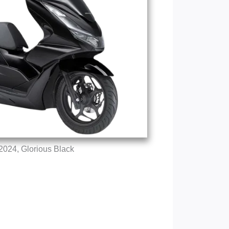
024, Glorious Black