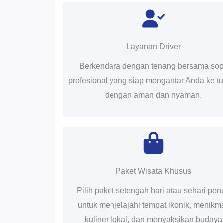
Layanan Driver
Berkendara dengan tenang bersama sop
profesional yang siap mengantar Anda ke t
dengan aman dan nyaman.
Paket Wisata Khusus
Pilih paket setengah hari atau sehari pen
untuk menjelajahi tempat ikonik, menikma
kuliner lokal, dan menyaksikan budaya