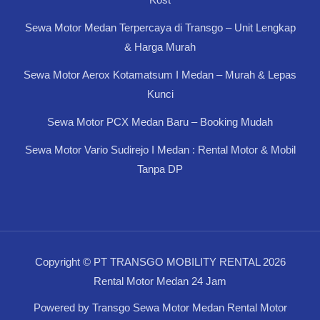
Sewa Motor Medan Terpercaya di Transgo – Unit Lengkap
& Harga Murah
Sewa Motor Aerox Kotamatsum I Medan – Murah & Lepas
Kunci
Sewa Motor PCX Medan Baru – Booking Mudah
Sewa Motor Vario Sudirejo I Medan : Rental Motor & Mobil
Tanpa DP
Copyright © PT TRANSGO MOBILITY RENTAL 2026
Rental Motor Medan 24 Jam
Powered by Transgo Sewa Motor Medan Rental Motor