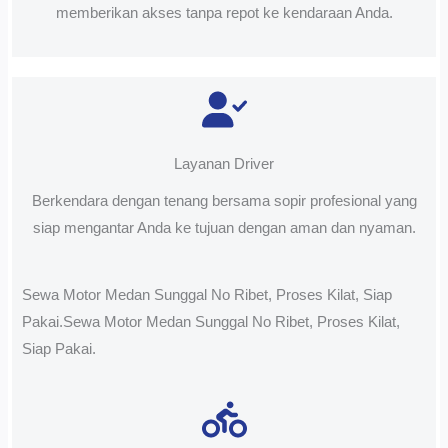
memberikan akses tanpa repot ke kendaraan Anda.
Layanan Driver
Berkendara dengan tenang bersama sopir profesional yang
siap mengantar Anda ke tujuan dengan aman dan nyaman.
Sewa Motor Medan Sunggal No Ribet, Proses Kilat, Siap
Pakai.Sewa Motor Medan Sunggal No Ribet, Proses Kilat,
Siap Pakai.