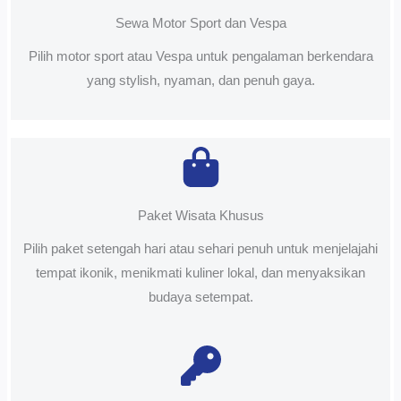
Sewa Motor Sport dan Vespa
Pilih motor sport atau Vespa untuk pengalaman berkendara
yang stylish, nyaman, dan penuh gaya.
Paket Wisata Khusus
Pilih paket setengah hari atau sehari penuh untuk menjelajahi
tempat ikonik, menikmati kuliner lokal, dan menyaksikan
budaya setempat.