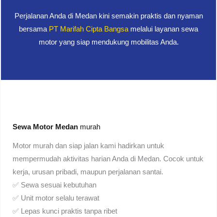
Perjalanan Anda di Medan kini semakin praktis dan nyaman
bersama
PT Marifah Cipta Bangsa
melalui layanan sewa
motor yang siap mendukung mobilitas Anda.
Sewa Motor Medan
murah
Motor murah dan siap jalan kami hadirkan untuk
mempermudah aktivitas harian Anda di Medan. Cocok untuk
kerja, urusan pribadi, maupun perjalanan santai.
✅ Sewa sesuai kebutuhan
✅ Unit motor selalu terawat
✅ Lepas kunci praktis tanpa ribet