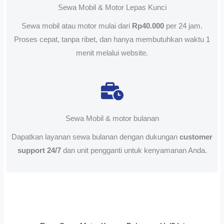
Sewa Mobil & Motor Lepas Kunci
Sewa mobil atau motor mulai dari
Rp40.000
per 24 jam.
Proses cepat, tanpa ribet, dan hanya membutuhkan waktu 1
menit melalui website.
Sewa Mobil & motor bulanan
Dapatkan layanan sewa bulanan dengan dukungan
customer
support 24/7
dan unit pengganti untuk kenyamanan Anda.