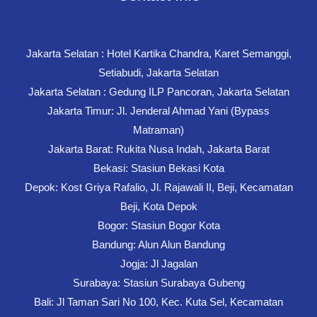
Jakarta Selatan : Hotel Kartika Chandra, Karet Semanggi,
Setiabudi, Jakarta Selatan
Jakarta Selatan : Gedung ILP Pancoran, Jakarta Selatan
Jakarta Timur: Jl. Jenderal Ahmad Yani (Bypass
Matraman)
Jakarta Barat: Rukita Nusa Indah, Jakarta Barat
Bekasi: Stasiun Bekasi Kota
Depok: Kost Griya Rafalio, Jl. Rajawali II, Beji, Kecamatan
Beji, Kota Depok
Bogor: Stasiun Bogor Kota
Bandung: Alun Alun Bandung
Jogja: Jl Jagalan
Surabaya: Stasiun Surabaya Gubeng
Bali: Jl Taman Sari No 100, Kec. Kuta Sel, Kecamatan