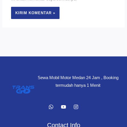
Sewa Mobil Motor Medan 24 Jam , Booking
termudah hanya 1 Menit
Contact Info