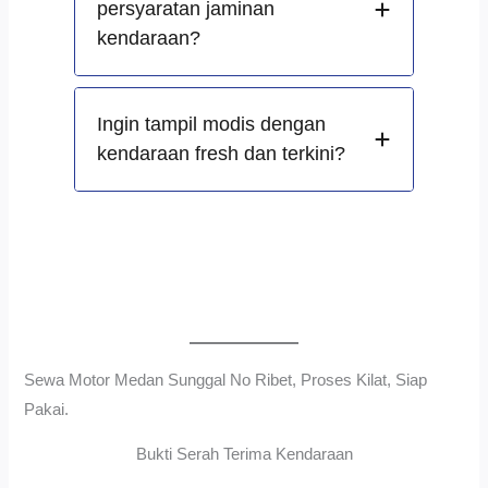
persyaratan jaminan
kendaraan?
Ingin tampil modis dengan
kendaraan fresh dan terkini?
Sewa Motor Medan Sunggal No Ribet, Proses Kilat, Siap
Pakai.
Bukti Serah Terima Kendaraan