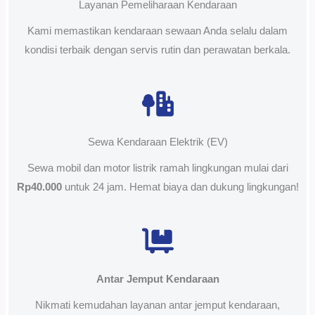
Layanan Pemeliharaan Kendaraan
Kami memastikan kendaraan sewaan Anda selalu dalam
kondisi terbaik dengan servis rutin dan perawatan berkala.
Sewa Kendaraan Elektrik (EV)
Sewa mobil dan motor listrik ramah lingkungan mulai dari
Rp40.000
untuk 24 jam. Hemat biaya dan dukung lingkungan!
Antar Jemput Kendaraan
Nikmati kemudahan layanan antar jemput kendaraan,