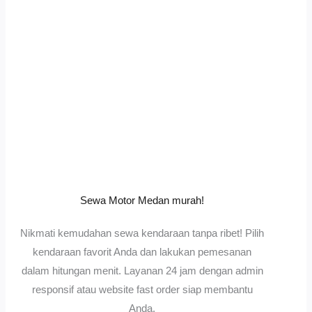
Sewa Motor Medan murah!
Nikmati kemudahan sewa kendaraan tanpa ribet! Pilih
kendaraan favorit Anda dan lakukan pemesanan
dalam hitungan menit. Layanan 24 jam dengan admin
responsif atau website fast order siap membantu
Anda.