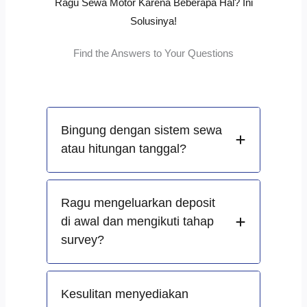
Ragu Sewa Motor Karena Beberapa Hal? Ini
Solusinya!
Find the Answers to Your Questions
Bingung dengan sistem sewa
atau hitungan tanggal?
Ragu mengeluarkan deposit
di awal dan mengikuti tahap
survey?
Kesulitan menyediakan