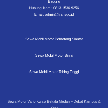
Badung
Hubungi Kami: 0813-1536-9256
Email: admin@transgo.id
Sewa Mobil Motor Pematang Siantar
Sewa Mobil Motor Binjai
Sewa Mobil Motor Tebing Tinggi
Sewa Motor Vario Kwala Bekala Medan – Dekat Kampus &
Kost