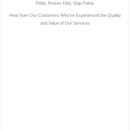
Ribet, Proses Kilat, Siap Pakai.
Hear from Our Customers Who’ve Experienced the Quality
and Value of Our Services