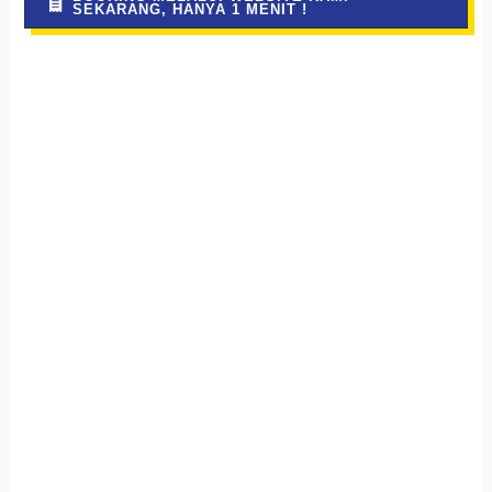
SEKARANG, HANYA 1 MENIT !