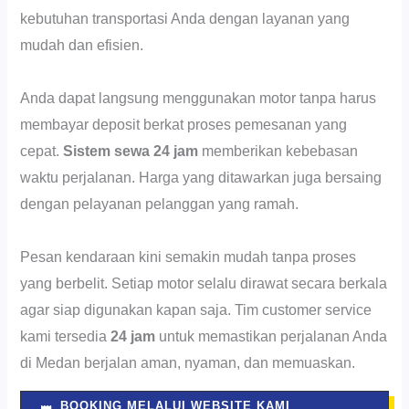
kebutuhan transportasi Anda dengan layanan yang
mudah dan efisien.
Anda dapat langsung menggunakan motor tanpa harus
membayar deposit berkat proses pemesanan yang
cepat.
Sistem sewa 24 jam
memberikan kebebasan
waktu perjalanan. Harga yang ditawarkan juga bersaing
dengan pelayanan pelanggan yang ramah.
Pesan kendaraan kini semakin mudah tanpa proses
yang berbelit. Setiap motor selalu dirawat secara berkala
agar siap digunakan kapan saja. Tim customer service
kami tersedia
24 jam
untuk memastikan perjalanan Anda
di Medan berjalan aman, nyaman, dan memuaskan.
BOOKING MELALUI WEBSITE KAMI