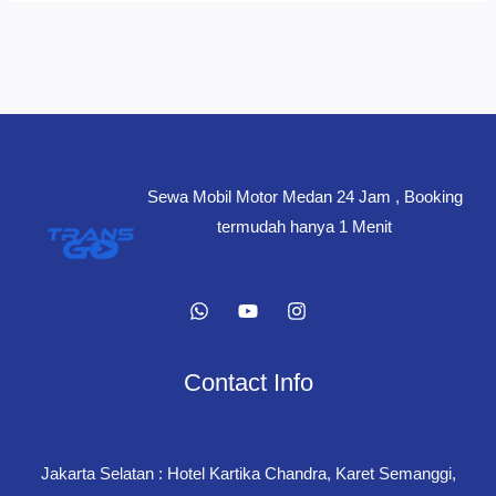
Sewa Mobil Motor Medan 24 Jam , Booking
termudah hanya 1 Menit
Contact Info
Jakarta Selatan : Hotel Kartika Chandra, Karet Semanggi,