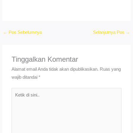
←
Pos Sebelumnya
Selanjutnya Pos
→
Tinggalkan Komentar
Alamat email Anda tidak akan dipublikasikan.
Ruas yang
wajib ditandai
*
Ketik
di
sini..