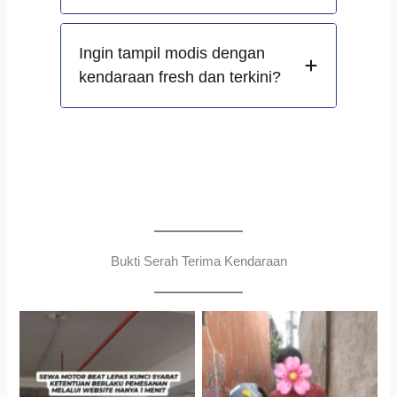
Ingin tampil modis dengan
kendaraan fresh dan terkini?
Bukti Serah Terima Kendaraan