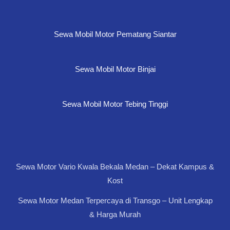
Sewa Mobil Motor Pematang Siantar
Sewa Mobil Motor Binjai
Sewa Mobil Motor Tebing Tinggi
Sewa Motor Vario Kwala Bekala Medan – Dekat Kampus &
Kost
Sewa Motor Medan Terpercaya di Transgo – Unit Lengkap
& Harga Murah