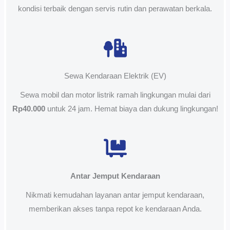
kondisi terbaik dengan servis rutin dan perawatan berkala.
Sewa Kendaraan Elektrik (EV)
Sewa mobil dan motor listrik ramah lingkungan mulai dari
Rp40.000
untuk 24 jam. Hemat biaya dan dukung lingkungan!
Antar Jemput Kendaraan
Nikmati kemudahan layanan antar jemput kendaraan,
memberikan akses tanpa repot ke kendaraan Anda.