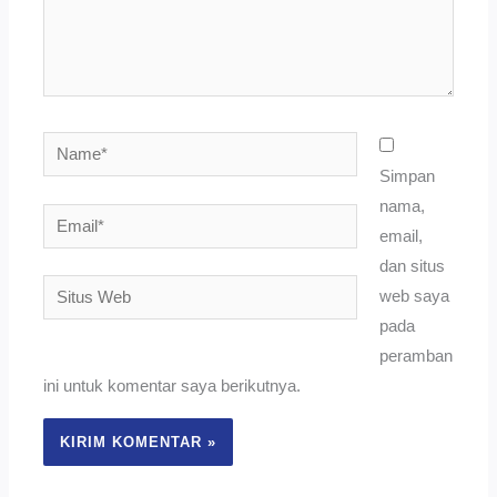
Name*
Simpan
nama,
Email*
email,
dan situs
Situs
web saya
Web
pada
peramban
ini untuk komentar saya berikutnya.