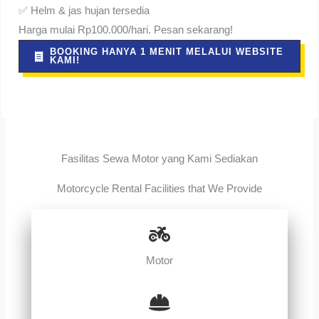
✅ Helm & jas hujan tersedia
Harga mulai Rp100.000/hari. Pesan sekarang!
BOOKING HANYA 1 MENIT MELALUI WEBSITE
KAMI!
Fasilitas Sewa Motor yang Kami Sediakan
Motorcycle Rental Facilities that We Provide
Motor