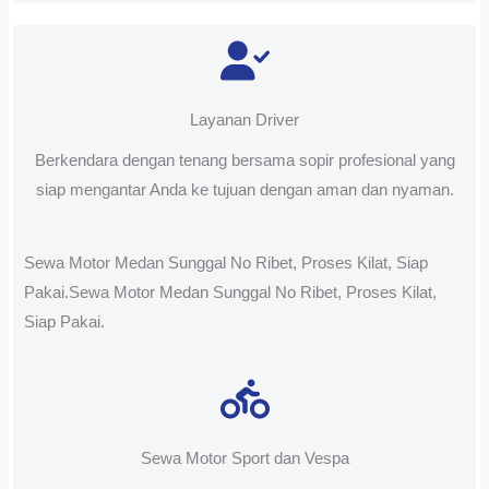
Layanan Driver
Berkendara dengan tenang bersama sopir profesional yang
siap mengantar Anda ke tujuan dengan aman dan nyaman.
Sewa Motor Medan Sunggal No Ribet, Proses Kilat, Siap
Pakai.Sewa Motor Medan Sunggal No Ribet, Proses Kilat,
Siap Pakai.
Sewa Motor Sport dan Vespa