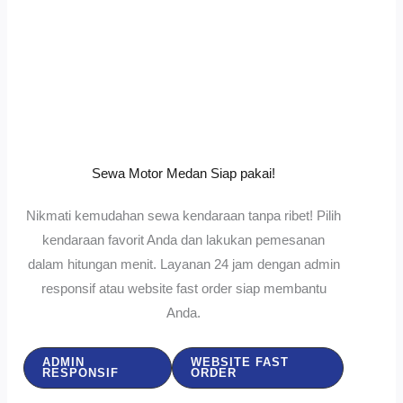
Sewa Motor Medan Siap pakai!
Nikmati kemudahan sewa kendaraan tanpa ribet! Pilih
kendaraan favorit Anda dan lakukan pemesanan
dalam hitungan menit. Layanan 24 jam dengan admin
responsif atau website fast order siap membantu
Anda.
ADMIN
WEBSITE FAST
RESPONSIF
ORDER