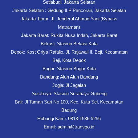
Setiabudi, Jakarta Selatan
Jakarta Selatan : Gedung ILP Pancoran, Jakarta Selatan
Jakarta Timur: Jl. Jenderal Ahmad Yani (Bypass
Matraman)
Jakarta Barat: Rukita Nusa Indah, Jakarta Barat
Bekasi: Stasiun Bekasi Kota
Depok: Kost Griya Rafalio, Jl. Rajawali II, Beji, Kecamatan
Beji, Kota Depok
Bogor: Stasiun Bogor Kota
Bandung: Alun Alun Bandung
Jogja: Jl Jagalan
Surabaya: Stasiun Surabaya Gubeng
Bali: Jl Taman Sari No 100, Kec. Kuta Sel, Kecamatan
Badung
Hubungi Kami: 0813-1536-9256
Email: admin@transgo.id