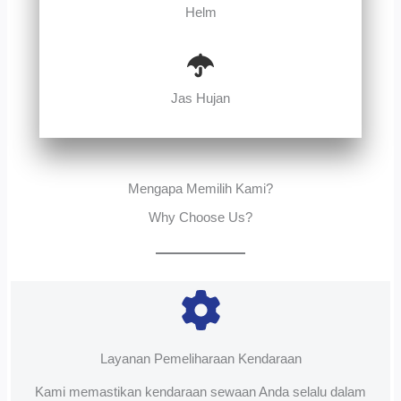
Helm
Jas Hujan
Mengapa Memilih Kami?
Why Choose Us?
Layanan Pemeliharaan Kendaraan
Kami memastikan kendaraan sewaan Anda selalu dalam