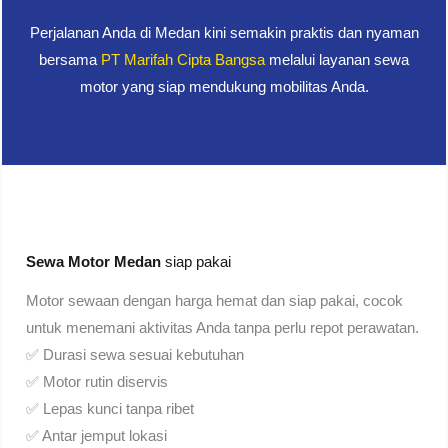
Perjalanan Anda di Medan kini semakin praktis dan nyaman
bersama
PT Marifah Cipta Bangsa
melalui layanan sewa
motor yang siap mendukung mobilitas Anda.
Sewa Motor Medan
siap pakai
Motor sewaan dengan harga hemat dan siap pakai, cocok
untuk menemani aktivitas Anda tanpa perlu repot perawatan.
✅ Durasi sewa sesuai kebutuhan
✅ Motor rutin diservis
✅ Lepas kunci tanpa ribet
✅ Antar jemput lokasi