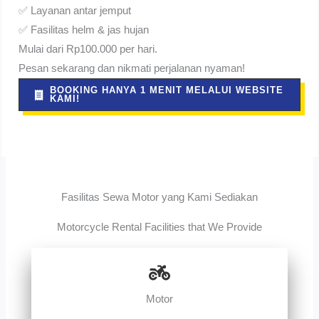
✅ Layanan antar jemput
✅ Fasilitas helm & jas hujan
Mulai dari Rp100.000 per hari.
Pesan sekarang dan nikmati perjalanan nyaman!
BOOKING HANYA 1 MENIT MELALUI WEBSITE
KAMI!
Fasilitas Sewa Motor yang Kami Sediakan
Motorcycle Rental Facilities that We Provide
Motor