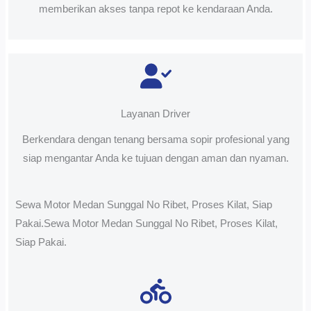
memberikan akses tanpa repot ke kendaraan Anda.
Layanan Driver
Berkendara dengan tenang bersama sopir profesional yang
siap mengantar Anda ke tujuan dengan aman dan nyaman.
Sewa Motor Medan Sunggal No Ribet, Proses Kilat, Siap
Pakai.Sewa Motor Medan Sunggal No Ribet, Proses Kilat,
Siap Pakai.