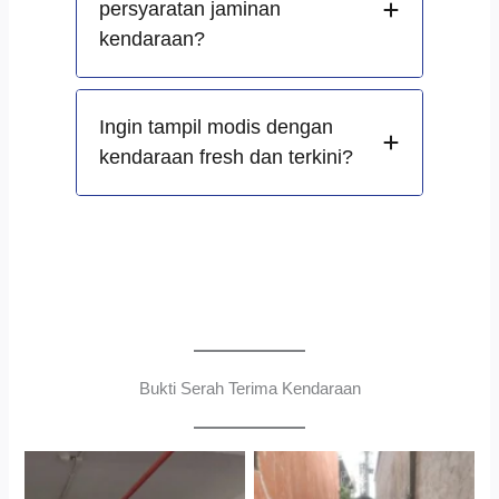
persyaratan jaminan
kendaraan?
Ingin tampil modis dengan
kendaraan fresh dan terkini?
Bukti Serah Terima Kendaraan