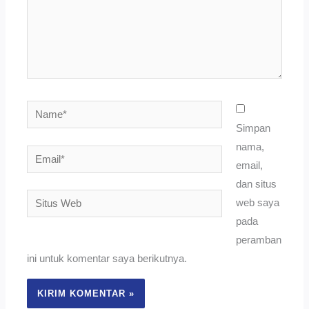
Name*
Simpan
nama,
Email*
email,
dan situs
Situs
web saya
Web
pada
peramban
ini untuk komentar saya berikutnya.