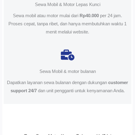
Sewa Mobil & Motor Lepas Kunci
Sewa mobil atau motor mulai dari
Rp40.000
per 24 jam.
Proses cepat, tanpa ribet, dan hanya membutuhkan waktu 1
menit melalui website.
Sewa Mobil & motor bulanan
Dapatkan layanan sewa bulanan dengan dukungan
customer
support 24/7
dan unit pengganti untuk kenyamanan Anda.