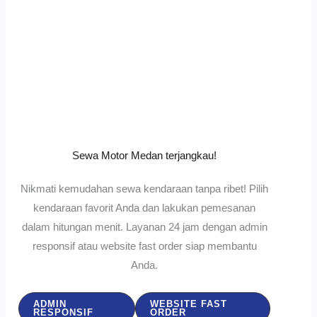
Sewa Motor Medan terjangkau!
Nikmati kemudahan sewa kendaraan tanpa ribet! Pilih
kendaraan favorit Anda dan lakukan pemesanan
dalam hitungan menit. Layanan 24 jam dengan admin
responsif atau website fast order siap membantu
Anda.
ADMIN
WEBSITE FAST
RESPONSIF
ORDER