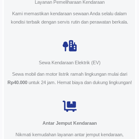
Layanan Pemeliharaan Kendaraan
Kami memastikan kendaraan sewaan Anda selalu dalam
kondisi terbaik dengan servis rutin dan perawatan berkala.
Sewa Kendaraan Elektrik (EV)
Sewa mobil dan motor listrik ramah lingkungan mulai dari
Rp40.000
untuk 24 jam. Hemat biaya dan dukung lingkungan!
Antar Jemput Kendaraan
Nikmati kemudahan layanan antar jemput kendaraan,