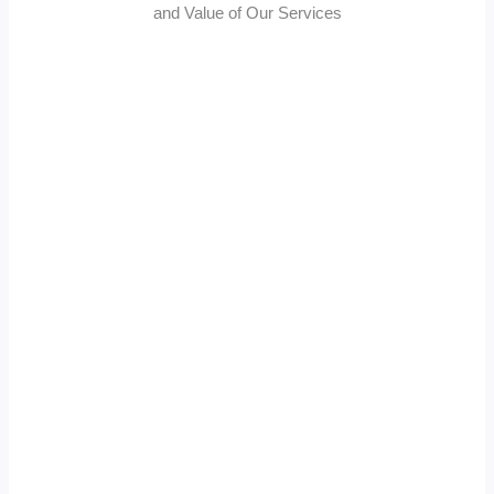
and Value of Our Services