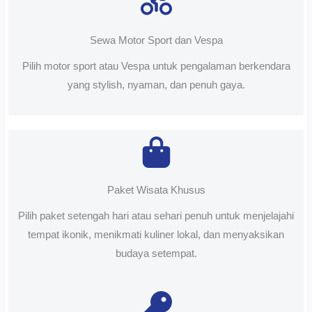
Sewa Motor Sport dan Vespa
Pilih motor sport atau Vespa untuk pengalaman berkendara
yang stylish, nyaman, dan penuh gaya.
Paket Wisata Khusus
Pilih paket setengah hari atau sehari penuh untuk menjelajahi
tempat ikonik, menikmati kuliner lokal, dan menyaksikan
budaya setempat.