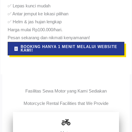
✅ Lepas kunci mudah
✅ Antar jemput ke lokasi pilihan
✅ Helm & jas hujan lengkap
Harga mulai Rp100.000/hari.
Pesan sekarang dan nikmati kenyamanan!
BOOKING HANYA 1 MENIT MELALUI WEBSITE
KAMI!
Fasilitas Sewa Motor yang Kami Sediakan
Motorcycle Rental Facilities that We Provide