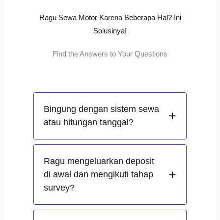
Ragu Sewa Motor Karena Beberapa Hal? Ini
Solusinya!
Find the Answers to Your Questions
Bingung dengan sistem sewa
atau hitungan tanggal?
Ragu mengeluarkan deposit
di awal dan mengikuti tahap
survey?