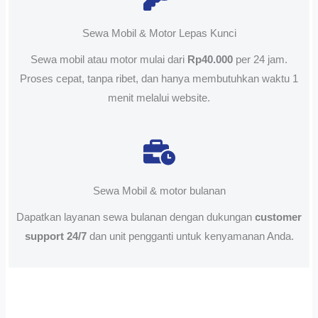
Sewa Mobil & Motor Lepas Kunci
Sewa mobil atau motor mulai dari
Rp40.000
per 24 jam.
Proses cepat, tanpa ribet, dan hanya membutuhkan waktu 1
menit melalui website.
Sewa Mobil & motor bulanan
Dapatkan layanan sewa bulanan dengan dukungan
customer
support 24/7
dan unit pengganti untuk kenyamanan Anda.