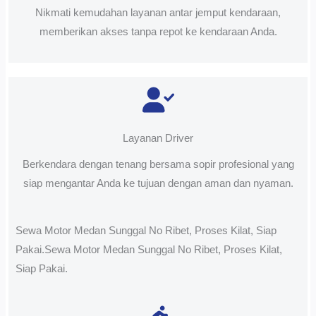
Nikmati kemudahan layanan antar jemput kendaraan,
memberikan akses tanpa repot ke kendaraan Anda.
Layanan Driver
Berkendara dengan tenang bersama sopir profesional yang
siap mengantar Anda ke tujuan dengan aman dan nyaman.
Sewa Motor Medan Sunggal No Ribet, Proses Kilat, Siap
Pakai.Sewa Motor Medan Sunggal No Ribet, Proses Kilat,
Siap Pakai.