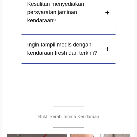
Kesulitan menyediakan
persyaratan jaminan
kendaraan?
Ingin tampil modis dengan
kendaraan fresh dan terkini?
Bukti Serah Terima Kendaraan