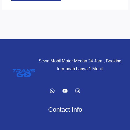
Sewa Mobil Motor Medan 24 Jam , Booking
termudah hanya 1 Menit
Contact Info