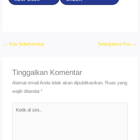
←
Pos Sebelumnya
Selanjutnya Pos
→
Tinggalkan Komentar
Alamat email Anda tidak akan dipublikasikan.
Ruas yang
wajib ditandai
*
Ketik
di
sini..