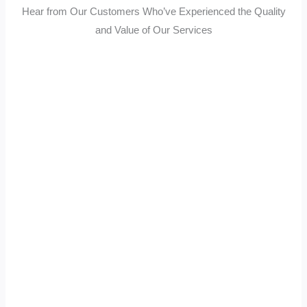
Hear from Our Customers Who’ve Experienced the Quality
and Value of Our Services