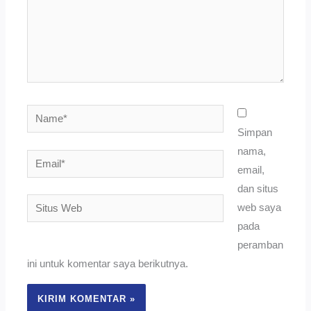
Name*
Simpan
nama,
Email*
email,
dan situs
Situs
web saya
Web
pada
peramban
ini untuk komentar saya berikutnya.