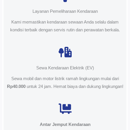
Layanan Pemeliharaan Kendaraan
Kami memastikan kendaraan sewaan Anda selalu dalam
kondisi terbaik dengan servis rutin dan perawatan berkala.
Sewa Kendaraan Elektrik (EV)
Sewa mobil dan motor listrik ramah lingkungan mulai dari
Rp40.000
untuk 24 jam. Hemat biaya dan dukung lingkungan!
Antar Jemput Kendaraan