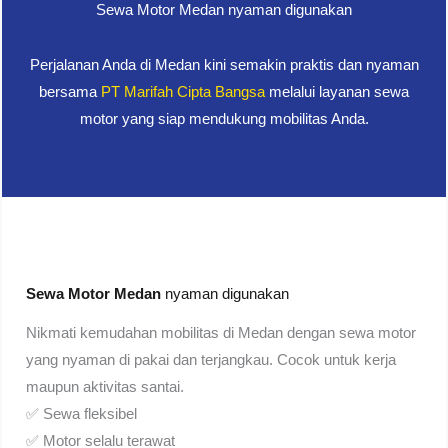
Sewa Motor Medan nyaman digunakan
Perjalanan Anda di Medan kini semakin praktis dan nyaman
bersama
PT Marifah Cipta Bangsa
melalui layanan sewa
motor yang siap mendukung mobilitas Anda.
Sewa Motor Medan
nyaman digunakan
Nikmati kemudahan mobilitas di Medan dengan sewa motor
yang nyaman di pakai dan terjangkau. Cocok untuk kerja
maupun aktivitas santai.
✅ Sewa fleksibel
✅ Motor selalu terawat