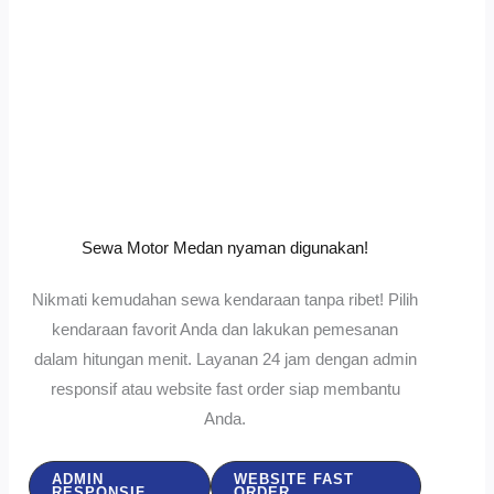
Sewa Motor Medan nyaman digunakan!
Nikmati kemudahan sewa kendaraan tanpa ribet! Pilih
kendaraan favorit Anda dan lakukan pemesanan
dalam hitungan menit. Layanan 24 jam dengan admin
responsif atau website fast order siap membantu
Anda.
ADMIN
WEBSITE FAST
RESPONSIF
ORDER