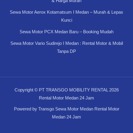
& Harga Murah
Sewa Motor Aerox Kotamatsum I Medan – Murah & Lepas
Kunci
Sewa Motor PCX Medan Baru – Booking Mudah
Sewa Motor Vario Sudirejo I Medan : Rental Motor & Mobil
Tanpa DP
Copyright © PT TRANSGO MOBILITY RENTAL 2026
Rental Motor Medan 24 Jam
Powered by Transgo Sewa Motor Medan Rental Motor
Medan 24 Jam