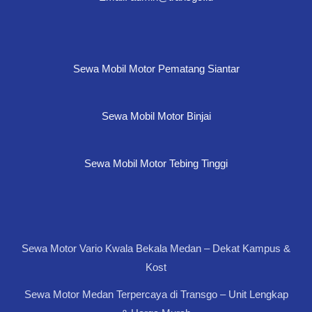
Sewa Mobil Motor Pematang Siantar
Sewa Mobil Motor Binjai
Sewa Mobil Motor Tebing Tinggi
Sewa Motor Vario Kwala Bekala Medan – Dekat Kampus &
Kost
Sewa Motor Medan Terpercaya di Transgo – Unit Lengkap