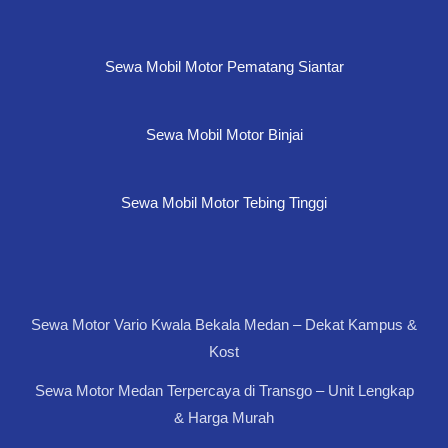
Sewa Mobil Motor Pematang Siantar
Sewa Mobil Motor Binjai
Sewa Mobil Motor Tebing Tinggi
Sewa Motor Vario Kwala Bekala Medan – Dekat Kampus &
Kost
Sewa Motor Medan Terpercaya di Transgo – Unit Lengkap
& Harga Murah