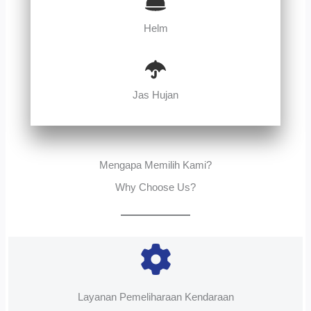
Helm
Jas Hujan
Mengapa Memilih Kami?
Why Choose Us?
Layanan Pemeliharaan Kendaraan