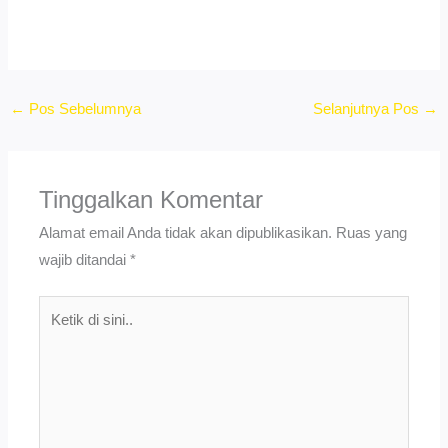
←
Pos Sebelumnya
Selanjutnya Pos
→
Tinggalkan Komentar
Alamat email Anda tidak akan dipublikasikan.
Ruas yang
wajib ditandai
*
Ketik
di
sini..