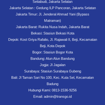
Setiabudi, Jakarta Selatan
Jakarta Selatan : Gedung ILP Pancoran, Jakarta Selatan
Jakarta Timur: Jl. Jenderal Ahmad Yani (Bypass
Matraman)
Jakarta Barat: Rukita Nusa Indah, Jakarta Barat
Bekasi: Stasiun Bekasi Kota
Depok: Kost Griya Rafalio, Jl. Rajawali II, Beji, Kecamatan
Beji, Kota Depok
Bogor: Stasiun Bogor Kota
Bandung: Alun Alun Bandung
Jogja: Jl Jagalan
Surabaya: Stasiun Surabaya Gubeng
Bali: Jl Taman Sari No 100, Kec. Kuta Sel, Kecamatan
Badung
Hubungi Kami: 0813-1536-9256
Email: admin@transgo.id