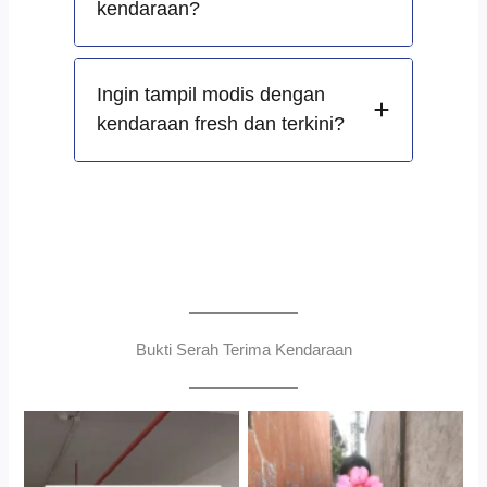
kendaraan?
Ingin tampil modis dengan
kendaraan fresh dan terkini?
Bukti Serah Terima Kendaraan