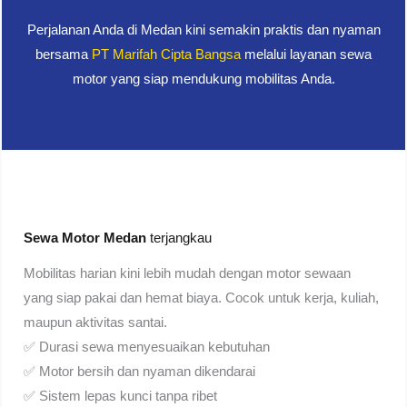
Perjalanan Anda di Medan kini semakin praktis dan nyaman
bersama
PT Marifah Cipta Bangsa
melalui layanan sewa
motor yang siap mendukung mobilitas Anda.
Sewa Motor Medan
terjangkau
Mobilitas harian kini lebih mudah dengan motor sewaan
yang siap pakai dan hemat biaya. Cocok untuk kerja, kuliah,
maupun aktivitas santai.
✅ Durasi sewa menyesuaikan kebutuhan
✅ Motor bersih dan nyaman dikendarai
✅ Sistem lepas kunci tanpa ribet