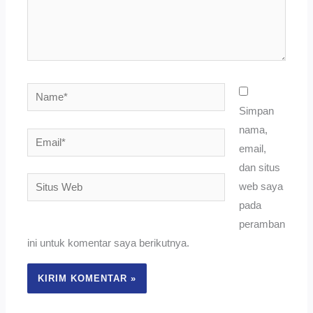
Name*
Simpan
nama,
Email*
email,
dan situs
Situs
web saya
Web
pada
peramban
ini untuk komentar saya berikutnya.