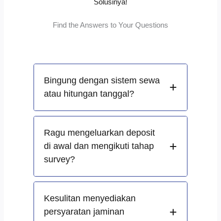
Solusinya!
Find the Answers to Your Questions
Bingung dengan sistem sewa
atau hitungan tanggal?
Ragu mengeluarkan deposit
di awal dan mengikuti tahap
survey?
Kesulitan menyediakan
persyaratan jaminan