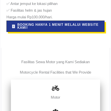
✅ Antar jemput ke lokasi pilihan
✅ Fasilitas helm & jas hujan
Harga mulai Rp100.000/hari.
BOOKING HANYA 1 MENIT MELALUI WEBSITE
KAMI!
Fasilitas Sewa Motor yang Kami Sediakan
Motorcycle Rental Facilities that We Provide
Motor