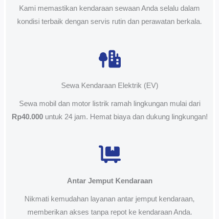
Kami memastikan kendaraan sewaan Anda selalu dalam
kondisi terbaik dengan servis rutin dan perawatan berkala.
Sewa Kendaraan Elektrik (EV)
Sewa mobil dan motor listrik ramah lingkungan mulai dari
Rp40.000
untuk 24 jam. Hemat biaya dan dukung lingkungan!
Antar Jemput Kendaraan
Nikmati kemudahan layanan antar jemput kendaraan,
memberikan akses tanpa repot ke kendaraan Anda.