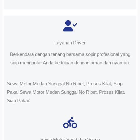
Layanan Driver
Berkendara dengan tenang bersama sopir profesional yang
siap mengantar Anda ke tujuan dengan aman dan nyaman.
Sewa Motor Medan Sunggal No Ribet, Proses Kilat, Siap
Pakai.Sewa Motor Medan Sunggal No Ribet, Proses Kilat,
Siap Pakai.
Sewa Motor Sport dan Vespa