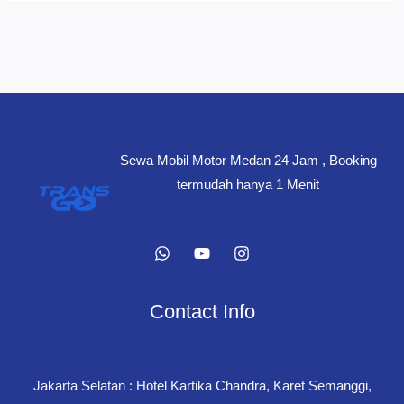
Sewa Mobil Motor Medan 24 Jam , Booking
termudah hanya 1 Menit
Contact Info
Jakarta Selatan : Hotel Kartika Chandra, Karet Semanggi,