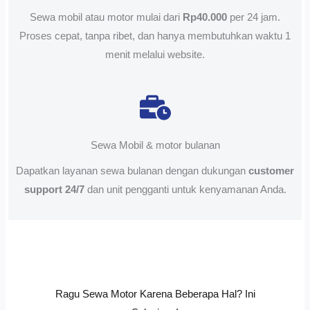
Sewa mobil atau motor mulai dari
Rp40.000
per 24 jam.
Proses cepat, tanpa ribet, dan hanya membutuhkan waktu 1
menit melalui website.
Sewa Mobil & motor bulanan
Dapatkan layanan sewa bulanan dengan dukungan
customer
support 24/7
dan unit pengganti untuk kenyamanan Anda.
Ragu Sewa Motor Karena Beberapa Hal? Ini