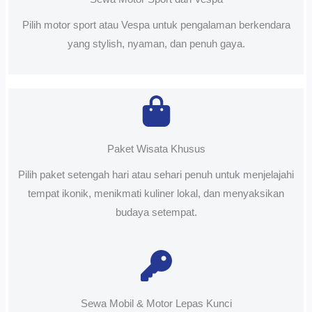
Pilih motor sport atau Vespa untuk pengalaman berkendara
yang stylish, nyaman, dan penuh gaya.
Paket Wisata Khusus
Pilih paket setengah hari atau sehari penuh untuk menjelajahi
tempat ikonik, menikmati kuliner lokal, dan menyaksikan
budaya setempat.
Sewa Mobil & Motor Lepas Kunci