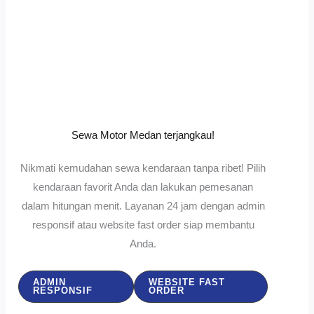
Sewa Motor Medan terjangkau!
Nikmati kemudahan sewa kendaraan tanpa ribet! Pilih
kendaraan favorit Anda dan lakukan pemesanan
dalam hitungan menit. Layanan 24 jam dengan admin
responsif atau website fast order siap membantu
Anda.
ADMIN
WEBSITE FAST
RESPONSIF
ORDER