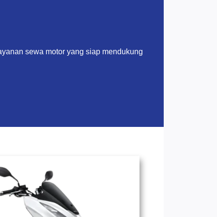
layanan sewa motor yang siap mendukung