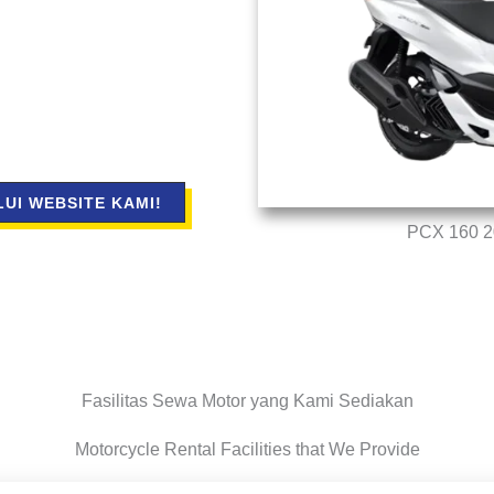
UI WEBSITE KAMI!
PCX 160 2
Fasilitas Sewa Motor yang Kami Sediakan
Motorcycle Rental Facilities that We Provide