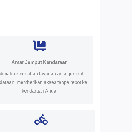
Antar Jemput Kendaraan
ikmati kemudahan layanan antar jemput
daraan, memberikan akses tanpa repot ke
kendaraan Anda.