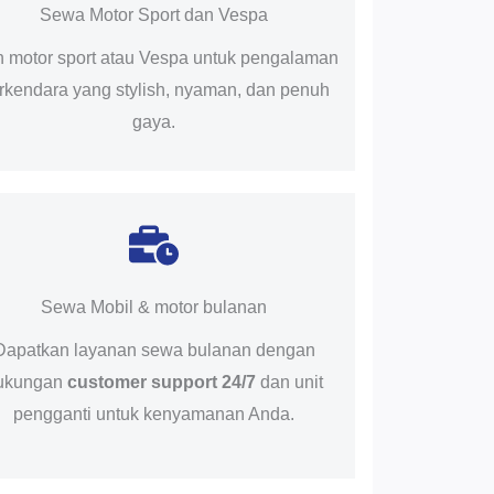
Sewa Motor Sport dan Vespa
ih motor sport atau Vespa untuk pengalaman
rkendara yang stylish, nyaman, dan penuh
gaya.
Sewa Mobil & motor bulanan
Dapatkan layanan sewa bulanan dengan
ukungan
customer support 24/7
dan unit
pengganti untuk kenyamanan Anda.