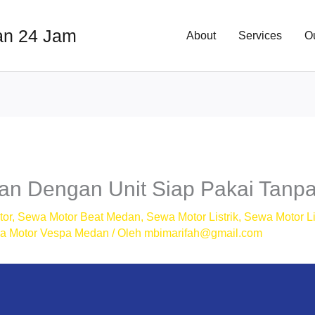
an 24 Jam
About
Services
O
n Dengan Unit Siap Pakai Tanpa
tor
,
Sewa Motor Beat Medan
,
Sewa Motor Listrik
,
Sewa Motor Li
a Motor Vespa Medan
/ Oleh
mbimarifah@gmail.com