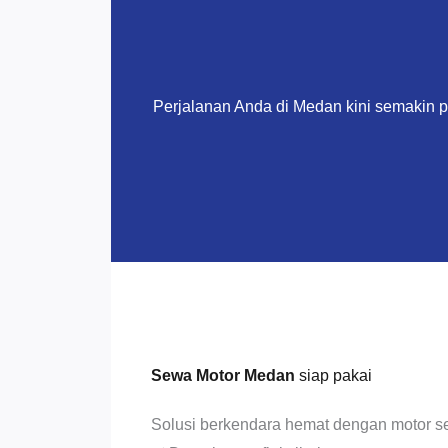
Perjalanan Anda di Medan kini semakin 
Sewa Motor Medan
siap pakai
Solusi berkendara hemat dengan motor se