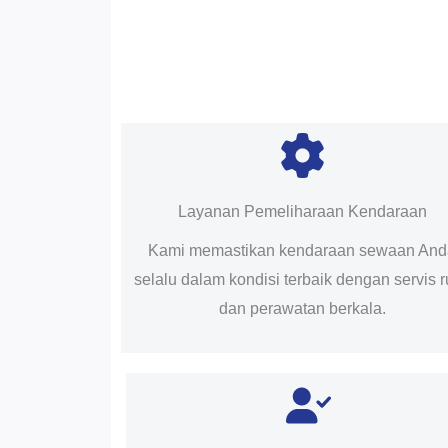
Layanan Pemeliharaan Kendaraan
Kami memastikan kendaraan sewaan An
selalu dalam kondisi terbaik dengan servis r
dan perawatan berkala.