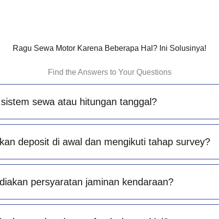
Ragu Sewa Motor Karena Beberapa Hal? Ini Solusinya!
Find the Answers to Your Questions
sistem sewa atau hitungan tanggal?
an deposit di awal dan mengikuti tahap survey?
diakan persyaratan jaminan kendaraan?