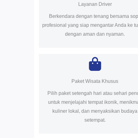
Layanan Driver
Berkendara dengan tenang bersama sop
profesional yang siap mengantar Anda ke t
dengan aman dan nyaman.
Paket Wisata Khusus
Pilih paket setengah hari atau sehari pen
untuk menjelajahi tempat ikonik, menikma
kuliner lokal, dan menyaksikan budaya
setempat.