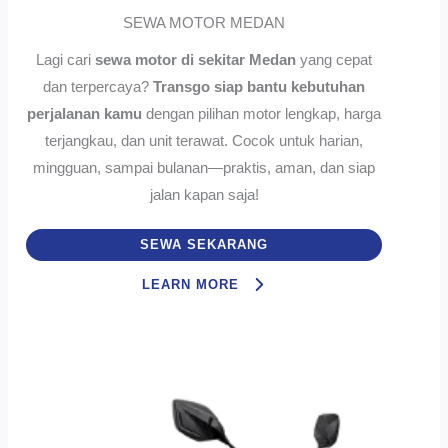
SEWA MOTOR MEDAN
Lagi cari
sewa motor di sekitar Medan
yang cepat
dan terpercaya?
Transgo siap bantu kebutuhan
perjalanan kamu
dengan pilihan motor lengkap, harga
terjangkau, dan unit terawat. Cocok untuk harian,
mingguan, sampai bulanan—praktis, aman, dan siap
jalan kapan saja!
SEWA SEKARANG
LEARN MORE