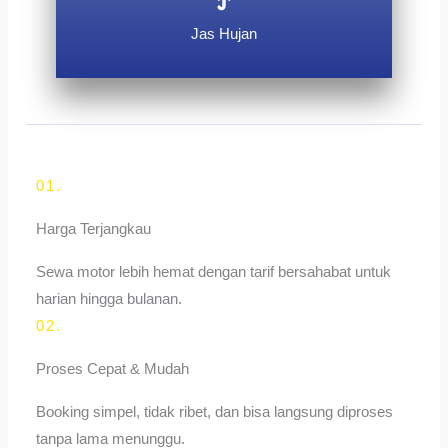
Jas Hujan
01.
Harga Terjangkau
Sewa motor lebih hemat dengan tarif bersahabat untuk
harian hingga bulanan.
02.
Proses Cepat & Mudah
Booking simpel, tidak ribet, dan bisa langsung diproses
tanpa lama menunggu.