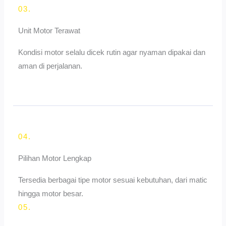
03.
Unit Motor Terawat
Kondisi motor selalu dicek rutin agar nyaman dipakai dan
aman di perjalanan.
04.
Pilihan Motor Lengkap
Tersedia berbagai tipe motor sesuai kebutuhan, dari matic
hingga motor besar.
05.