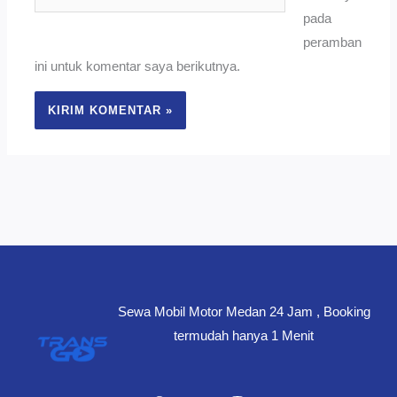
Web
pada
peramban
ini untuk komentar saya berikutnya.
Sewa Mobil Motor Medan 24 Jam , Booking
termudah hanya 1 Menit