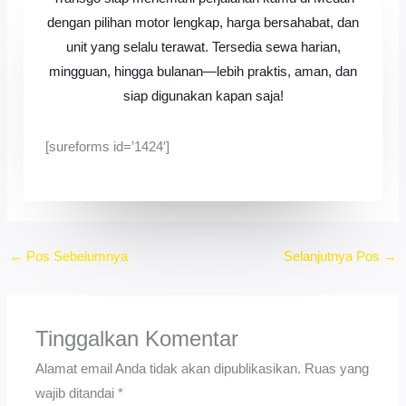
dengan pilihan motor lengkap, harga bersahabat, dan
unit yang selalu terawat. Tersedia sewa harian,
mingguan, hingga bulanan—lebih praktis, aman, dan
siap digunakan kapan saja!
[sureforms id=’1424′]
←
Pos Sebelumnya
Selanjutnya Pos
→
Tinggalkan Komentar
Alamat email Anda tidak akan dipublikasikan.
Ruas yang
wajib ditandai
*