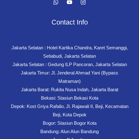
Contact Info
Jakarta Selatan : Hotel Kartika Chandra, Karet Semanggi,
Setiabudi, Jakarta Selatan
Jakarta Selatan : Gedung ILP Pancoran, Jakarta Selatan
Jakarta Timur: Jl. Jenderal Ahmad Yani (Bypass
Matraman)
Jakarta Barat: Rukita Nusa Indah, Jakarta Barat
Bekasi: Stasiun Bekasi Kota
Depok: Kost Griya Rafalio, Jl. Rajawali II, Beji, Kecamatan
Beji, Kota Depok
Bogor: Stasiun Bogor Kota
Bandung: Alun Alun Bandung