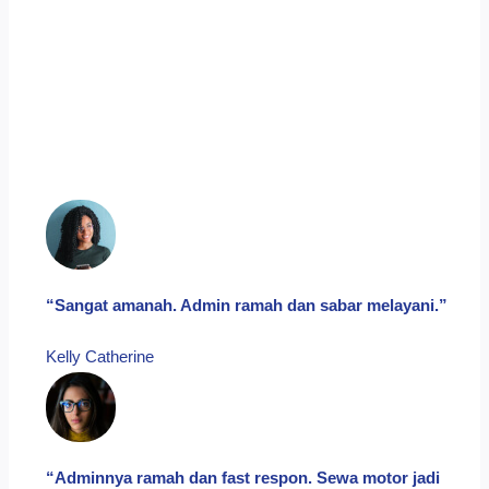
“Sangat amanah. Admin ramah dan sabar melayani.”
Kelly Catherine​
“Adminnya ramah dan fast respon. Sewa motor jadi