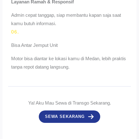
Layanan Ramah & Responsif
Admin cepat tanggap, siap membantu kapan saja saat
kamu butuh informasi.
06.
Bisa Antar Jemput Unit
Motor bisa diantar ke lokasi kamu di Medan, lebih praktis
tanpa repot datang langsung.
Ya! Aku Mau Sewa di Transgo Sekarang.
SEWA SEKARANG