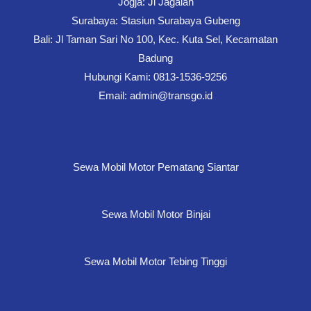
Jogja: Jl Jagalan
Surabaya: Stasiun Surabaya Gubeng
Bali: Jl Taman Sari No 100, Kec. Kuta Sel, Kecamatan
Badung
Hubungi Kami: 0813-1536-9256
Email: admin@transgo.id
Sewa Mobil Motor Pematang Siantar
Sewa Mobil Motor Binjai
Sewa Mobil Motor Tebing Tinggi