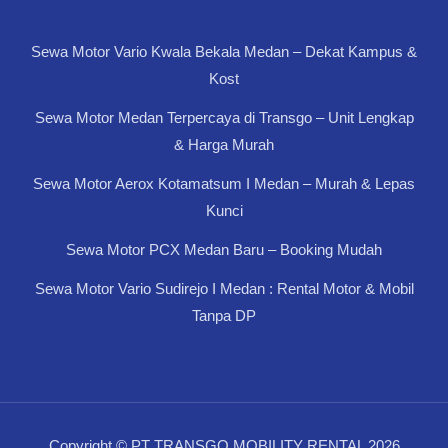
Sewa Motor Vario Kwala Bekala Medan – Dekat Kampus &
Kost
Sewa Motor Medan Terpercaya di Transgo – Unit Lengkap
& Harga Murah
Sewa Motor Aerox Kotamatsum I Medan – Murah & Lepas
Kunci
Sewa Motor PCX Medan Baru – Booking Mudah
Sewa Motor Vario Sudirejo I Medan : Rental Motor & Mobil
Tanpa DP
Copyright © PT TRANSGO MOBILITY RENTAL 2026