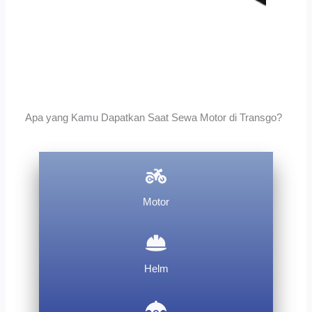
Apa yang Kamu Dapatkan Saat Sewa Motor di Transgo?
Motor
Helm